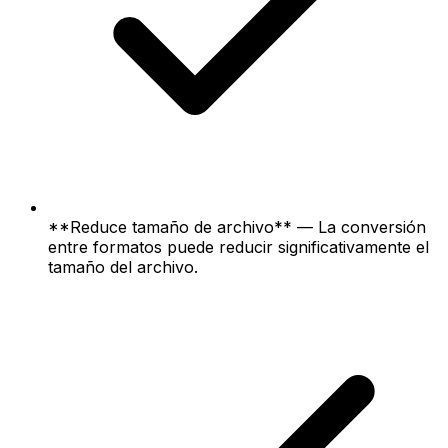
**Reduce tamaño de archivo** — La conversión
entre formatos puede reducir significativamente el
tamaño del archivo.