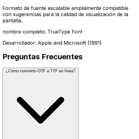
Formato de fuente escalable ampliamente compatible
con sugerencias para la calidad de visualización de la
pantalla.
nombre completo: TrueType Font
Desarrollador: Apple and Microsoft (1991)
Preguntas Frecuentes
¿Cómo convierto OTF a TTF en línea?