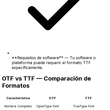
**Requisitos de software** — Tu software o
plataforma puede requerir el formato TTF
específicamente.
OTF vs TTF — Comparación de
Formatos
Característica
OTF
TTF
Nombre Completo
OpenType Font
TrueType Font