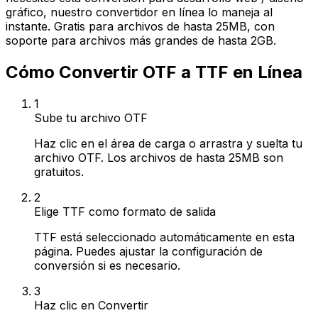
gráfico, nuestro convertidor en línea lo maneja al
instante. Gratis para archivos de hasta 25MB, con
soporte para archivos más grandes de hasta 2GB.
Cómo Convertir OTF a TTF en Línea
1
Sube tu archivo OTF
Haz clic en el área de carga o arrastra y suelta tu
archivo OTF. Los archivos de hasta 25MB son
gratuitos.
2
Elige TTF como formato de salida
TTF está seleccionado automáticamente en esta
página. Puedes ajustar la configuración de
conversión si es necesario.
3
Haz clic en Convertir