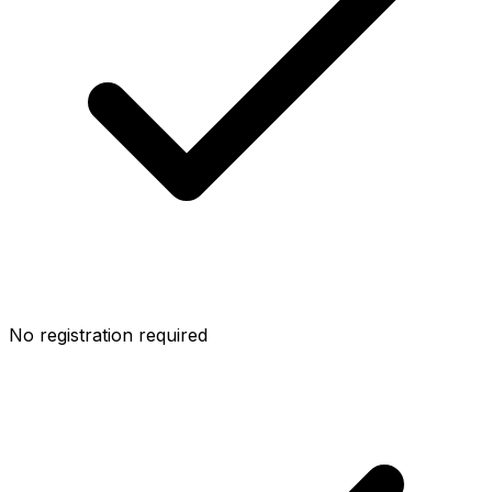
No registration required