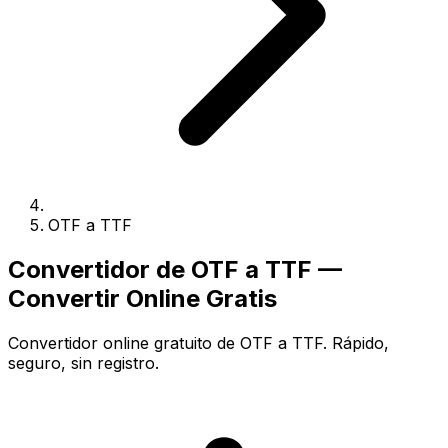
OTF a TTF
Convertidor de OTF a TTF —
Convertir Online Gratis
Convertidor online gratuito de OTF a TTF. Rápido,
seguro, sin registro.