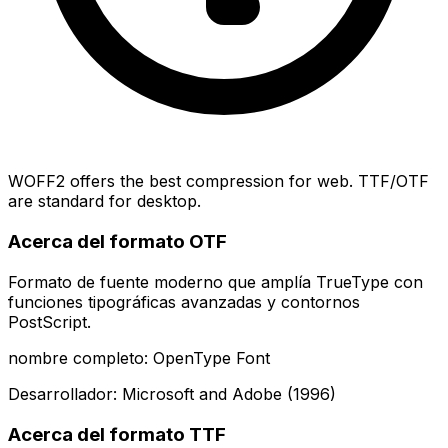
WOFF2 offers the best compression for web. TTF/OTF
are standard for desktop.
Acerca del formato OTF
Formato de fuente moderno que amplía TrueType con
funciones tipográficas avanzadas y contornos
PostScript.
nombre completo: OpenType Font
Desarrollador: Microsoft and Adobe (1996)
Acerca del formato TTF