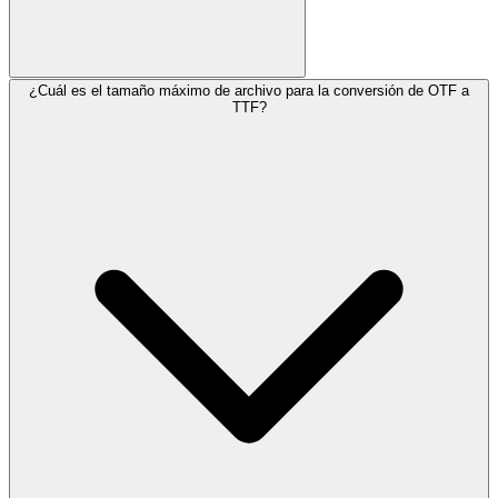
¿Cuál es el tamaño máximo de archivo para la conversión de OTF a
TTF?