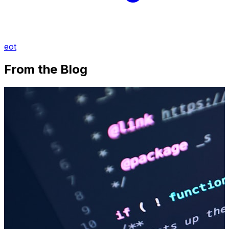
eot
From the Blog