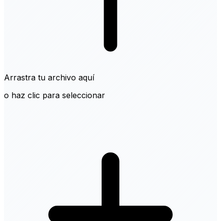
Arrastra tu archivo aquí
o haz clic para seleccionar