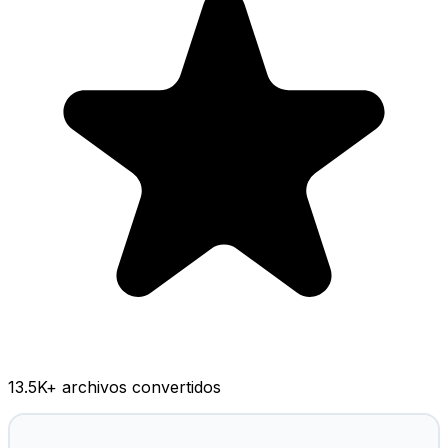
13.5K
+ archivos convertidos