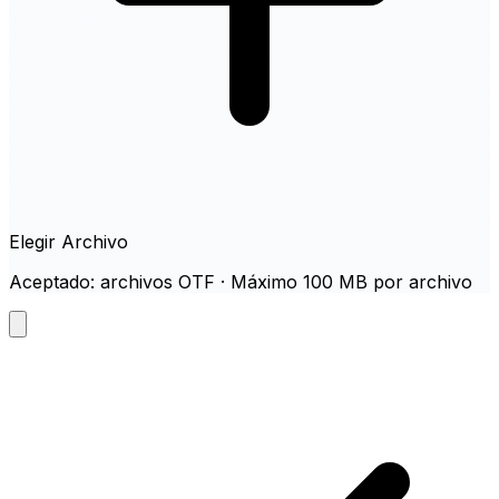
Elegir Archivo
Aceptado: archivos OTF · Máximo 100 MB por archivo