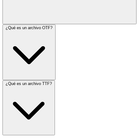
¿Qué es un archivo OTF?
¿Qué es un archivo TTF?