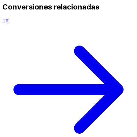
Conversiones relacionadas
otf