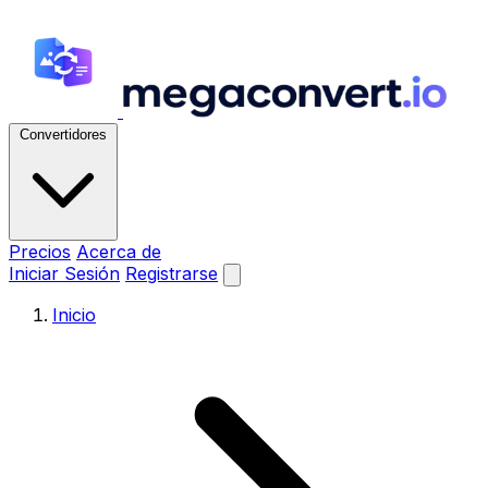
Convertidores
Precios
Acerca de
Iniciar Sesión
Registrarse
Inicio