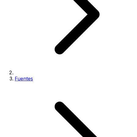
Fuentes