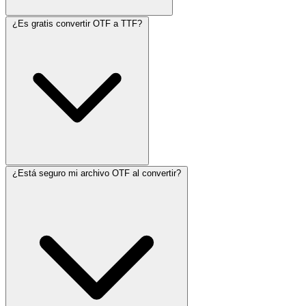
¿Es gratis convertir OTF a TTF?
¿Está seguro mi archivo OTF al convertir?