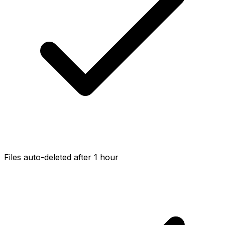
Files auto-deleted after 1 hour