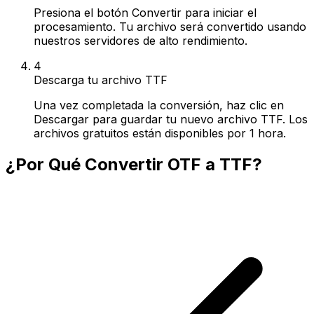
Presiona el botón Convertir para iniciar el
procesamiento. Tu archivo será convertido usando
nuestros servidores de alto rendimiento.
4
Descarga tu archivo TTF
Una vez completada la conversión, haz clic en
Descargar para guardar tu nuevo archivo TTF. Los
archivos gratuitos están disponibles por 1 hora.
¿Por Qué Convertir OTF a TTF?