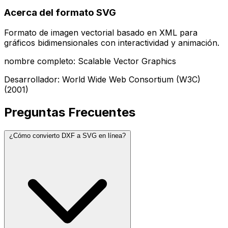
Acerca del formato SVG
Formato de imagen vectorial basado en XML para
gráficos bidimensionales con interactividad y animación.
nombre completo: Scalable Vector Graphics
Desarrollador: World Wide Web Consortium (W3C)
(2001)
Preguntas Frecuentes
¿Cómo convierto DXF a SVG en línea?