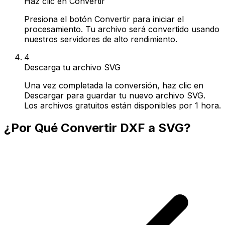
Haz clic en Convertir
Presiona el botón Convertir para iniciar el
procesamiento. Tu archivo será convertido usando
nuestros servidores de alto rendimiento.
4
Descarga tu archivo SVG
Una vez completada la conversión, haz clic en
Descargar para guardar tu nuevo archivo SVG.
Los archivos gratuitos están disponibles por 1 hora.
¿Por Qué Convertir DXF a SVG?