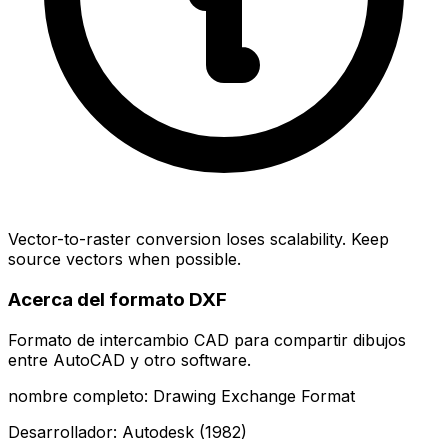
Vector-to-raster conversion loses scalability. Keep
source vectors when possible.
Acerca del formato DXF
Formato de intercambio CAD para compartir dibujos
entre AutoCAD y otro software.
nombre completo: Drawing Exchange Format
Desarrollador: Autodesk (1982)