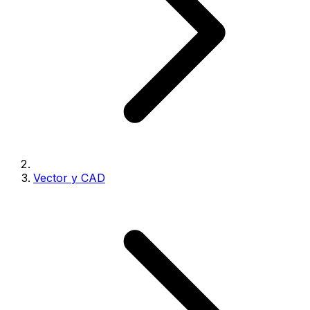
Vector y CAD