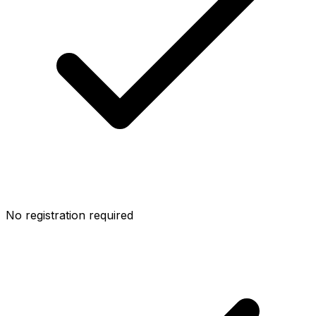
No registration required