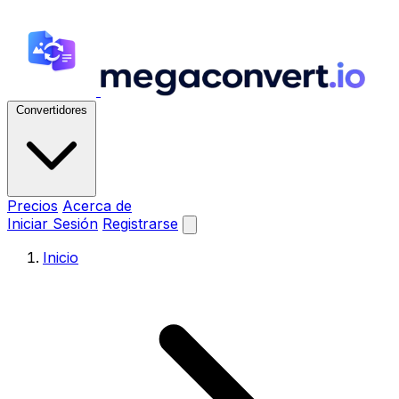
Convertidores
Precios
Acerca de
Iniciar Sesión
Registrarse
Inicio