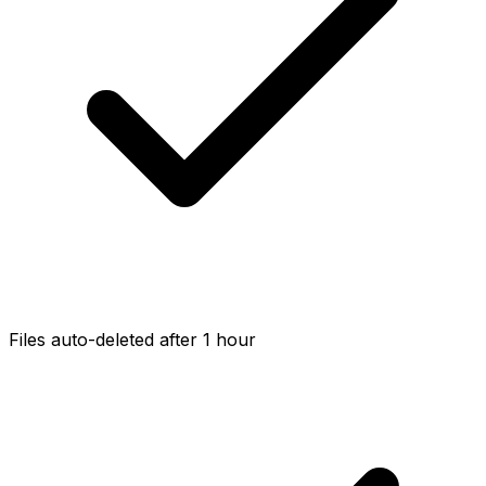
Files auto-deleted after 1 hour