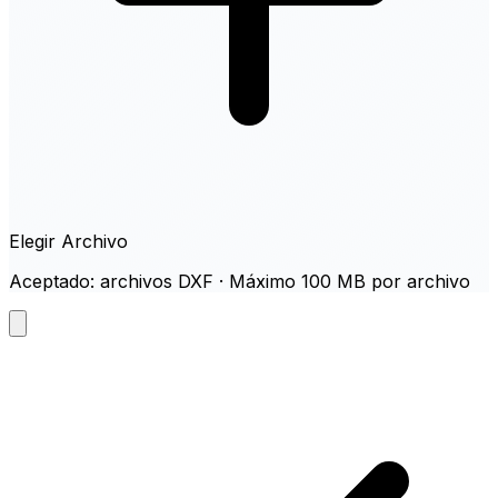
Elegir Archivo
Aceptado: archivos DXF · Máximo 100 MB por archivo