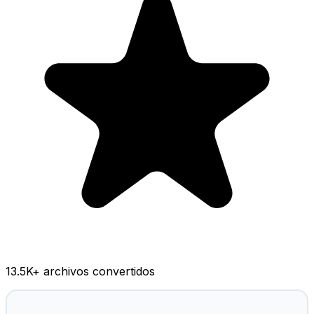
13.5K
+ archivos convertidos