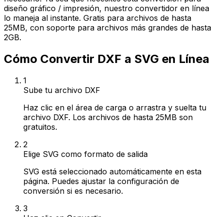
diseño gráfico / impresión, nuestro convertidor en línea
lo maneja al instante. Gratis para archivos de hasta
25MB, con soporte para archivos más grandes de hasta
2GB.
Cómo Convertir DXF a SVG en Línea
1
Sube tu archivo DXF
Haz clic en el área de carga o arrastra y suelta tu
archivo DXF. Los archivos de hasta 25MB son
gratuitos.
2
Elige SVG como formato de salida
SVG está seleccionado automáticamente en esta
página. Puedes ajustar la configuración de
conversión si es necesario.
3