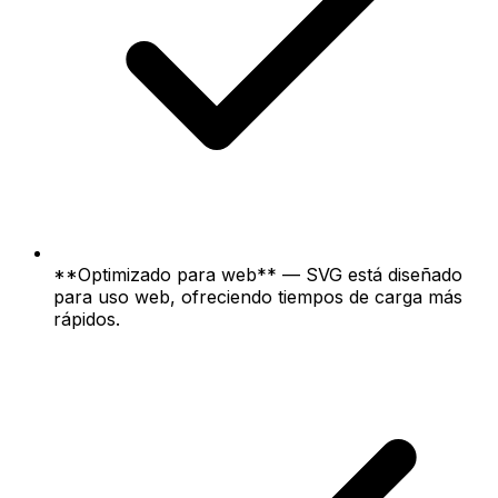
**Optimizado para web** — SVG está diseñado
para uso web, ofreciendo tiempos de carga más
rápidos.