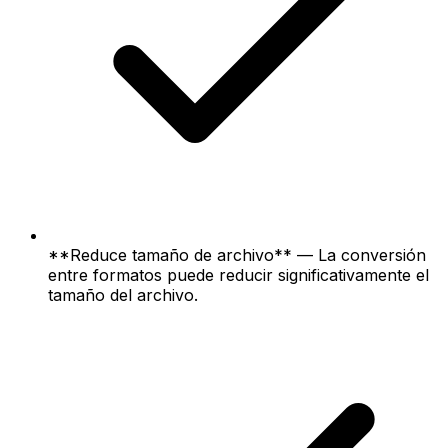
**Reduce tamaño de archivo** — La conversión
entre formatos puede reducir significativamente el
tamaño del archivo.