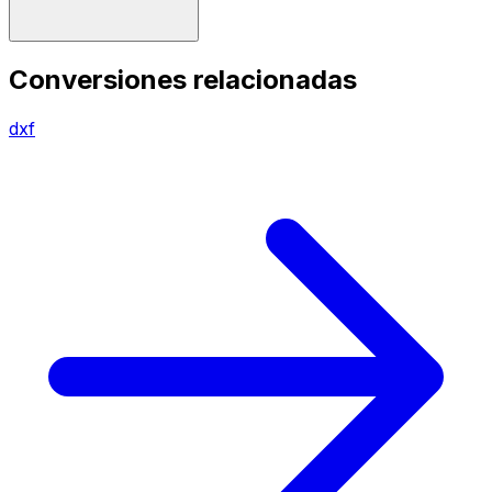
Conversiones relacionadas
dxf