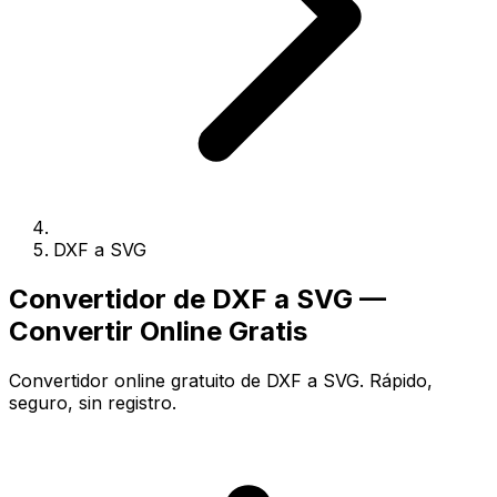
DXF a SVG
Convertidor de DXF a SVG —
Convertir Online Gratis
Convertidor online gratuito de DXF a SVG. Rápido,
seguro, sin registro.