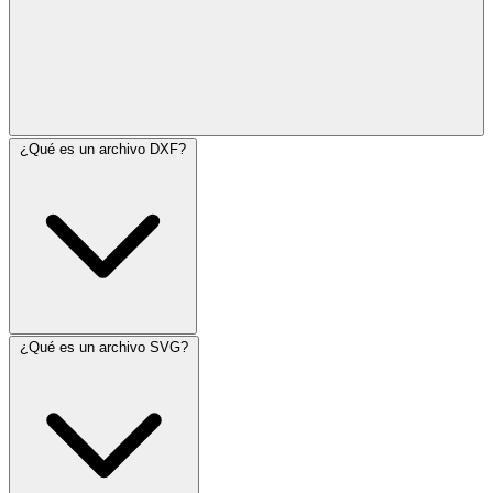
¿Qué es un archivo DXF?
¿Qué es un archivo SVG?