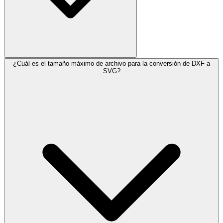
¿Cuál es el tamaño máximo de archivo para la conversión de DXF a
SVG?