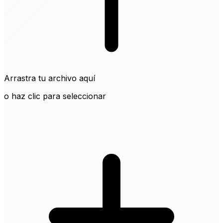
Arrastra tu archivo aquí
o haz clic para seleccionar