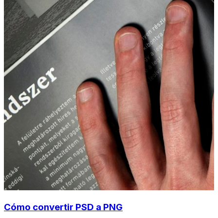
Cómo convertir PSD a PNG