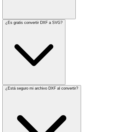
¿Es gratis convertir DXF a SVG?
¿Está seguro mi archivo DXF al convertir?