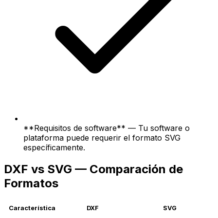
**Requisitos de software** — Tu software o
plataforma puede requerir el formato SVG
específicamente.
DXF vs SVG — Comparación de
Formatos
Característica
DXF
SVG