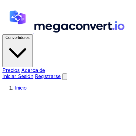
Convertidores
Precios
Acerca de
Iniciar Sesión
Registrarse
Inicio