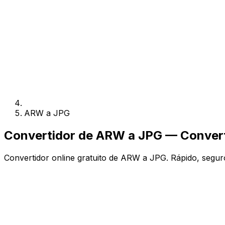
ARW a JPG
Convertidor de ARW a JPG — Converti
Convertidor online gratuito de ARW a JPG. Rápido, seguro,