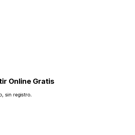
r Online Gratis
 sin registro.