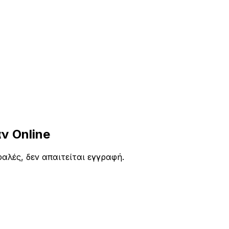
 Online
αλές, δεν απαιτείται εγγραφή.