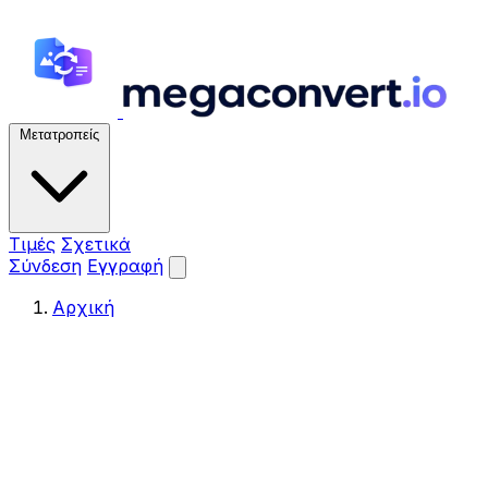
Μετατροπείς
Τιμές
Σχετικά
Σύνδεση
Εγγραφή
Αρχική