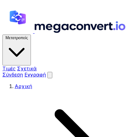
Μετατροπείς
Τιμές
Σχετικά
Σύνδεση
Εγγραφή
Αρχική