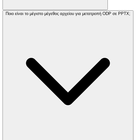
Ποιο είναι το μέγιστο μέγεθος αρχείου για μετατροπή ODP σε PPTX;