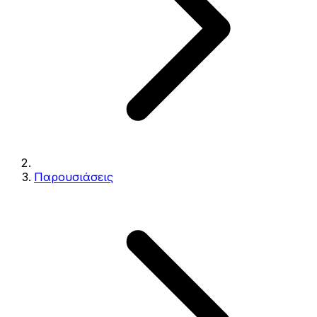
Παρουσιάσεις