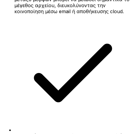
μέγεθος αρχείου, διευκολύνοντας την
κοινοποίηση μέσω email ή αποθήκευσης cloud.