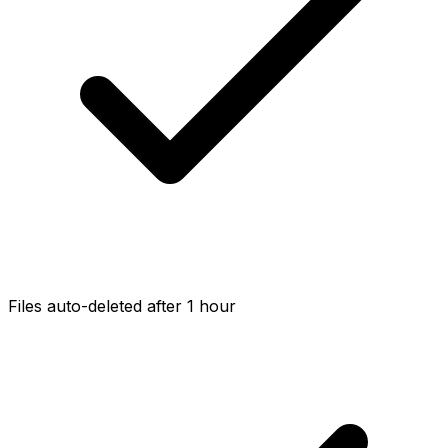
Files auto-deleted after 1 hour