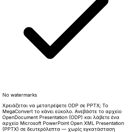
No watermarks
Χρειάζεται να μετατρέψετε ODP σε PPTX; Το
MegaConvert το κάνει εύκολο. Ανεβάστε το αρχείο
OpenDocument Presentation (ODP) και λάβετε ένα
αρχείο Microsoft PowerPoint Open XML Presentation
(PPTX) σε δευτερόλεπτα — χωρίς εγκατάσταση