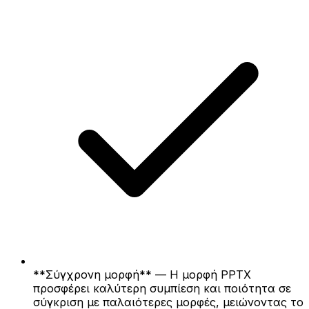
**Σύγχρονη μορφή** — Η μορφή PPTX
προσφέρει καλύτερη συμπίεση και ποιότητα σε
σύγκριση με παλαιότερες μορφές, μειώνοντας το