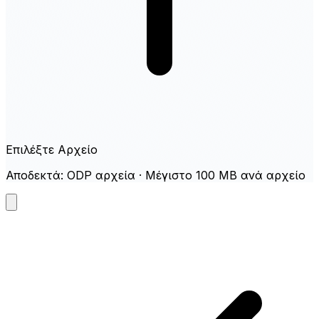
Επιλέξτε Αρχείο
Αποδεκτά: ODP αρχεία · Μέγιστο 100 MB ανά αρχείο