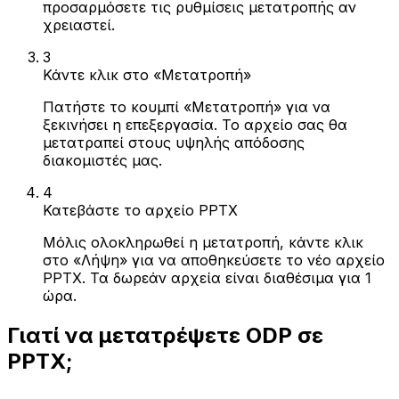
προσαρμόσετε τις ρυθμίσεις μετατροπής αν
χρειαστεί.
3
Κάντε κλικ στο «Μετατροπή»
Πατήστε το κουμπί «Μετατροπή» για να
ξεκινήσει η επεξεργασία. Το αρχείο σας θα
μετατραπεί στους υψηλής απόδοσης
διακομιστές μας.
4
Κατεβάστε το αρχείο PPTX
Μόλις ολοκληρωθεί η μετατροπή, κάντε κλικ
στο «Λήψη» για να αποθηκεύσετε το νέο αρχείο
PPTX. Τα δωρεάν αρχεία είναι διαθέσιμα για 1
ώρα.
Γιατί να μετατρέψετε ODP σε
PPTX;