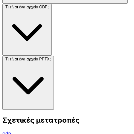
Τι είναι ένα αρχείο ODP;
Τι είναι ένα αρχείο PPTX;
Σχετικές μετατροπές
odp