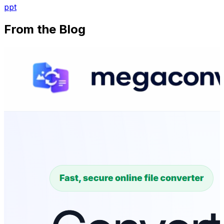
ppt
From the Blog