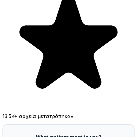
13.5K
+ αρχεία μετατράπηκαν