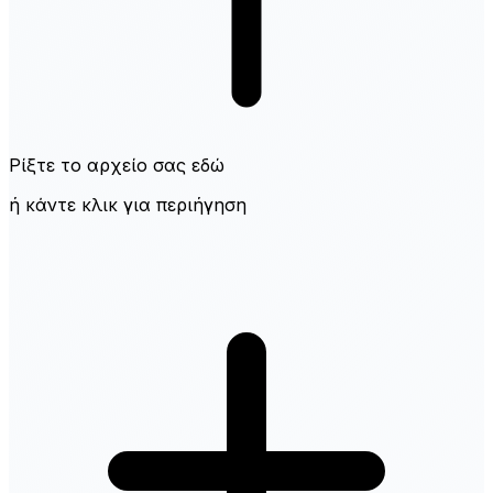
Ρίξτε το αρχείο σας εδώ
ή κάντε κλικ για περιήγηση