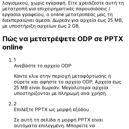
λογισμικού, χωρίς εγγραφή. Είτε χρειάζεστε αυτή τη
μετατροπή για επιχειρηματικές παρουσιάσεις /
εργασία γραφείου, ο online μετατροπέας μας τη
διεκπεραιώνει άμεσα. Δωρεάν για αρχεία έως 25 MB,
με υποστήριξη αρχείων έως 2 GB.
Πώς να μετατρέψετε ODP σε PPTX
online
1
Ανεβάστε το αρχείο ODP
Κάντε κλικ στην περιοχή μεταφόρτωσης ή
σύρετε και αφήστε το αρχείο ODP. Αρχεία έως
25 MB είναι δωρεάν. Μεγαλύτερα αρχεία
υποστηρίζονται με πληρωμή ανά χρήση.
2
Επιλέξτε PPTX ως μορφή εξόδου
Σε αυτή τη σελίδα η μορφή PPTX είναι
αυτόματα επιλεγμένη. Μπορείτε να