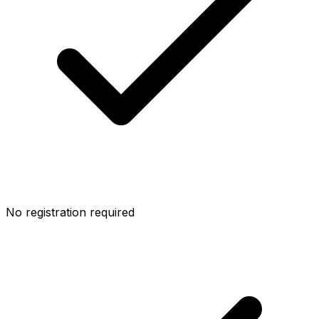
No registration required