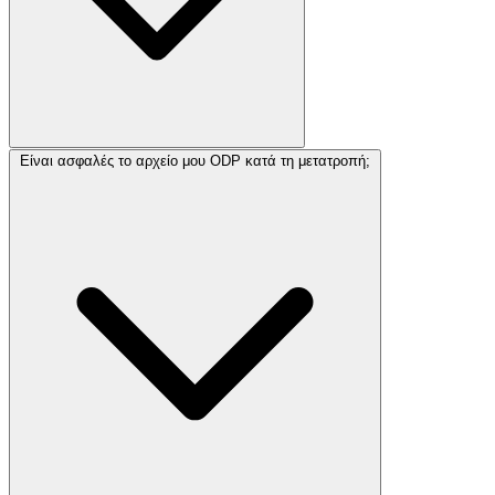
Είναι ασφαλές το αρχείο μου ODP κατά τη μετατροπή;