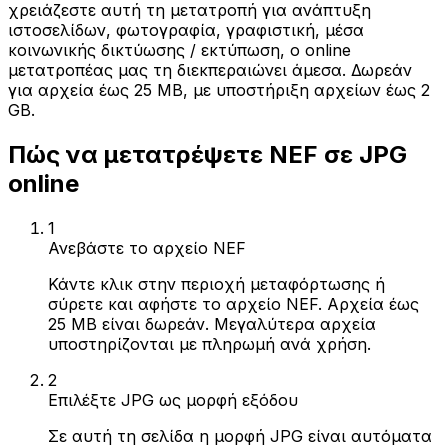
χρειάζεστε αυτή τη μετατροπή για ανάπτυξη
ιστοσελίδων, φωτογραφία, γραφιστική, μέσα
κοινωνικής δικτύωσης / εκτύπωση, ο online
μετατροπέας μας τη διεκπεραιώνει άμεσα. Δωρεάν
για αρχεία έως 25 MB, με υποστήριξη αρχείων έως 2
GB.
Πώς να μετατρέψετε NEF σε JPG
online
1
Ανεβάστε το αρχείο NEF
Κάντε κλικ στην περιοχή μεταφόρτωσης ή
σύρετε και αφήστε το αρχείο NEF. Αρχεία έως
25 MB είναι δωρεάν. Μεγαλύτερα αρχεία
υποστηρίζονται με πληρωμή ανά χρήση.
2
Επιλέξτε JPG ως μορφή εξόδου
Σε αυτή τη σελίδα η μορφή JPG είναι αυτόματα