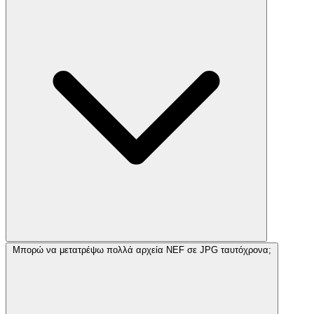
Μπορώ να μετατρέψω πολλά αρχεία NEF σε JPG ταυτόχρονα;