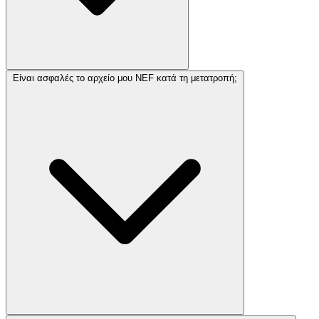
Είναι ασφαλές το αρχείο μου NEF κατά τη μετατροπή;