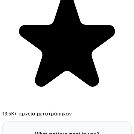
13.5K
+ αρχεία μετατράπηκαν