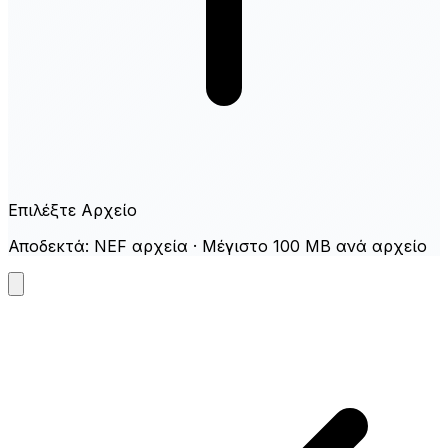
Επιλέξτε Αρχείο
Αποδεκτά: NEF αρχεία · Μέγιστο 100 MB ανά αρχείο