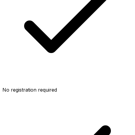
No registration required