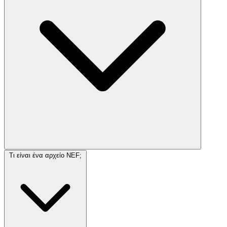
Τι είναι ένα αρχείο NEF;