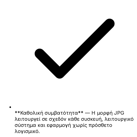
**Καθολική συμβατότητα** — Η μορφή JPG
λειτουργεί σε σχεδόν κάθε συσκευή, λειτουργικό
σύστημα και εφαρμογή χωρίς πρόσθετο
λογισμικό.