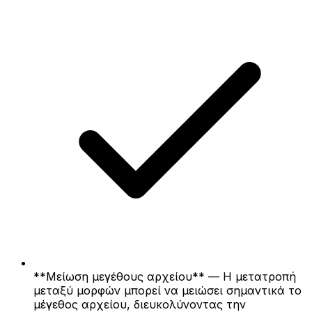
**Μείωση μεγέθους αρχείου** — Η μετατροπή
μεταξύ μορφών μπορεί να μειώσει σημαντικά το
μέγεθος αρχείου, διευκολύνοντας την