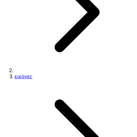
εικόνες