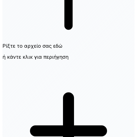
Ρίξτε το αρχείο σας εδώ
ή κάντε κλικ για περιήγηση