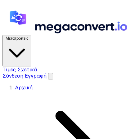
Μετατροπείς
Τιμές
Σχετικά
Σύνδεση
Εγγραφή
Αρχική