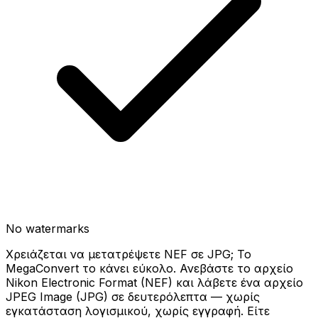
No watermarks
Χρειάζεται να μετατρέψετε NEF σε JPG; Το
MegaConvert το κάνει εύκολο. Ανεβάστε το αρχείο
Nikon Electronic Format (NEF) και λάβετε ένα αρχείο
JPEG Image (JPG) σε δευτερόλεπτα — χωρίς
εγκατάσταση λογισμικού, χωρίς εγγραφή. Είτε