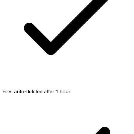
Files auto-deleted after 1 hour