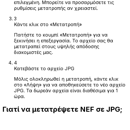
επιλεγμένη. Μπορείτε να προσαρμόσετε τις
ρυθμίσεις μετατροπής αν χρειαστεί.
3
Κάντε κλικ στο «Μετατροπή»
Πατήστε το κουμπί «Μετατροπή» για να
ξεκινήσει η επεξεργασία. Το αρχείο σας θα
μετατραπεί στους υψηλής απόδοσης
διακομιστές μας.
4
Κατεβάστε το αρχείο JPG
Μόλις ολοκληρωθεί η μετατροπή, κάντε κλικ
στο «Λήψη» για να αποθηκεύσετε το νέο αρχείο
JPG. Τα δωρεάν αρχεία είναι διαθέσιμα για 1
ώρα.
Γιατί να μετατρέψετε NEF σε JPG;