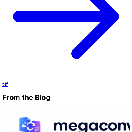
tiff
From the Blog