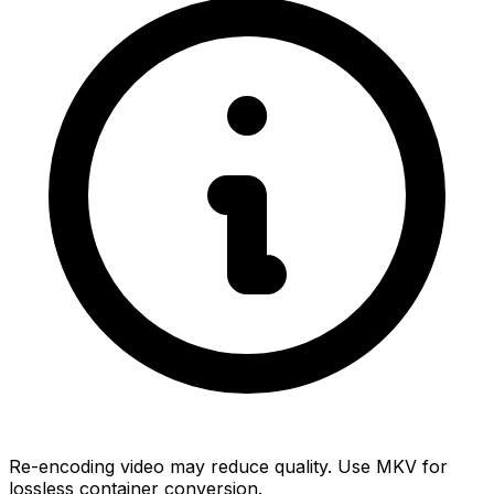
Re-encoding video may reduce quality. Use MKV for
lossless container conversion.