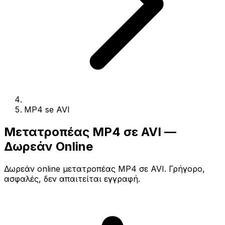
MP4 se AVI
Μετατροπέας MP4 σε AVI —
Δωρεάν Online
Δωρεάν online μετατροπέας MP4 σε AVI. Γρήγορο,
ασφαλές, δεν απαιτείται εγγραφή.