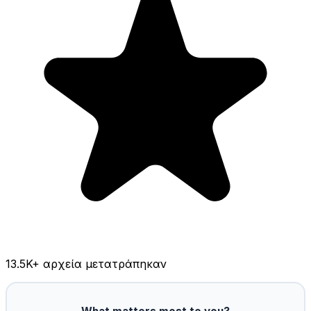
13.5K
+ αρχεία μετατράπηκαν