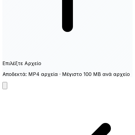
Επιλέξτε Αρχείο
Αποδεκτά: MP4 αρχεία · Μέγιστο 100 MB ανά αρχείο