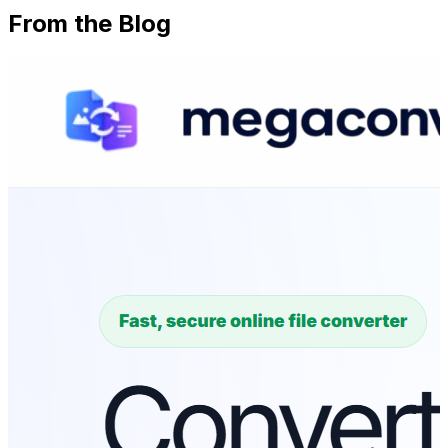
From the Blog