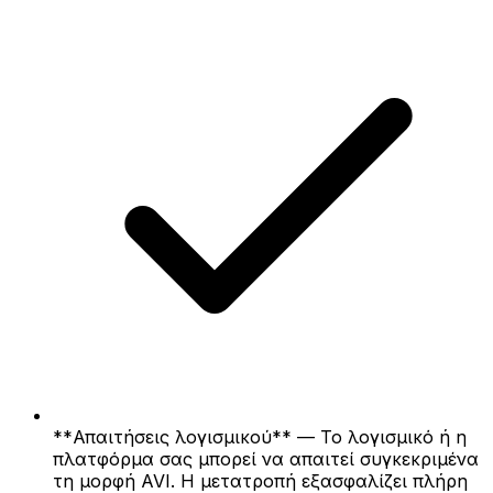
**Απαιτήσεις λογισμικού** — Το λογισμικό ή η
πλατφόρμα σας μπορεί να απαιτεί συγκεκριμένα
τη μορφή AVI. Η μετατροπή εξασφαλίζει πλήρη