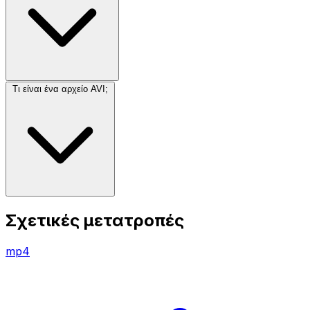
Τι είναι ένα αρχείο AVI;
Σχετικές μετατροπές
mp4