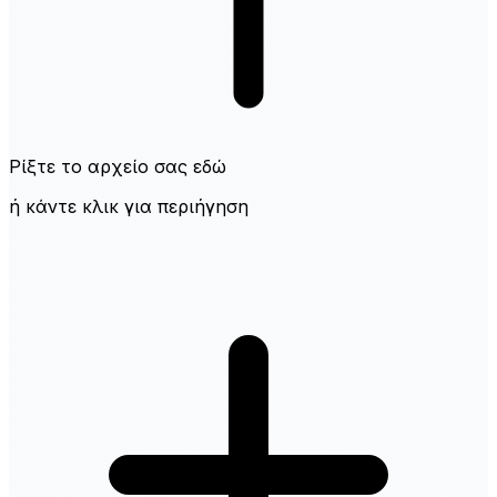
Ρίξτε το αρχείο σας εδώ
ή κάντε κλικ για περιήγηση