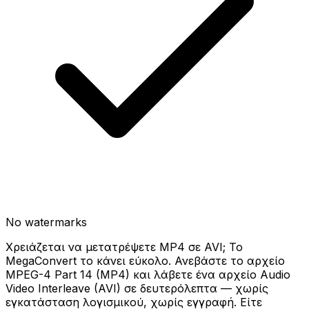
No watermarks
Χρειάζεται να μετατρέψετε MP4 σε AVI; Το
MegaConvert το κάνει εύκολο. Ανεβάστε το αρχείο
MPEG-4 Part 14 (MP4) και λάβετε ένα αρχείο Audio
Video Interleave (AVI) σε δευτερόλεπτα — χωρίς
εγκατάσταση λογισμικού, χωρίς εγγραφή. Είτε