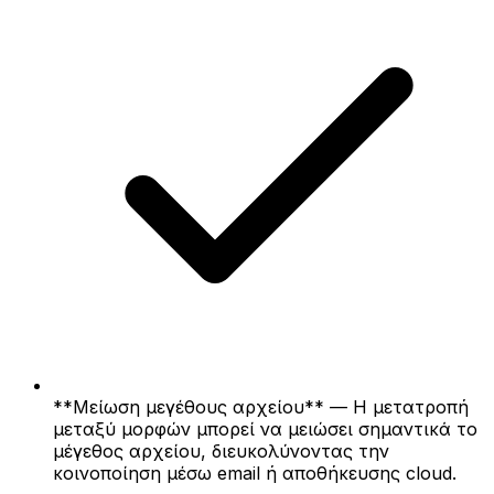
**Μείωση μεγέθους αρχείου** — Η μετατροπή
μεταξύ μορφών μπορεί να μειώσει σημαντικά το
μέγεθος αρχείου, διευκολύνοντας την
κοινοποίηση μέσω email ή αποθήκευσης cloud.