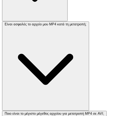
Είναι ασφαλές το αρχείο μου MP4 κατά τη μετατροπή;
Ποιο είναι το μέγιστο μέγεθος αρχείου για μετατροπή MP4 σε AVI;