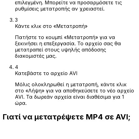
επιλεγμένη. Μπορείτε να προσαρμόσετε τις
ρυθμίσεις μετατροπής αν χρειαστεί.
3
Κάντε κλικ στο «Μετατροπή»
Πατήστε το κουμπί «Μετατροπή» για να
ξεκινήσει η επεξεργασία. Το αρχείο σας θα
μετατραπεί στους υψηλής απόδοσης
διακομιστές μας.
4
Κατεβάστε το αρχείο AVI
Μόλις ολοκληρωθεί η μετατροπή, κάντε κλικ
στο «Λήψη» για να αποθηκεύσετε το νέο αρχείο
AVI. Τα δωρεάν αρχεία είναι διαθέσιμα για 1
ώρα.
Γιατί να μετατρέψετε MP4 σε AVI;