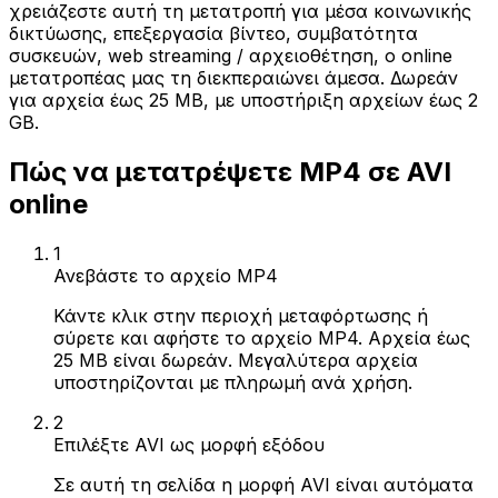
χρειάζεστε αυτή τη μετατροπή για μέσα κοινωνικής
δικτύωσης, επεξεργασία βίντεο, συμβατότητα
συσκευών, web streaming / αρχειοθέτηση, ο online
μετατροπέας μας τη διεκπεραιώνει άμεσα. Δωρεάν
για αρχεία έως 25 MB, με υποστήριξη αρχείων έως 2
GB.
Πώς να μετατρέψετε MP4 σε AVI
online
1
Ανεβάστε το αρχείο MP4
Κάντε κλικ στην περιοχή μεταφόρτωσης ή
σύρετε και αφήστε το αρχείο MP4. Αρχεία έως
25 MB είναι δωρεάν. Μεγαλύτερα αρχεία
υποστηρίζονται με πληρωμή ανά χρήση.
2
Επιλέξτε AVI ως μορφή εξόδου
Σε αυτή τη σελίδα η μορφή AVI είναι αυτόματα