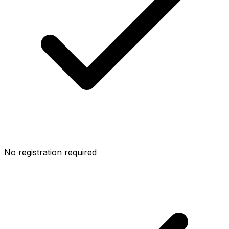
No registration required