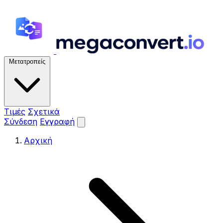
Μετατροπείς
Τιμές
Σχετικά
Σύνδεση
Εγγραφή
Αρχική