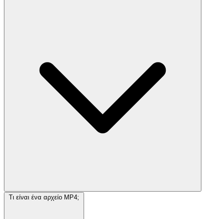
Τι είναι ένα αρχείο MP4;