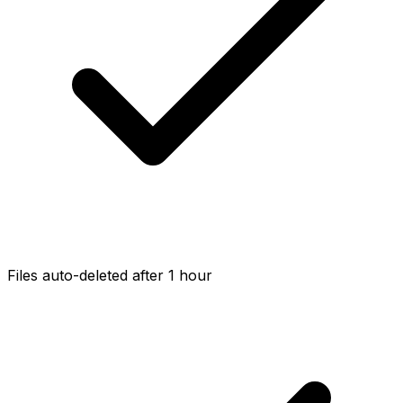
Files auto-deleted after 1 hour