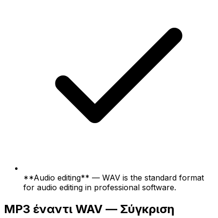
**Audio editing** — WAV is the standard format
for audio editing in professional software.
MP3 έναντι WAV — Σύγκριση