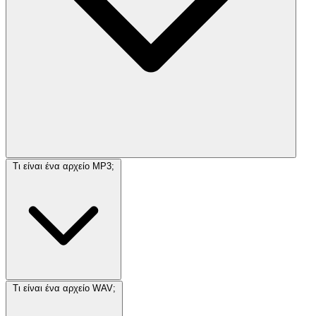
Τι είναι ένα αρχείο MP3;
Τι είναι ένα αρχείο WAV;