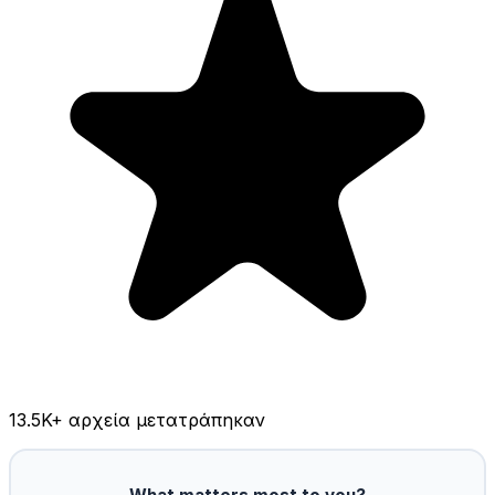
13.5K
+ αρχεία μετατράπηκαν