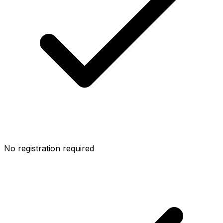
No registration required