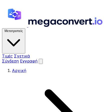
Μετατροπείς
Τιμές
Σχετικά
Σύνδεση
Εγγραφή
Αρχική