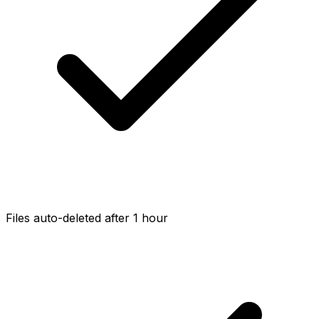
Files auto-deleted after 1 hour