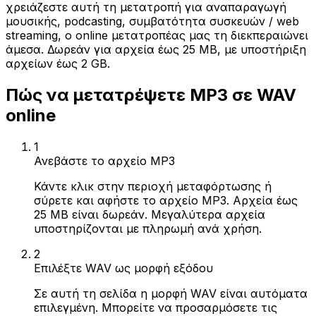
χρειάζεστε αυτή τη μετατροπή για αναπαραγωγή
μουσικής, podcasting, συμβατότητα συσκευών / web
streaming, ο online μετατροπέας μας τη διεκπεραιώνει
άμεσα. Δωρεάν για αρχεία έως 25 MB, με υποστήριξη
αρχείων έως 2 GB.
Πώς να μετατρέψετε MP3 σε WAV
online
1
Ανεβάστε το αρχείο MP3
Κάντε κλικ στην περιοχή μεταφόρτωσης ή
σύρετε και αφήστε το αρχείο MP3. Αρχεία έως
25 MB είναι δωρεάν. Μεγαλύτερα αρχεία
υποστηρίζονται με πληρωμή ανά χρήση.
2
Επιλέξτε WAV ως μορφή εξόδου
Σε αυτή τη σελίδα η μορφή WAV είναι αυτόματα
επιλεγμένη. Μπορείτε να προσαρμόσετε τις