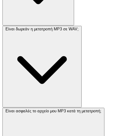
Είναι δωρεάν η μετατροπή MP3 σε WAV;
Είναι ασφαλές το αρχείο μου MP3 κατά τη μετατροπή;