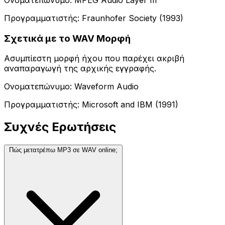
Προγραμματιστής: Fraunhofer Society (1993)
Σχετικά με το WAV Μορφή
Ασυμπίεστη μορφή ήχου που παρέχει ακριβή
αναπαραγωγή της αρχικής εγγραφής.
Ονοματεπώνυμο: Waveform Audio
Προγραμματιστής: Microsoft and IBM (1991)
Συχνές Ερωτήσεις
Πώς μετατρέπω MP3 σε WAV online;