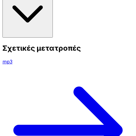
Σχετικές μετατροπές
mp3