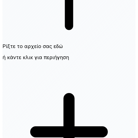
Ρίξτε το αρχείο σας εδώ
ή κάντε κλικ για περιήγηση