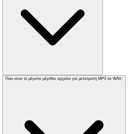
Ποιο είναι το μέγιστο μέγεθος αρχείου για μετατροπή MP3 σε WAV;