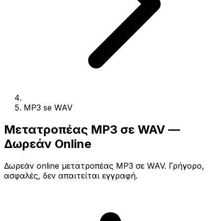
MP3 se WAV
Μετατροπέας MP3 σε WAV —
Δωρεάν Online
Δωρεάν online μετατροπέας MP3 σε WAV. Γρήγορο,
ασφαλές, δεν απαιτείται εγγραφή.