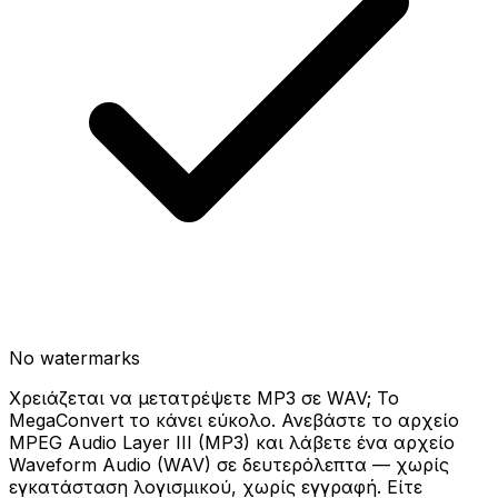
No watermarks
Χρειάζεται να μετατρέψετε MP3 σε WAV; Το
MegaConvert το κάνει εύκολο. Ανεβάστε το αρχείο
MPEG Audio Layer III (MP3) και λάβετε ένα αρχείο
Waveform Audio (WAV) σε δευτερόλεπτα — χωρίς
εγκατάσταση λογισμικού, χωρίς εγγραφή. Είτε