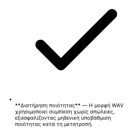
**Διατήρηση ποιότητας** — Η μορφή WAV
χρησιμοποιεί συμπίεση χωρίς απώλειες,
εξασφαλίζοντας μηδενική υποβάθμιση
ποιότητας κατά τη μετατροπή.