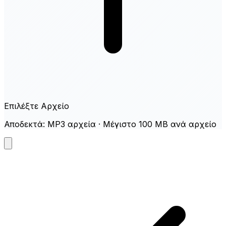
Επιλέξτε Αρχείο
Αποδεκτά: MP3 αρχεία · Μέγιστο 100 MB ανά αρχείο