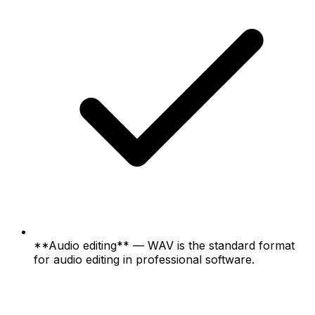
**Audio editing** — WAV is the standard format
for audio editing in professional software.