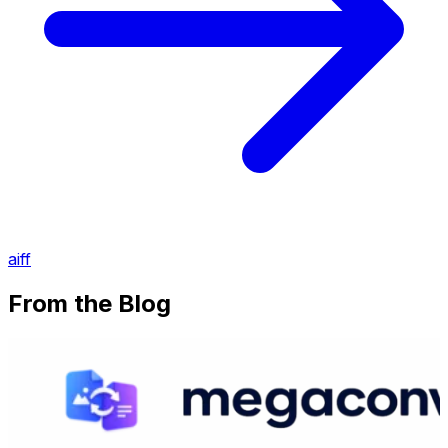
aiff
From the Blog