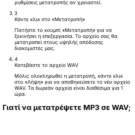
ρυθμίσεις μετατροπής αν χρειαστεί.
3
Κάντε κλικ στο «Μετατροπή»
Πατήστε το κουμπί «Μετατροπή» για να
ξεκινήσει η επεξεργασία. Το αρχείο σας θα
μετατραπεί στους υψηλής απόδοσης
διακομιστές μας.
4
Κατεβάστε το αρχείο WAV
Μόλις ολοκληρωθεί η μετατροπή, κάντε κλικ
στο «Λήψη» για να αποθηκεύσετε το νέο αρχείο
WAV. Τα δωρεάν αρχεία είναι διαθέσιμα για 1
ώρα.
Γιατί να μετατρέψετε MP3 σε WAV;