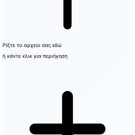
Ρίξτε το αρχείο σας εδώ
ή κάντε κλικ για περιήγηση