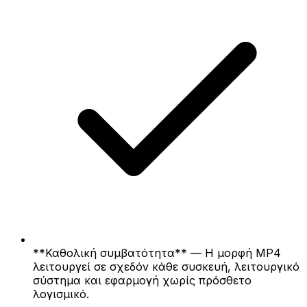
**Καθολική συμβατότητα** — Η μορφή MP4
λειτουργεί σε σχεδόν κάθε συσκευή, λειτουργικό
σύστημα και εφαρμογή χωρίς πρόσθετο
λογισμικό.