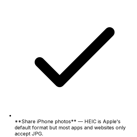
**Share iPhone photos** — HEIC is Apple's
default format but most apps and websites only
accept JPG.