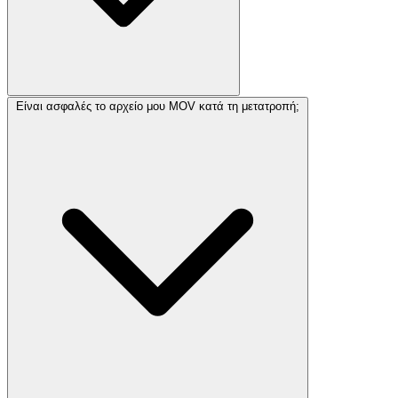
Είναι ασφαλές το αρχείο μου MOV κατά τη μετατροπή;