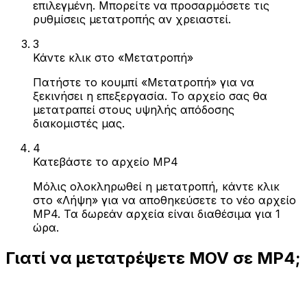
επιλεγμένη. Μπορείτε να προσαρμόσετε τις
ρυθμίσεις μετατροπής αν χρειαστεί.
3
Κάντε κλικ στο «Μετατροπή»
Πατήστε το κουμπί «Μετατροπή» για να
ξεκινήσει η επεξεργασία. Το αρχείο σας θα
μετατραπεί στους υψηλής απόδοσης
διακομιστές μας.
4
Κατεβάστε το αρχείο MP4
Μόλις ολοκληρωθεί η μετατροπή, κάντε κλικ
στο «Λήψη» για να αποθηκεύσετε το νέο αρχείο
MP4. Τα δωρεάν αρχεία είναι διαθέσιμα για 1
ώρα.
Γιατί να μετατρέψετε MOV σε MP4;