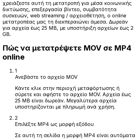
χρειάζεστε αυτή τη μετατροπή για μέσα κοινωνικής
δικτύωσης, επεξεργασία βίντεο, συμβατότητα
συσκευών, web streaming / αρχειοθέτηση, ο online
μετατροπέας μας τη διεκπεραιώνει άμεσα. Δωρεάν
για αρχεία έως 25 MB, με υποστήριξη αρχείων έως 2
GB.
Πώς να μετατρέψετε MOV σε MP4
online
1
Ανεβάστε το αρχείο MOV
Κάντε κλικ στην περιοχή μεταφόρτωσης ή
σύρετε και αφήστε το αρχείο MOV. Αρχεία έως
25 MB είναι δωρεάν. Μεγαλύτερα αρχεία
υποστηρίζονται με πληρωμή ανά χρήση.
2
Επιλέξτε MP4 ως μορφή εξόδου
Σε αυτή τη σελίδα η μορφή MP4 είναι αυτόματα