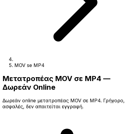
MOV se MP4
Μετατροπέας MOV σε MP4 —
Δωρεάν Online
Δωρεάν online μετατροπέας MOV σε MP4. Γρήγορο,
ασφαλές, δεν απαιτείται εγγραφή.