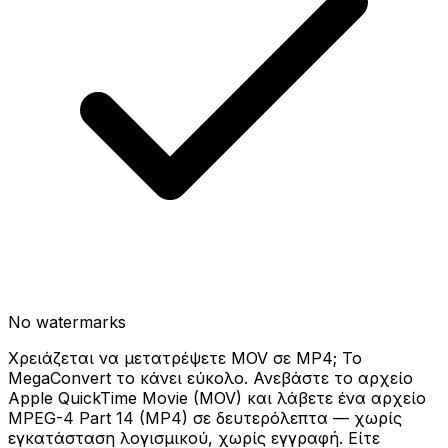
No watermarks
Χρειάζεται να μετατρέψετε MOV σε MP4; Το
MegaConvert το κάνει εύκολο. Ανεβάστε το αρχείο
Apple QuickTime Movie (MOV) και λάβετε ένα αρχείο
MPEG-4 Part 14 (MP4) σε δευτερόλεπτα — χωρίς
εγκατάσταση λογισμικού, χωρίς εγγραφή. Είτε