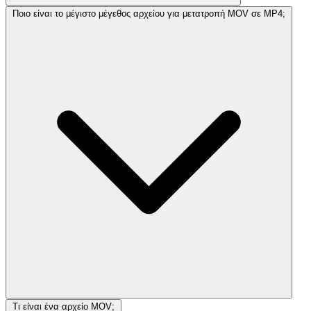
Ποιο είναι το μέγιστο μέγεθος αρχείου για μετατροπή MOV σε MP4;
Τι είναι ένα αρχείο MOV;