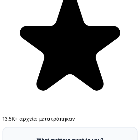
13.5K
+ αρχεία μετατράπηκαν