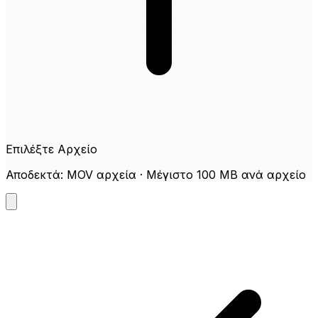
Επιλέξτε Αρχείο
Αποδεκτά: MOV αρχεία · Μέγιστο 100 MB ανά αρχείο