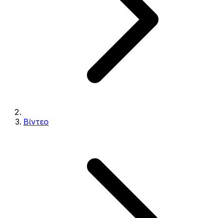
Βίντεο