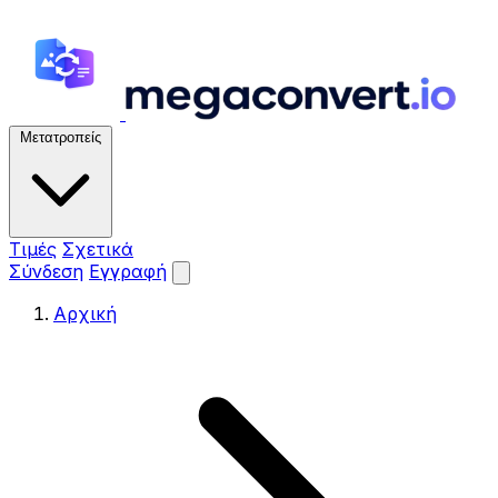
Μετατροπείς
Τιμές
Σχετικά
Σύνδεση
Εγγραφή
Αρχική