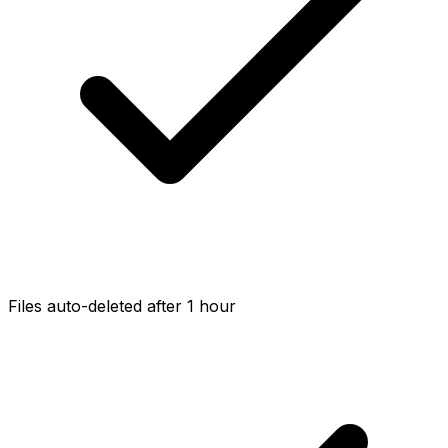
Files auto-deleted after 1 hour