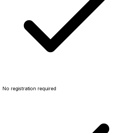
No registration required