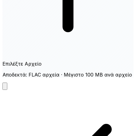
Επιλέξτε Αρχείο
Αποδεκτά: FLAC αρχεία · Μέγιστο 100 MB ανά αρχείο