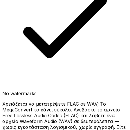
No watermarks
Χρειάζεται να μετατρέψετε FLAC σε WAV; Το
MegaConvert το κάνει εύκολο. Ανεβάστε το αρχείο
Free Lossless Audio Codec (FLAC) και λάβετε ένα
αρχείο Waveform Audio (WAV) σε δευτερόλεπτα —
χωρίς εγκατάσταση λογισμικού, χωρίς εγγραφή. Είτε