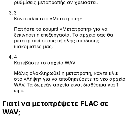
ρυθμίσεις μετατροπής αν χρειαστεί.
3
Κάντε κλικ στο «Μετατροπή»
Πατήστε το κουμπί «Μετατροπή» για να
ξεκινήσει η επεξεργασία. Το αρχείο σας θα
μετατραπεί στους υψηλής απόδοσης
διακομιστές μας.
4
Κατεβάστε το αρχείο WAV
Μόλις ολοκληρωθεί η μετατροπή, κάντε κλικ
στο «Λήψη» για να αποθηκεύσετε το νέο αρχείο
WAV. Τα δωρεάν αρχεία είναι διαθέσιμα για 1
ώρα.
Γιατί να μετατρέψετε FLAC σε
WAV;