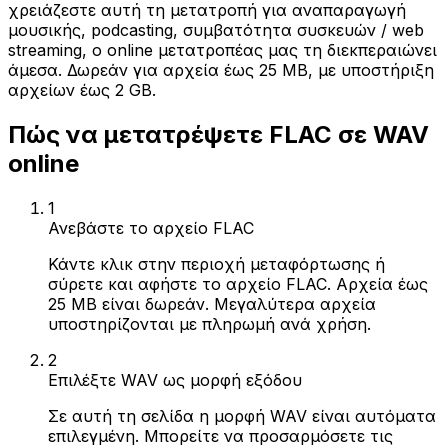
χρειάζεστε αυτή τη μετατροπή για αναπαραγωγή
μουσικής, podcasting, συμβατότητα συσκευών / web
streaming, ο online μετατροπέας μας τη διεκπεραιώνει
άμεσα. Δωρεάν για αρχεία έως 25 MB, με υποστήριξη
αρχείων έως 2 GB.
Πώς να μετατρέψετε FLAC σε WAV
online
1
Ανεβάστε το αρχείο FLAC
Κάντε κλικ στην περιοχή μεταφόρτωσης ή
σύρετε και αφήστε το αρχείο FLAC. Αρχεία έως
25 MB είναι δωρεάν. Μεγαλύτερα αρχεία
υποστηρίζονται με πληρωμή ανά χρήση.
2
Επιλέξτε WAV ως μορφή εξόδου
Σε αυτή τη σελίδα η μορφή WAV είναι αυτόματα
επιλεγμένη. Μπορείτε να προσαρμόσετε τις