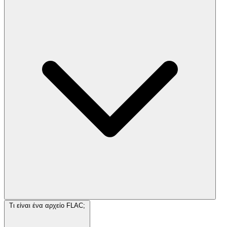
Τι είναι ένα αρχείο FLAC;