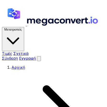
Μετατροπείς
Τιμές
Σχετικά
Σύνδεση
Εγγραφή
Αρχική