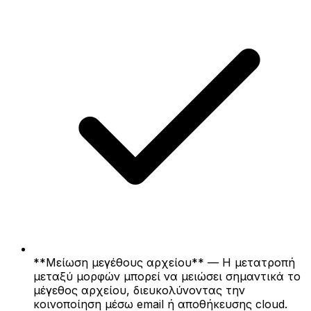
**Μείωση μεγέθους αρχείου** — Η μετατροπή
μεταξύ μορφών μπορεί να μειώσει σημαντικά το
μέγεθος αρχείου, διευκολύνοντας την
κοινοποίηση μέσω email ή αποθήκευσης cloud.