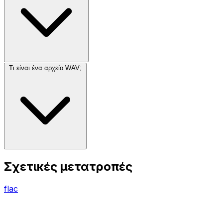
Τι είναι ένα αρχείο WAV;
Σχετικές μετατροπές
flac