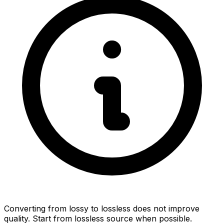
Converting from lossy to lossless does not improve
quality. Start from lossless source when possible.