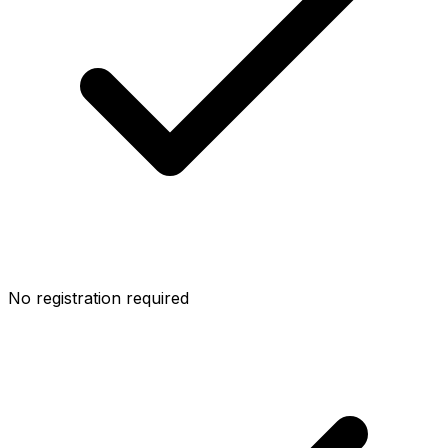
No registration required