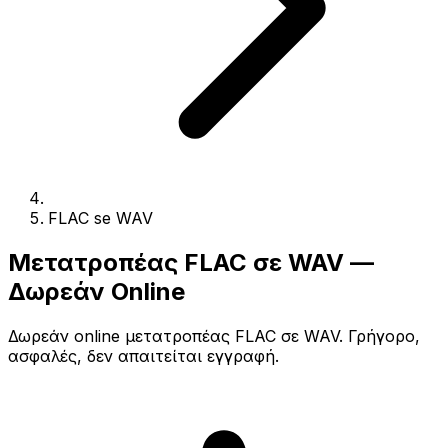
FLAC se WAV
Μετατροπέας FLAC σε WAV —
Δωρεάν Online
Δωρεάν online μετατροπέας FLAC σε WAV. Γρήγορο,
ασφαλές, δεν απαιτείται εγγραφή.