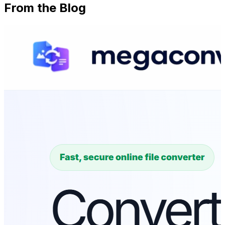
From the Blog