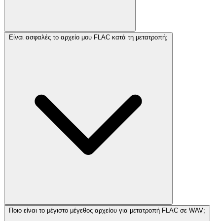
Είναι ασφαλές το αρχείο μου FLAC κατά τη μετατροπή;
Ποιο είναι το μέγιστο μέγεθος αρχείου για μετατροπή FLAC σε WAV;