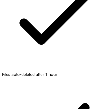
Files auto-deleted after 1 hour