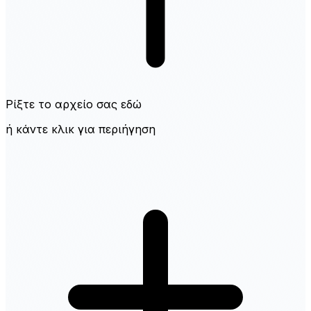
Ρίξτε το αρχείο σας εδώ
ή κάντε κλικ για περιήγηση