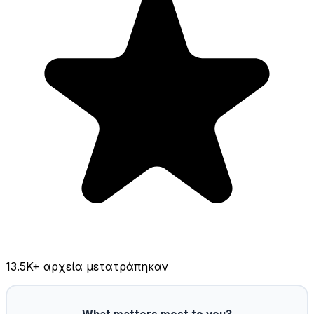
13.5K
+ αρχεία μετατράπηκαν