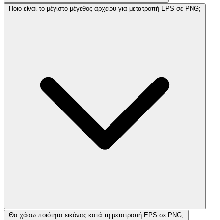
Ποιο είναι το μέγιστο μέγεθος αρχείου για μετατροπή EPS σε PNG;
Θα χάσω ποιότητα εικόνας κατά τη μετατροπή EPS σε PNG;