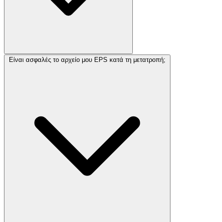
Είναι ασφαλές το αρχείο μου EPS κατά τη μετατροπή;