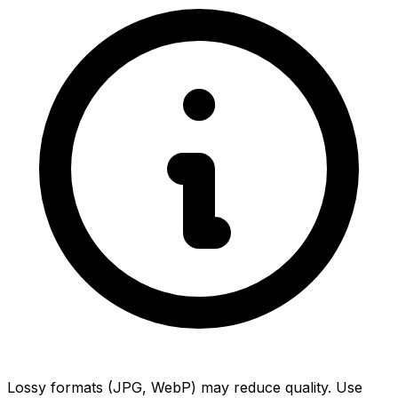
Lossy formats (JPG, WebP) may reduce quality. Use