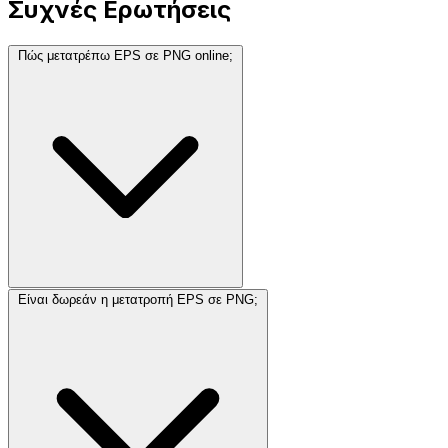
Συχνές Ερωτήσεις
Πώς μετατρέπω EPS σε PNG online;
Είναι δωρεάν η μετατροπή EPS σε PNG;