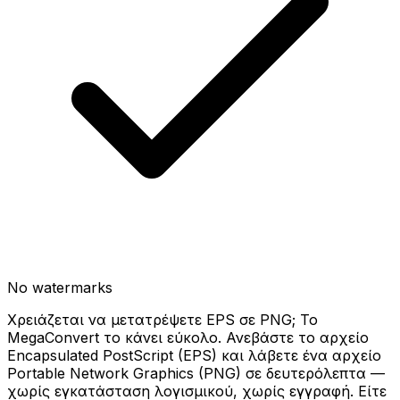
No watermarks
Χρειάζεται να μετατρέψετε EPS σε PNG; Το
MegaConvert το κάνει εύκολο. Ανεβάστε το αρχείο
Encapsulated PostScript (EPS) και λάβετε ένα αρχείο
Portable Network Graphics (PNG) σε δευτερόλεπτα —
χωρίς εγκατάσταση λογισμικού, χωρίς εγγραφή. Είτε