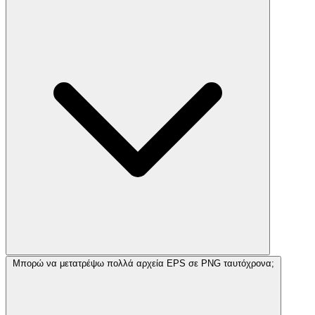
Μπορώ να μετατρέψω πολλά αρχεία EPS σε PNG ταυτόχρονα;