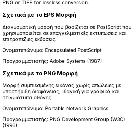
PNG or TIFF for lossless conversion.
Σχετικά με το EPS Μορφή
Διανυσματική μορφή που βασίζεται σε PostScript που
χρησιμοποιείται σε επαγγελματικές εκτυπώσεις και
επιτραπέζιες εκδόσεις.
Ονοματεπώνυμο: Encapsulated PostScript
Προγραμματιστής: Adobe Systems (1987)
Σχετικά με το PNG Μορφή
Μορφή συμπιεσμένης εικόνας χωρίς απώλειες με
υποστήριξη διαφάνειας, ιδανική για γραφικά και
στιγμιότυπα οθόνης.
Ονοματεπώνυμο: Portable Network Graphics
Προγραμματιστής: PNG Development Group (W3C)
(1996)