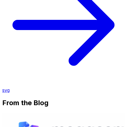
svg
From the Blog