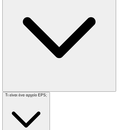
Τι είναι ένα αρχείο EPS;