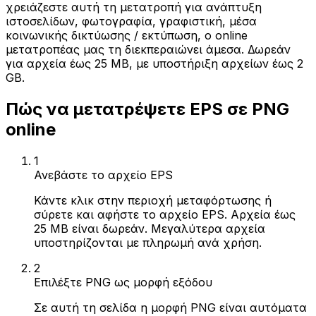
χρειάζεστε αυτή τη μετατροπή για ανάπτυξη
ιστοσελίδων, φωτογραφία, γραφιστική, μέσα
κοινωνικής δικτύωσης / εκτύπωση, ο online
μετατροπέας μας τη διεκπεραιώνει άμεσα. Δωρεάν
για αρχεία έως 25 MB, με υποστήριξη αρχείων έως 2
GB.
Πώς να μετατρέψετε EPS σε PNG
online
1
Ανεβάστε το αρχείο EPS
Κάντε κλικ στην περιοχή μεταφόρτωσης ή
σύρετε και αφήστε το αρχείο EPS. Αρχεία έως
25 MB είναι δωρεάν. Μεγαλύτερα αρχεία
υποστηρίζονται με πληρωμή ανά χρήση.
2
Επιλέξτε PNG ως μορφή εξόδου
Σε αυτή τη σελίδα η μορφή PNG είναι αυτόματα