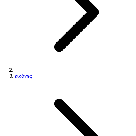
εικόνες