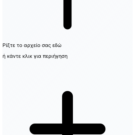
Ρίξτε το αρχείο σας εδώ
ή κάντε κλικ για περιήγηση