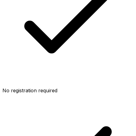
No registration required