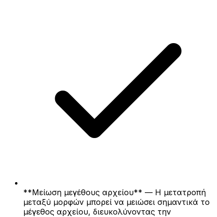
**Μείωση μεγέθους αρχείου** — Η μετατροπή
μεταξύ μορφών μπορεί να μειώσει σημαντικά το
μέγεθος αρχείου, διευκολύνοντας την