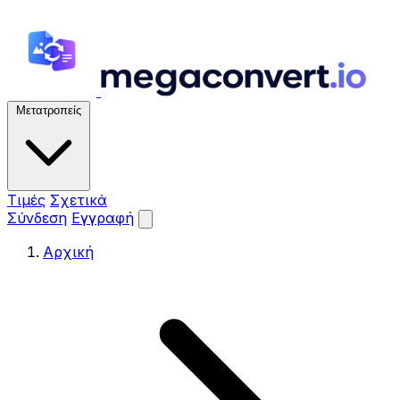
Μετατροπείς
Τιμές
Σχετικά
Σύνδεση
Εγγραφή
Αρχική