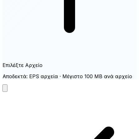
Επιλέξτε Αρχείο
Αποδεκτά: EPS αρχεία · Μέγιστο 100 MB ανά αρχείο