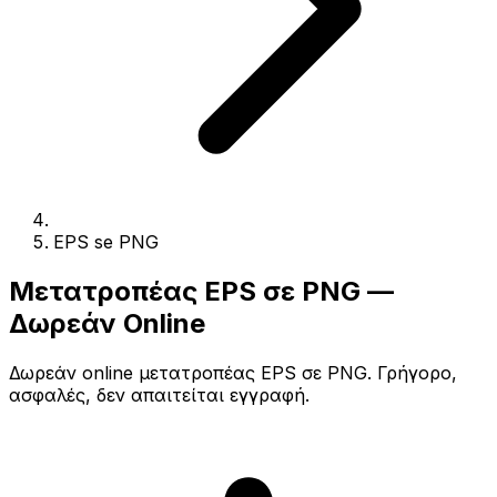
EPS se PNG
Μετατροπέας EPS σε PNG —
Δωρεάν Online
Δωρεάν online μετατροπέας EPS σε PNG. Γρήγορο,
ασφαλές, δεν απαιτείται εγγραφή.