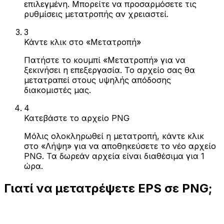
επιλεγμένη. Μπορείτε να προσαρμόσετε τις
ρυθμίσεις μετατροπής αν χρειαστεί.
3
Κάντε κλικ στο «Μετατροπή»
Πατήστε το κουμπί «Μετατροπή» για να
ξεκινήσει η επεξεργασία. Το αρχείο σας θα
μετατραπεί στους υψηλής απόδοσης
διακομιστές μας.
4
Κατεβάστε το αρχείο PNG
Μόλις ολοκληρωθεί η μετατροπή, κάντε κλικ
στο «Λήψη» για να αποθηκεύσετε το νέο αρχείο
PNG. Τα δωρεάν αρχεία είναι διαθέσιμα για 1
ώρα.
Γιατί να μετατρέψετε EPS σε PNG;