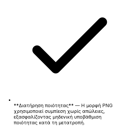
**Διατήρηση ποιότητας** — Η μορφή PNG
χρησιμοποιεί συμπίεση χωρίς απώλειες,
εξασφαλίζοντας μηδενική υποβάθμιση
ποιότητας κατά τη μετατροπή.