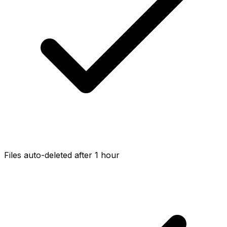
Files auto-deleted after 1 hour