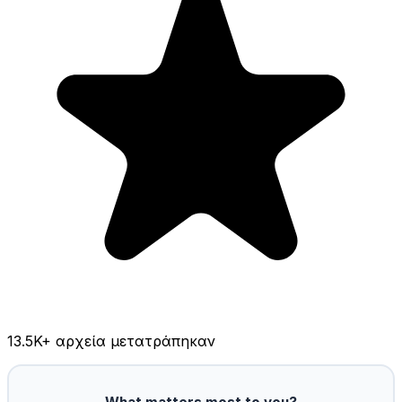
13.5K
+ αρχεία μετατράπηκαν