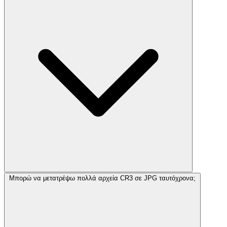
Μπορώ να μετατρέψω πολλά αρχεία CR3 σε JPG ταυτόχρονα;