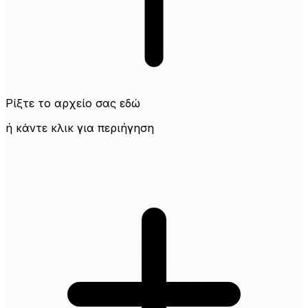
Ρίξτε το αρχείο σας εδώ
ή κάντε κλικ για περιήγηση