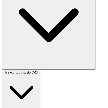
Τι είναι ένα αρχείο CR3;