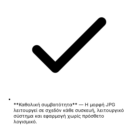
**Καθολική συμβατότητα** — Η μορφή JPG
λειτουργεί σε σχεδόν κάθε συσκευή, λειτουργικό
σύστημα και εφαρμογή χωρίς πρόσθετο
λογισμικό.