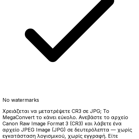
No watermarks
Χρειάζεται να μετατρέψετε CR3 σε JPG; Το
MegaConvert το κάνει εύκολο. Ανεβάστε το αρχείο
Canon Raw Image Format 3 (CR3) και λάβετε ένα
αρχείο JPEG Image (JPG) σε δευτερόλεπτα — χωρίς
εγκατάσταση λογισμικού, χωρίς εγγραφή. Είτε