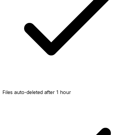
Files auto-deleted after 1 hour