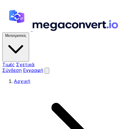
Μετατροπείς
Τιμές
Σχετικά
Σύνδεση
Εγγραφή
Αρχική