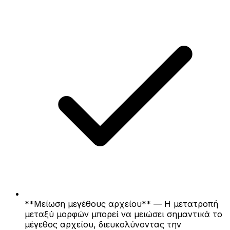
**Μείωση μεγέθους αρχείου** — Η μετατροπή
μεταξύ μορφών μπορεί να μειώσει σημαντικά το
μέγεθος αρχείου, διευκολύνοντας την