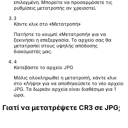
επιλεγμένη. Μπορείτε να προσαρμόσετε τις
ρυθμίσεις μετατροπής αν χρειαστεί.
3
Κάντε κλικ στο «Μετατροπή»
Πατήστε το κουμπί «Μετατροπή» για να
ξεκινήσει η επεξεργασία. Το αρχείο σας θα
μετατραπεί στους υψηλής απόδοσης
διακομιστές μας.
4
Κατεβάστε το αρχείο JPG
Μόλις ολοκληρωθεί η μετατροπή, κάντε κλικ
στο «Λήψη» για να αποθηκεύσετε το νέο αρχείο
JPG. Τα δωρεάν αρχεία είναι διαθέσιμα για 1
ώρα.
Γιατί να μετατρέψετε CR3 σε JPG;