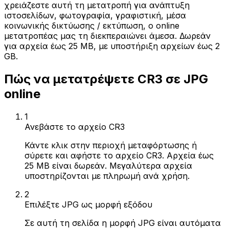
χρειάζεστε αυτή τη μετατροπή για ανάπτυξη
ιστοσελίδων, φωτογραφία, γραφιστική, μέσα
κοινωνικής δικτύωσης / εκτύπωση, ο online
μετατροπέας μας τη διεκπεραιώνει άμεσα. Δωρεάν
για αρχεία έως 25 MB, με υποστήριξη αρχείων έως 2
GB.
Πώς να μετατρέψετε CR3 σε JPG
online
1
Ανεβάστε το αρχείο CR3
Κάντε κλικ στην περιοχή μεταφόρτωσης ή
σύρετε και αφήστε το αρχείο CR3. Αρχεία έως
25 MB είναι δωρεάν. Μεγαλύτερα αρχεία
υποστηρίζονται με πληρωμή ανά χρήση.
2
Επιλέξτε JPG ως μορφή εξόδου
Σε αυτή τη σελίδα η μορφή JPG είναι αυτόματα