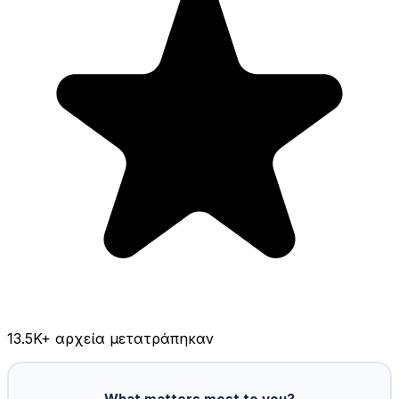
13.5K
+ αρχεία μετατράπηκαν