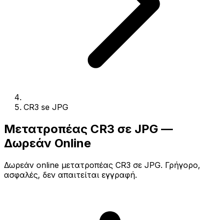
CR3 se JPG
Μετατροπέας CR3 σε JPG —
Δωρεάν Online
Δωρεάν online μετατροπέας CR3 σε JPG. Γρήγορο,
ασφαλές, δεν απαιτείται εγγραφή.