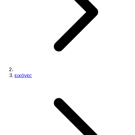
εικόνες