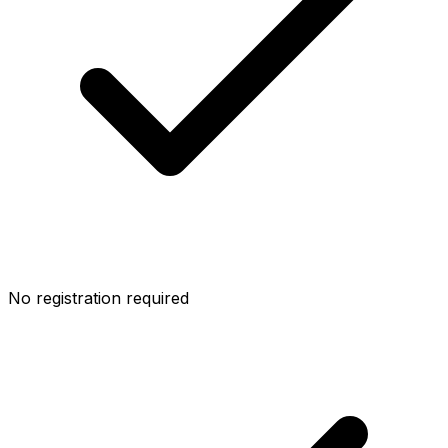
No registration required