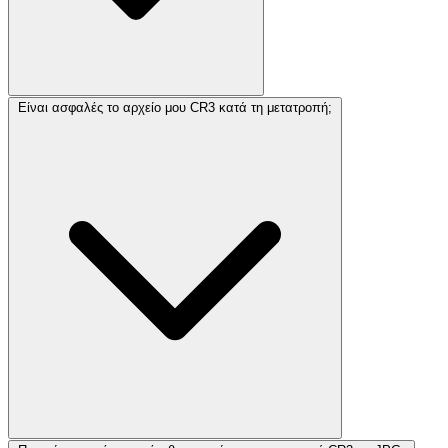
Είναι ασφαλές το αρχείο μου CR3 κατά τη μετατροπή;