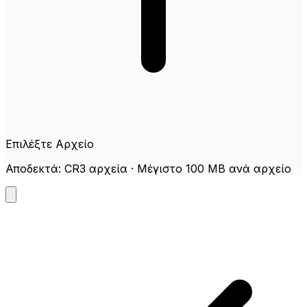
Επιλέξτε Αρχείο
Αποδεκτά: CR3 αρχεία · Μέγιστο 100 MB ανά αρχείο