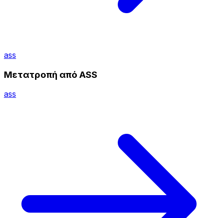
ass
Μετατροπή από ASS
ass