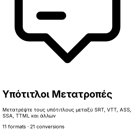
Υπότιτλοι Μετατροπές
Μετατρέψτε τους υπότιτλους μεταξύ SRT, VTT, ASS,
SSA, TTML και άλλων
11 formats
· 21 conversions