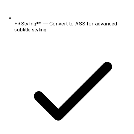
**Styling** — Convert to ASS for advanced
subtitle styling.