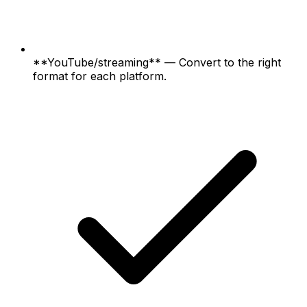
**YouTube/streaming** — Convert to the right
format for each platform.