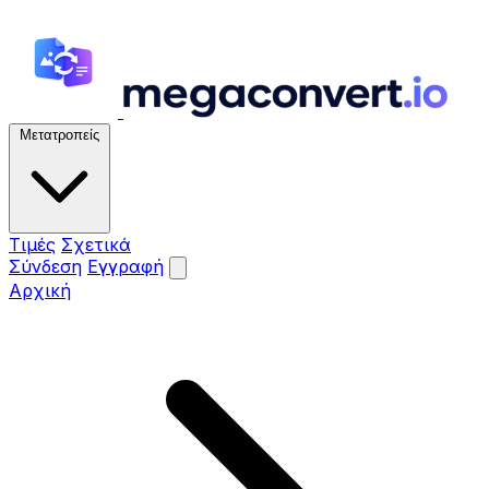
Μετατροπείς
Τιμές
Σχετικά
Σύνδεση
Εγγραφή
Αρχική