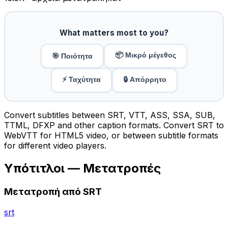
What matters most to you?
📦 Μικρό μέγεθος
🎯 Ποιότητα
⚡ Ταχύτητα
🔒 Απόρρητο
Convert subtitles between SRT, VTT, ASS, SSA, SUB,
TTML, DFXP and other caption formats. Convert SRT to
WebVTT for HTML5 video, or between subtitle formats
for different video players.
Υπότιτλοι — Μετατροπές
Μετατροπή από SRT
srt