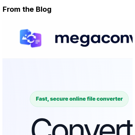
From the Blog