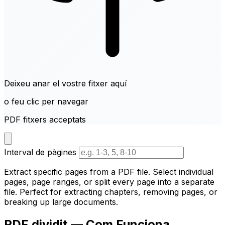
Deixeu anar el vostre fitxer aquí
o feu clic per navegar
PDF fitxers acceptats
Interval de pàgines
Extract specific pages from a PDF file. Select individual
pages, page ranges, or split every page into a separate
file. Perfect for extracting chapters, removing pages, or
breaking up large documents.
PDF dividit — Com Funciona