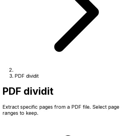
PDF dividit
PDF dividit
Extract specific pages from a PDF file. Select page
ranges to keep.