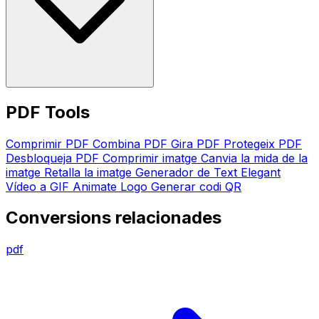
PDF Tools
Comprimir PDF
Combina PDF
Gira PDF
Protegeix PDF
Desbloqueja PDF
Comprimir imatge
Canvia la mida de la
imatge
Retalla la imatge
Generador de Text Elegant
Vídeo a GIF
Animate Logo
Generar codi QR
Conversions relacionades
pdf