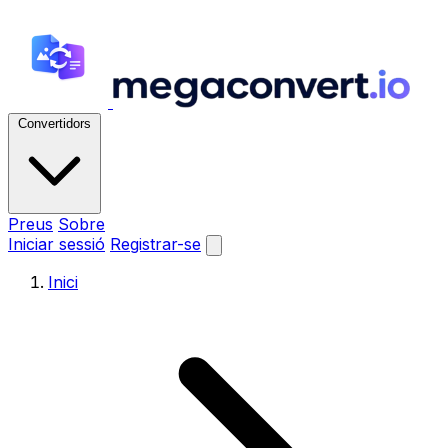
Convertidors
Preus
Sobre
Iniciar sessió
Registrar-se
Inici