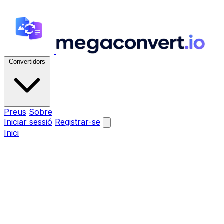
Convertidors
Preus
Sobre
Iniciar sessió
Registrar-se
Inici