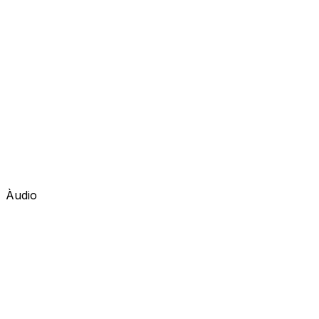
Àudio