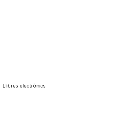
Llibres electrònics