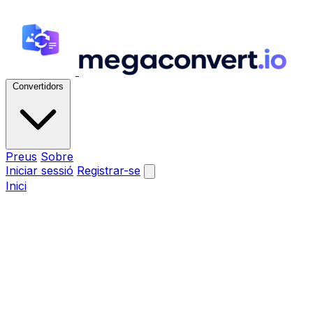
Convertidors
Preus
Sobre
Iniciar sessió
Registrar-se
Inici