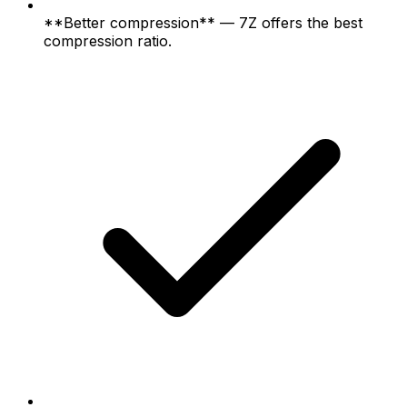
**Better compression** — 7Z offers the best
compression ratio.