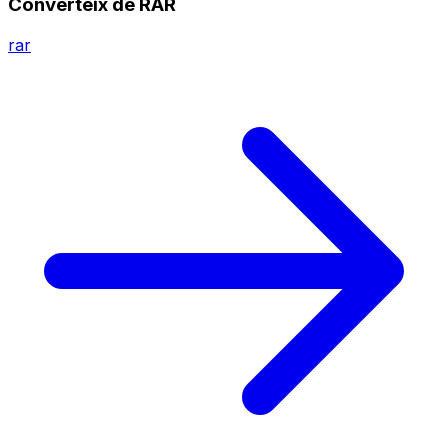
Converteix de RAR
rar