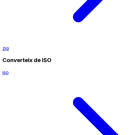
zip
Converteix de ISO
iso