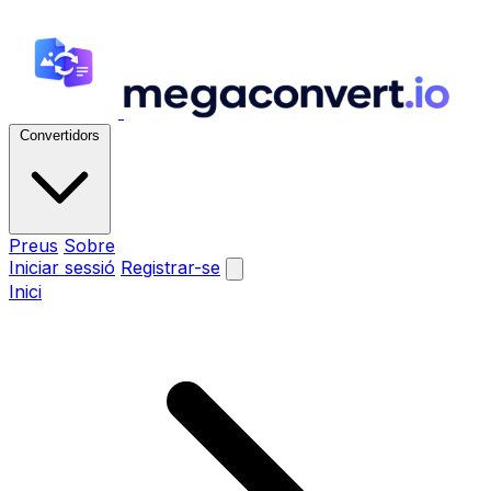
Convertidors
Preus
Sobre
Iniciar sessió
Registrar-se
Inici