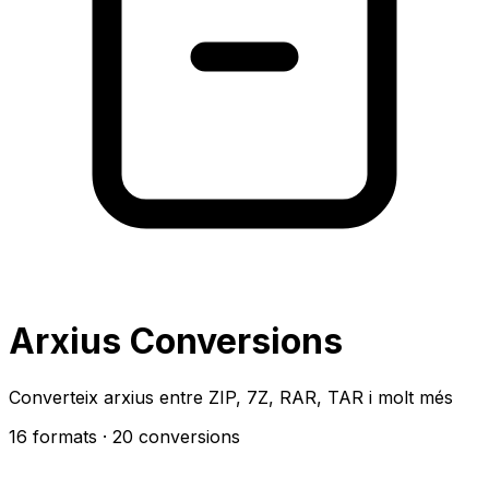
Arxius Conversions
Converteix arxius entre ZIP, 7Z, RAR, TAR i molt més
16 formats
· 20 conversions