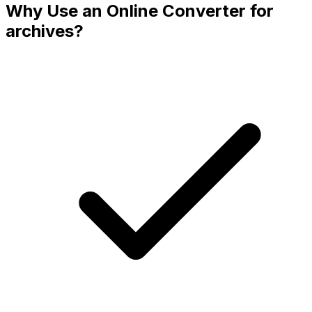
Why Use an Online Converter for
archives?