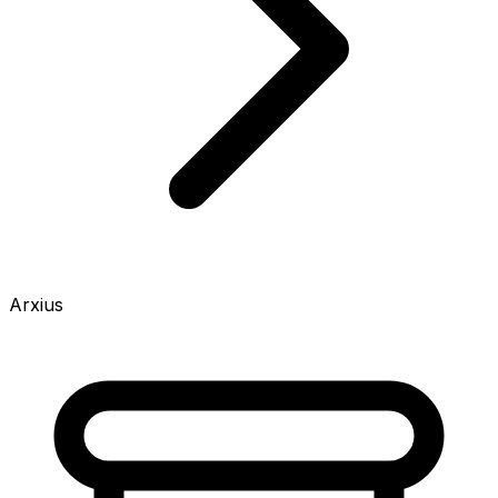
Arxius