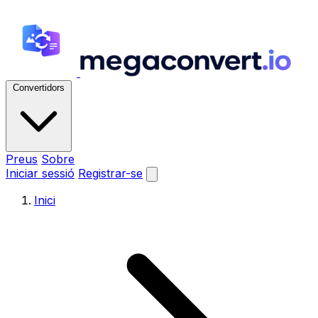
Convertidors
Preus
Sobre
Iniciar sessió
Registrar-se
Inici