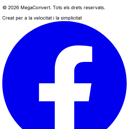
© 2026 MegaConvert. Tots els drets reservats.
Creat per a la velocitat i la simplicitat