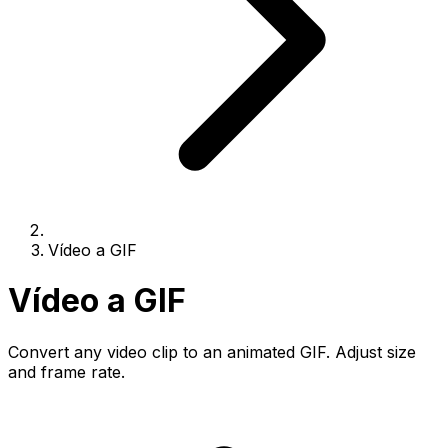
Vídeo a GIF
Vídeo a GIF
Convert any video clip to an animated GIF. Adjust size
and frame rate.