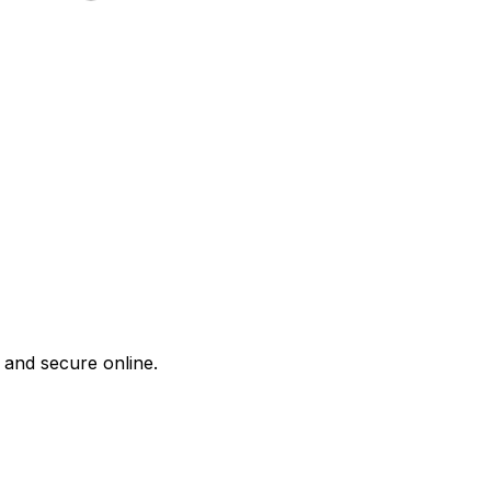
 and secure online.