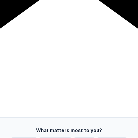
What matters most to you?