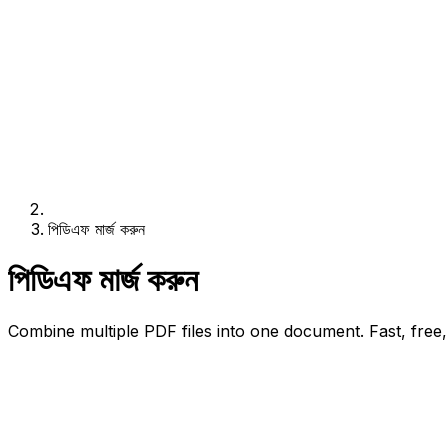
পিডিএফ মার্জ করুন
পিডিএফ মার্জ করুন
Combine multiple PDF files into one document. Fast, free,