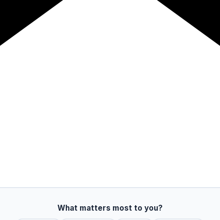
What matters most to you?