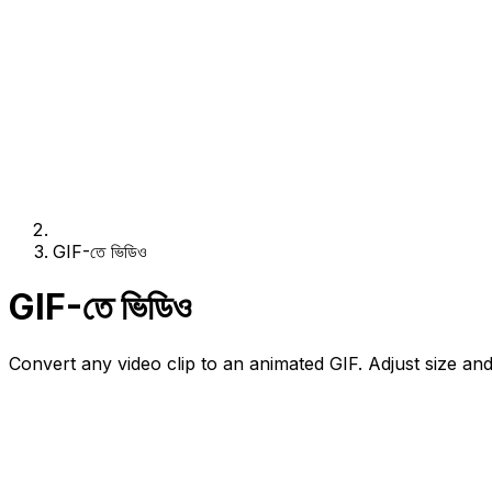
GIF-তে ভিডিও
GIF-তে ভিডিও
Convert any video clip to an animated GIF. Adjust size and