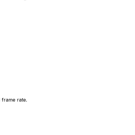
 frame rate.