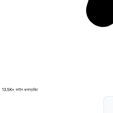
13.5K
+ ফাইল রূপান্তরিত