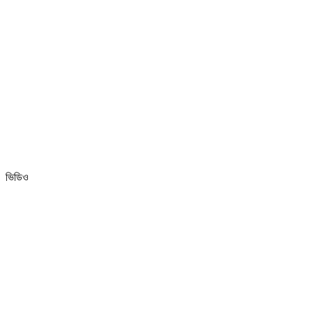
ভিডিও