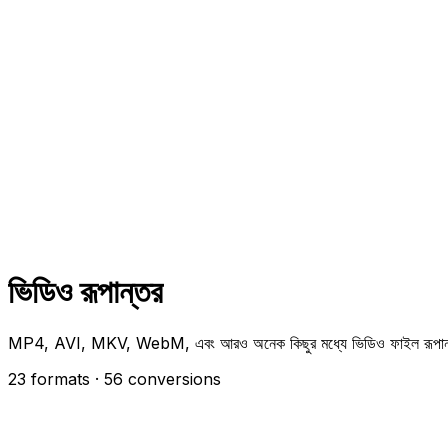
ভিডিও রূপান্তর
MP4, AVI, MKV, WebM, এবং আরও অনেক কিছুর মধ্যে ভিডিও ফাইল রূপান্
23 formats
· 56 conversions