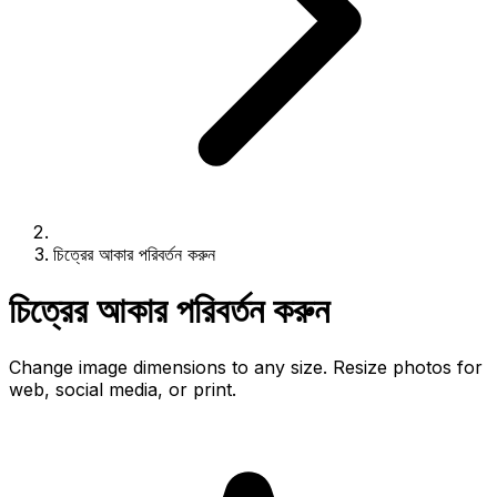
চিত্রের আকার পরিবর্তন করুন
চিত্রের আকার পরিবর্তন করুন
Change image dimensions to any size. Resize photos for
web, social media, or print.