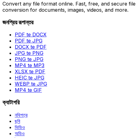
Convert any file format online. Fast, free, and secure file
conversion for documents, images, videos, and more.
জনপ্রিয় রূপান্তর
PDF te DOCX
PDF te JPG
DOCX te PDF
JPG te PNG
PNG te JPG
MP4 te MP3
XLSX te PDF
HEIC te JPG
WEBP te JPG
MP4 te GIF
ক্যাটাগরি
নথিপত্র
ছবি
ভিডিও
অডিও