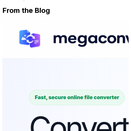
From the Blog