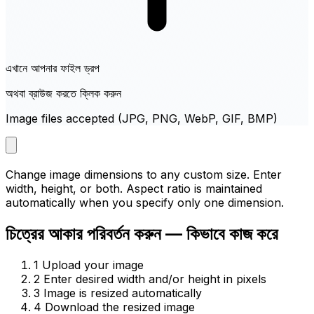
এখানে আপনার ফাইল ড্রপ
অথবা ব্রাউজ করতে ক্লিক করুন
Image files accepted (JPG, PNG, WebP, GIF, BMP)
Change image dimensions to any custom size. Enter
width, height, or both. Aspect ratio is maintained
automatically when you specify only one dimension.
চিত্রের আকার পরিবর্তন করুন — কিভাবে কাজ করে
1
Upload your image
2
Enter desired width and/or height in pixels
3
Image is resized automatically
4
Download the resized image