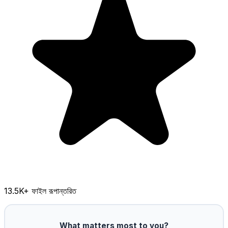
13.5K
+ ফাইল রূপান্তরিত
What matters most to you?