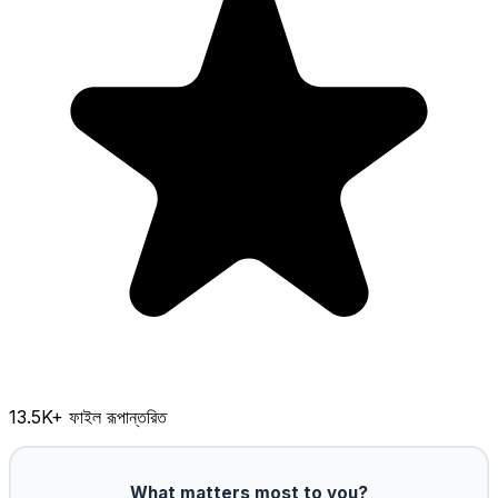
13.5K
+ ফাইল রূপান্তরিত
What matters most to you?