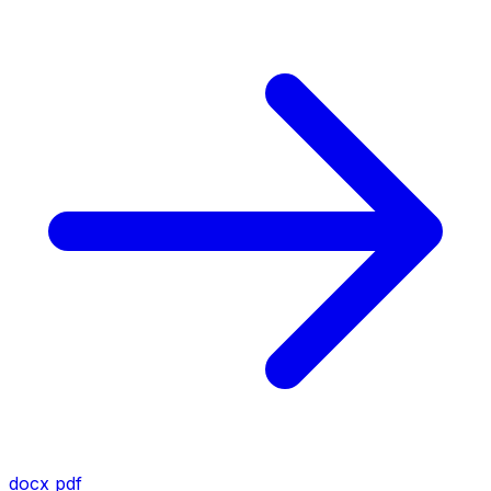
docx
pdf