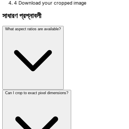
4
Download your cropped image
সাধারণ প্রশ্নাবলী
What aspect ratios are available?
Can I crop to exact pixel dimensions?