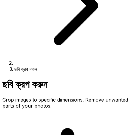
ছবি ক্রপ করুন
ছবি ক্রপ করুন
Crop images to specific dimensions. Remove unwanted
parts of your photos.