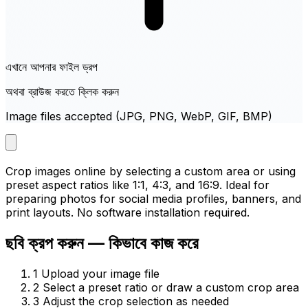
এখানে আপনার ফাইল ড্রপ
অথবা ব্রাউজ করতে ক্লিক করুন
Image files accepted (JPG, PNG, WebP, GIF, BMP)
Crop images online by selecting a custom area or using
preset aspect ratios like 1:1, 4:3, and 16:9. Ideal for
preparing photos for social media profiles, banners, and
print layouts. No software installation required.
ছবি ক্রপ করুন — কিভাবে কাজ করে
1
Upload your image file
2
Select a preset ratio or draw a custom crop area
3
Adjust the crop selection as needed