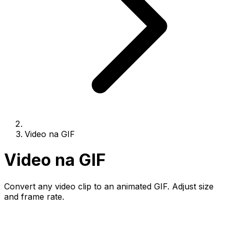
Video na GIF
Video na GIF
Convert any video clip to an animated GIF. Adjust size
and frame rate.