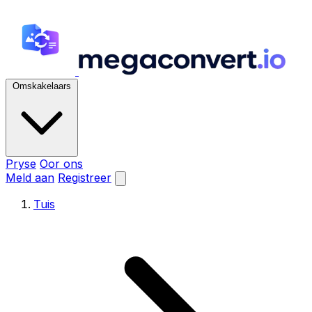
Omskakelaars
Pryse
Oor ons
Meld aan
Registreer
Tuis