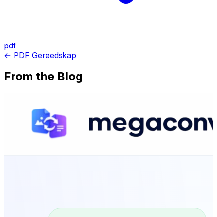
pdf
← PDF Gereedskap
From the Blog