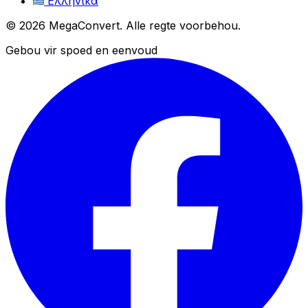
Ελληνικά
© 2026 MegaConvert. Alle regte voorbehou.
Gebou vir spoed en eenvoud