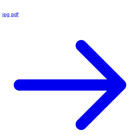
jpg
pdf