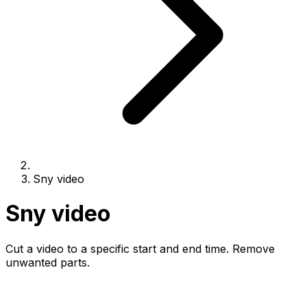
Sny video
Sny video
Cut a video to a specific start and end time. Remove
unwanted parts.