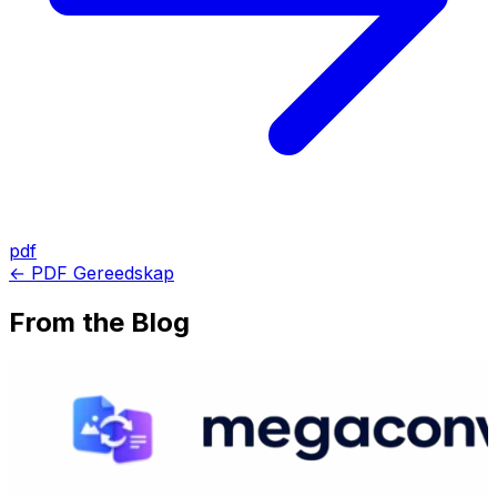
pdf
← PDF Gereedskap
From the Blog