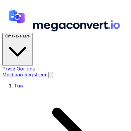
Omskakelaars
Pryse
Oor ons
Meld aan
Registreer
Tuis