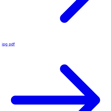
jpg
pdf