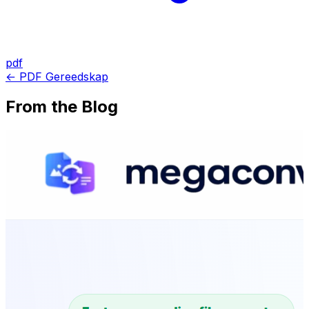
pdf
← PDF Gereedskap
From the Blog