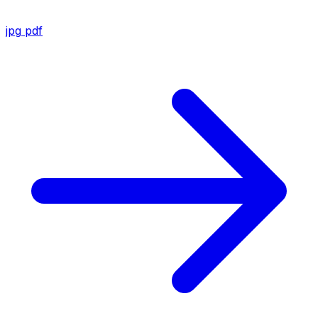
jpg
pdf