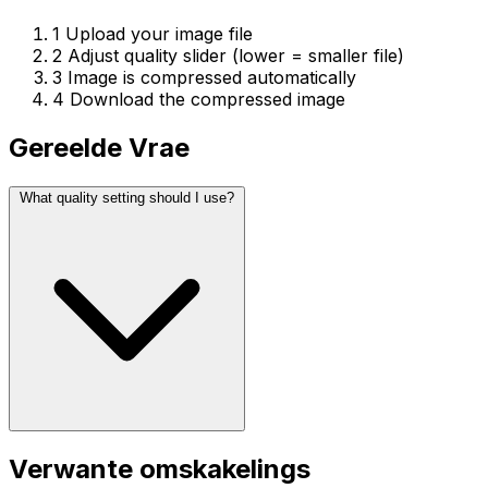
1
Upload your image file
2
Adjust quality slider (lower = smaller file)
3
Image is compressed automatically
4
Download the compressed image
Gereelde Vrae
What quality setting should I use?
Verwante omskakelings