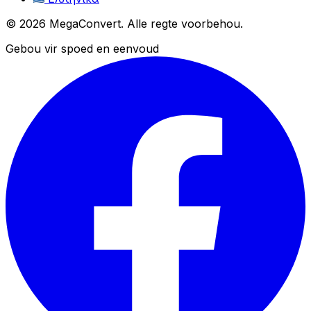
© 2026 MegaConvert. Alle regte voorbehou.
Gebou vir spoed en eenvoud