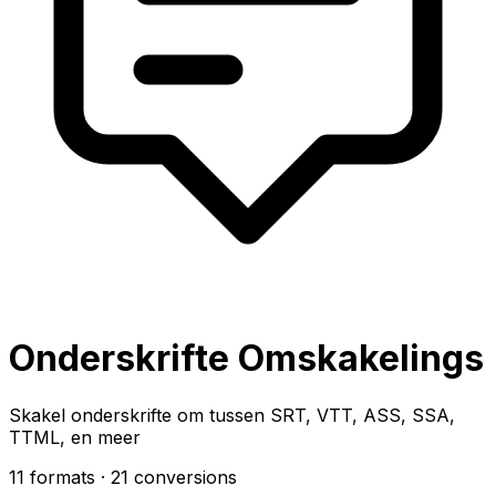
Onderskrifte Omskakelings
Skakel onderskrifte om tussen SRT, VTT, ASS, SSA,
TTML, en meer
11 formats
· 21 conversions