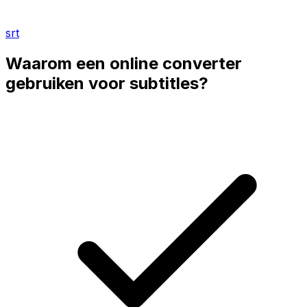
srt
Waarom een online converter
gebruiken voor subtitles?