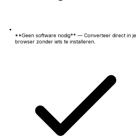
**Geen software nodig** — Converteer direct in je
browser zonder iets te installeren.