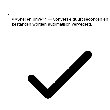
**Snel en privé** — Conversie duurt seconden en
bestanden worden automatisch verwijderd.