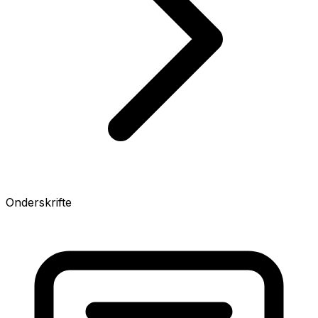
Onderskrifte