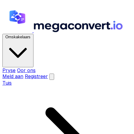
Omskakelaars
Pryse
Oor ons
Meld aan
Registreer
Tuis