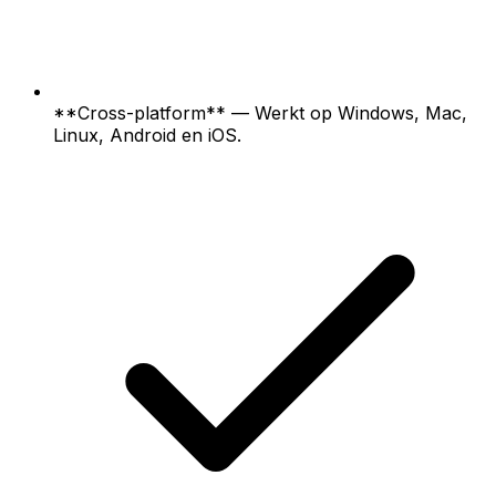
**Cross-platform** — Werkt op Windows, Mac,
Linux, Android en iOS.