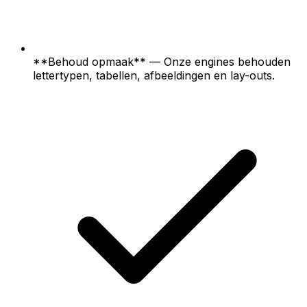
**Behoud opmaak** — Onze engines behouden
lettertypen, tabellen, afbeeldingen en lay-outs.