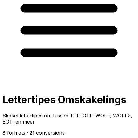
Lettertipes Omskakelings
Skakel lettertipes om tussen TTF, OTF, WOFF, WOFF2,
EOT, en meer
8 formats
· 21 conversions