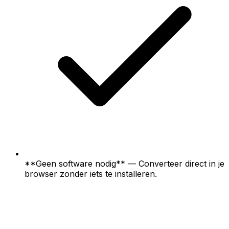
**Geen software nodig** — Converteer direct in je
browser zonder iets te installeren.