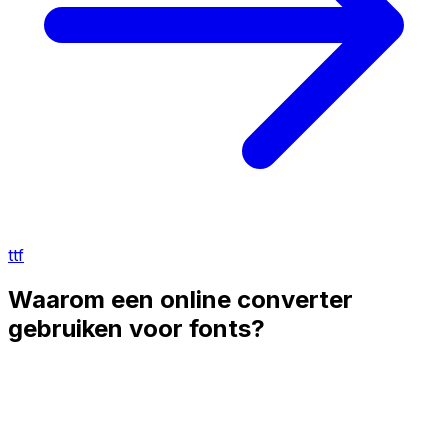
ttf
Waarom een online converter
gebruiken voor fonts?