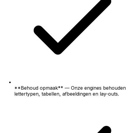
**Behoud opmaak** — Onze engines behouden
lettertypen, tabellen, afbeeldingen en lay-outs.