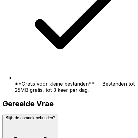
**Gratis voor kleine bestanden** — Bestanden tot
25MB gratis, tot 3 keer per dag.
Gereelde Vrae
Blijft de opmaak behouden?