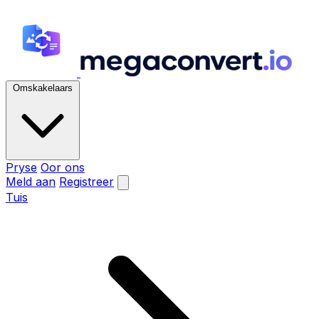
Omskakelaars
Pryse
Oor ons
Meld aan
Registreer
Tuis