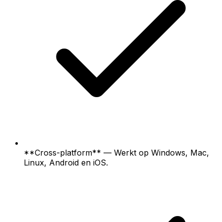
**Cross-platform** — Werkt op Windows, Mac,
Linux, Android en iOS.