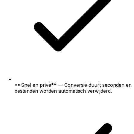
**Snel en privé** — Conversie duurt seconden en
bestanden worden automatisch verwijderd.