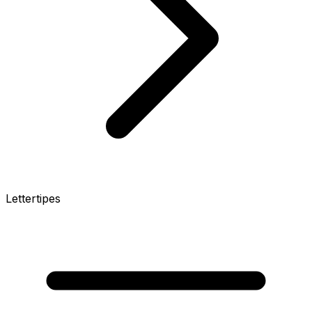
Lettertipes