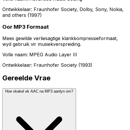
Ontwikkelaar: Fraunhofer Society, Dolby, Sony, Nokia,
and others (1997)
Oor MP3 Formaat
Mees gewilde verliesagtige klankkompressieformaat,
wyd gebruik vir musiekverspreiding.
Volle naam: MPEG Audio Layer III
Ontwikkelaar: Fraunhofer Society (1993)
Gereelde Vrae
Hoe skakel ek AAC na MP3 aanlyn om?