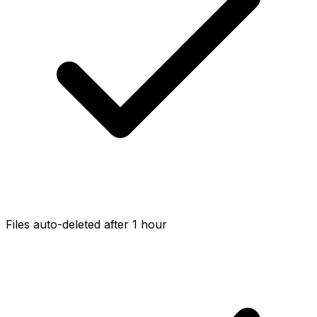
Files auto-deleted after 1 hour