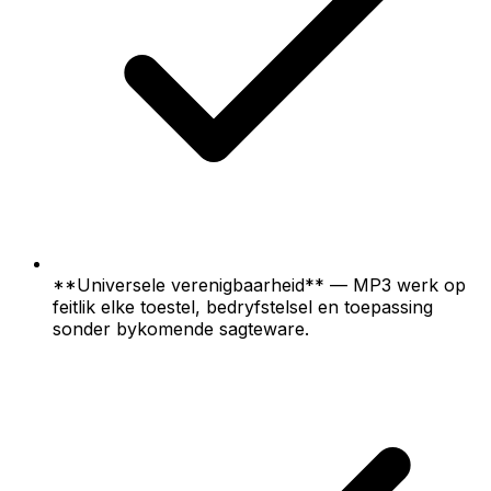
**Universele verenigbaarheid** — MP3 werk op
feitlik elke toestel, bedryfstelsel en toepassing
sonder bykomende sagteware.