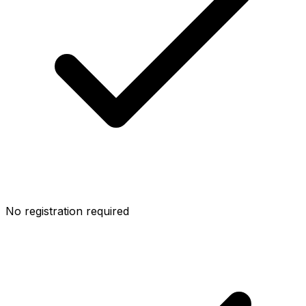
No registration required