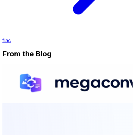
flac
From the Blog