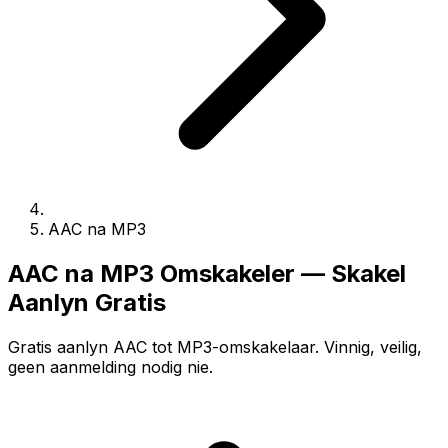
AAC na MP3
AAC na MP3 Omskakeler — Skakel
Aanlyn Gratis
Gratis aanlyn AAC tot MP3-omskakelaar. Vinnig, veilig,
geen aanmelding nodig nie.