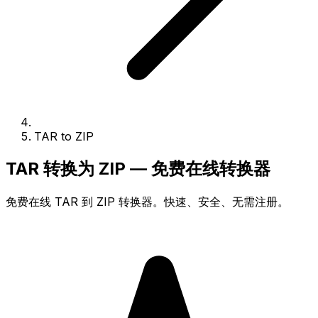
TAR to ZIP
TAR 转换为 ZIP — 免费在线转换器
免费在线 TAR 到 ZIP 转换器。快速、安全、无需注册。