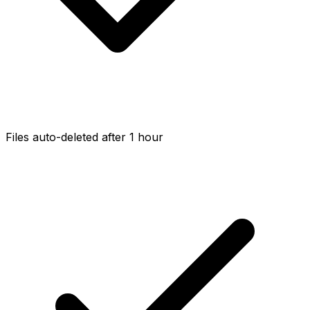
Files auto-deleted after 1 hour