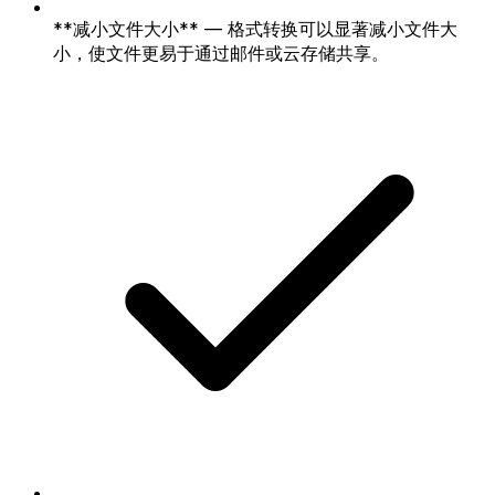
**减小文件大小** — 格式转换可以显著减小文件大
小，使文件更易于通过邮件或云存储共享。