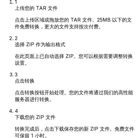
1
上传您的 TAR 文件
点击上传区域或拖放您的 TAR 文件。25MB 以下的文
件免费转换，更大的文件支持按次付费。
2
选择 ZIP 作为输出格式
在此页面上已自动选择 ZIP。您可以根据需要调整转换
设置。
3
点击转换
点击转换按钮开始处理。您的文件将通过我们的高性能
服务器进行转换。
4
下载您的 ZIP 文件
转换完成后，点击下载保存您的新 ZIP 文件。免费文件
可保留 1 小时。