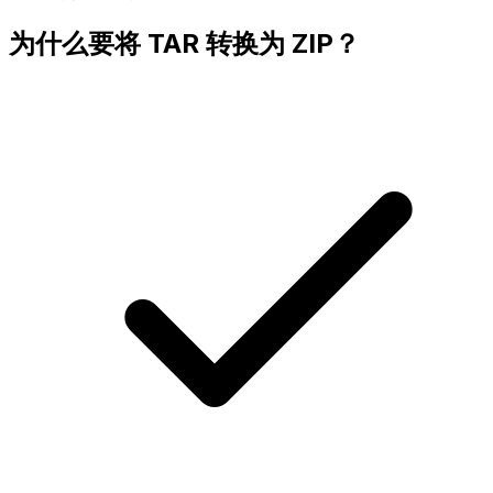
为什么要将 TAR 转换为 ZIP？