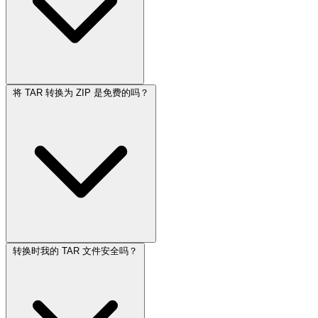
将 TAR 转换为 ZIP 是免费的吗？
转换时我的 TAR 文件安全吗？