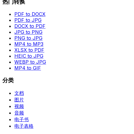
热门转换
PDF to DOCX
PDF to JPG
DOCX to PDF
JPG to PNG
PNG to JPG
MP4 to MP3
XLSX to PDF
HEIC to JPG
WEBP to JPG
MP4 to GIF
分类
文档
图片
视频
音频
电子书
电子表格