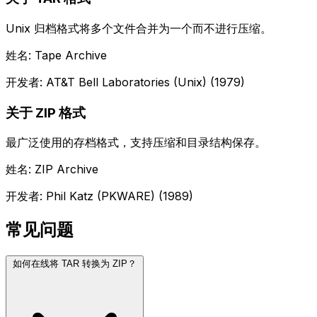
Unix 归档格式将多个文件合并为一个而不进行压缩。
姓名: Tape Archive
开发者: AT&T Bell Laboratories (Unix) (1979)
关于 ZIP 格式
最广泛使用的存档格式，支持压缩和目录结构保存。
姓名: ZIP Archive
开发者: Phil Katz (PKWARE) (1989)
常见问题
如何在线将 TAR 转换为 ZIP？