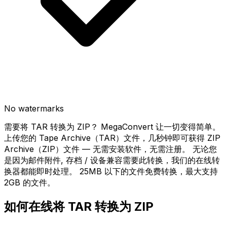
No watermarks
需要将 TAR 转换为 ZIP？ MegaConvert 让一切变得简单。
上传您的 Tape Archive（TAR）文件，几秒钟即可获得 ZIP
Archive（ZIP）文件 — 无需安装软件，无需注册。 无论您
是因为邮件附件, 存档 / 设备兼容需要此转换，我们的在线转
换器都能即时处理。 25MB 以下的文件免费转换，最大支持
2GB 的文件。
如何在线将 TAR 转换为 ZIP