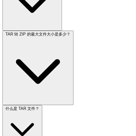
TAR 转 ZIP 的最大文件大小是多少？
什么是 TAR 文件？