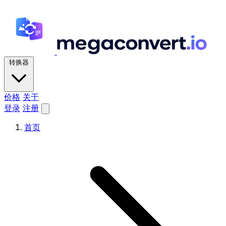
转换器
价格
关于
登录
注册
首页