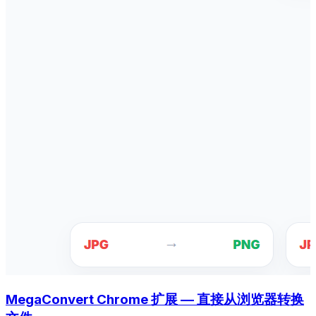
MegaConvert Chrome 扩展 — 直接从浏览器转换