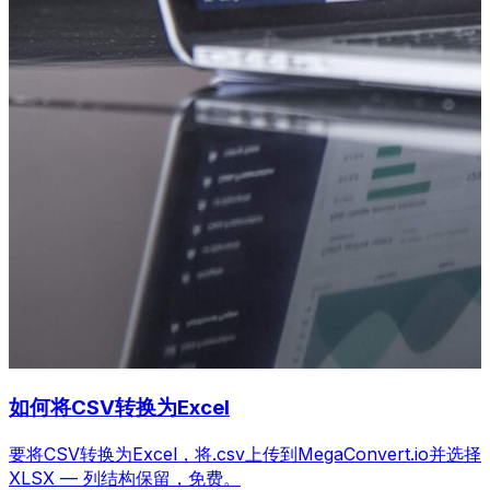
如何将CSV转换为Excel
要将CSV转换为Excel，将.csv上传到MegaConvert.io并选择
XLSX — 列结构保留，免费。