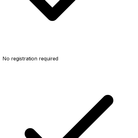
No registration required