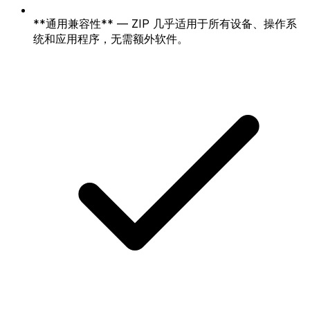
**通用兼容性** — ZIP 几乎适用于所有设备、操作系
统和应用程序，无需额外软件。