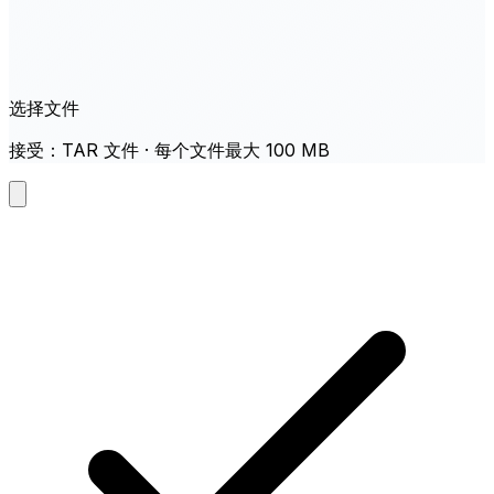
选择文件
接受：TAR 文件 · 每个文件最大 100 MB