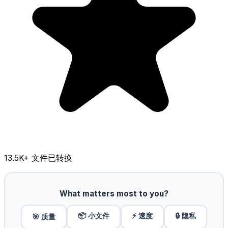
13.5K
+ 文件已转换
What matters most to you?
📦 小文件
⚡ 速度
🔒 隐私
🎯 质量