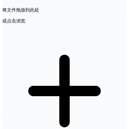
将文件拖放到此处
或点击浏览