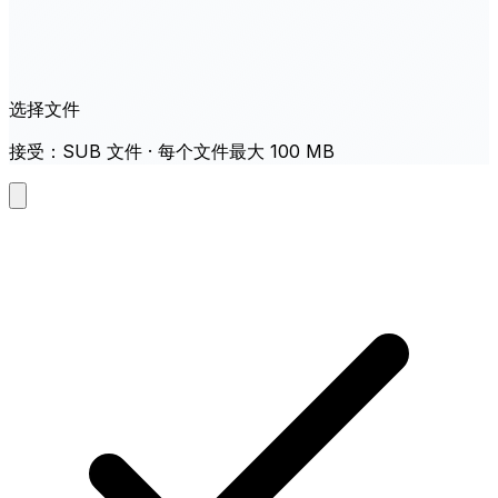
选择文件
接受：SUB 文件 · 每个文件最大 100 MB