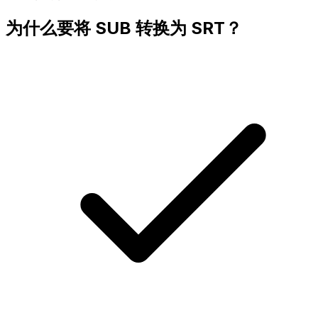
为什么要将 SUB 转换为 SRT？