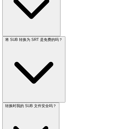
将 SUB 转换为 SRT 是免费的吗？
转换时我的 SUB 文件安全吗？