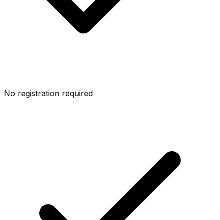
No registration required