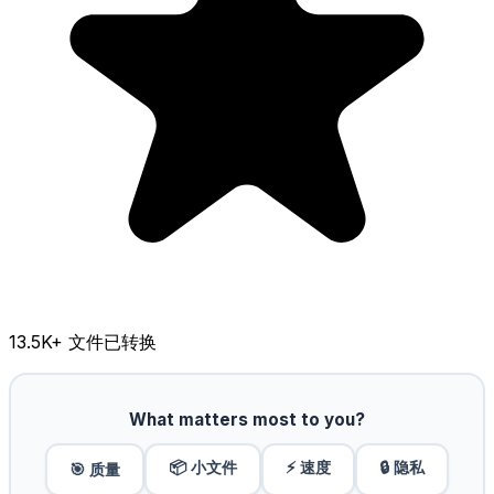
13.5K
+ 文件已转换
What matters most to you?
📦 小文件
⚡ 速度
🔒 隐私
🎯 质量