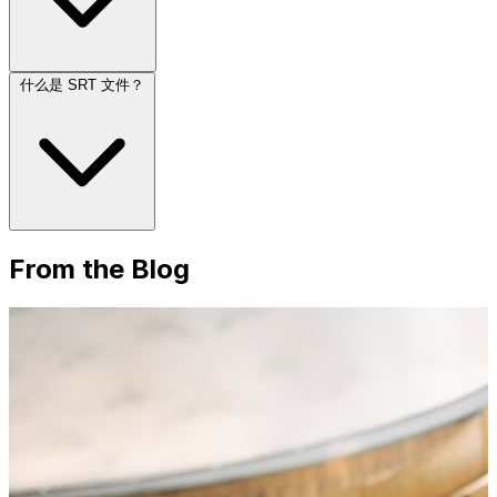
什么是 SRT 文件？
From the Blog