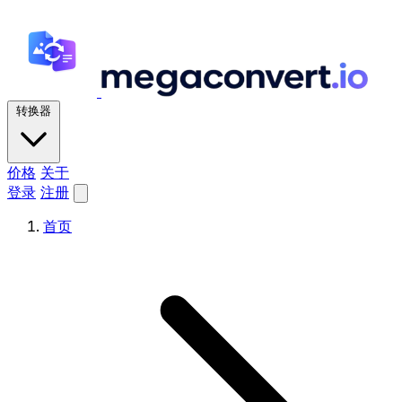
转换器
价格
关于
登录
注册
首页