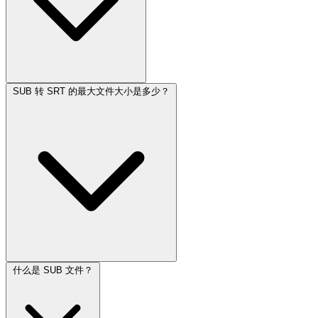
SUB 转 SRT 的最大文件大小是多少？
什么是 SUB 文件？