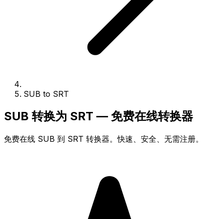
SUB to SRT
SUB 转换为 SRT — 免费在线转换器
免费在线 SUB 到 SRT 转换器。快速、安全、无需注册。