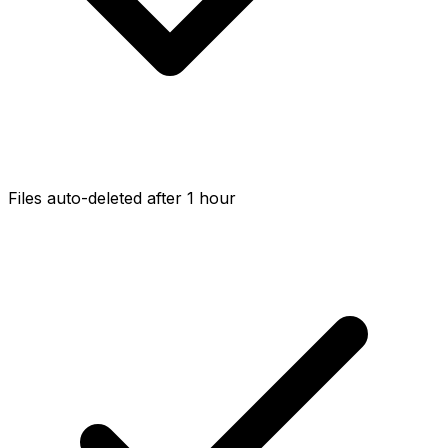
Files auto-deleted after 1 hour