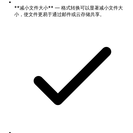
**减小文件大小** — 格式转换可以显著减小文件大
小，使文件更易于通过邮件或云存储共享。