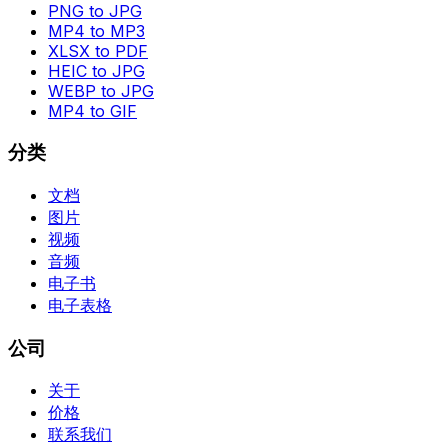
PNG to JPG
MP4 to MP3
XLSX to PDF
HEIC to JPG
WEBP to JPG
MP4 to GIF
分类
文档
图片
视频
音频
电子书
电子表格
公司
关于
价格
联系我们