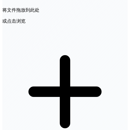
将文件拖放到此处
或点击浏览