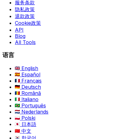
服务条款
隐私政策
退款政策
Cookie政策
API
Blog
All Tools
语言
English
Español
Français
Deutsch
Română
Italiano
Português
Nederlands
Polski
日本語
中文
한국어