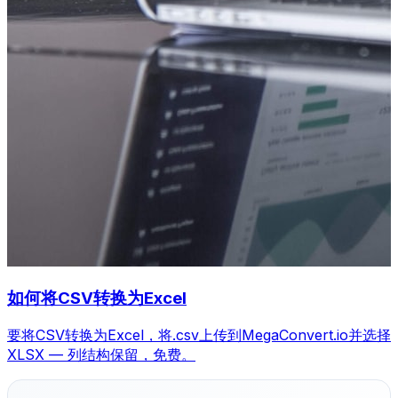
如何将CSV转换为Excel
要将CSV转换为Excel，将.csv上传到MegaConvert.io并选择
XLSX — 列结构保留，免费。