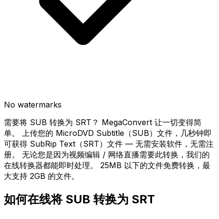
No watermarks
需要将 SUB 转换为 SRT？ MegaConvert 让一切变得简
单。 上传您的 MicroDVD Subtitle（SUB）文件，几秒钟即
可获得 SubRip Text（SRT）文件 — 无需安装软件，无需注
册。 无论您是因为视频编辑 / 网络直播需要此转换，我们的
在线转换器都能即时处理。 25MB 以下的文件免费转换，最
大支持 2GB 的文件。
如何在线将 SUB 转换为 SRT