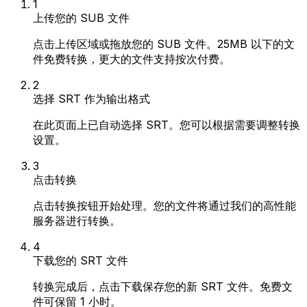
1
上传您的 SUB 文件
点击上传区域或拖放您的 SUB 文件。25MB 以下的文
件免费转换，更大的文件支持按次付费。
2
选择 SRT 作为输出格式
在此页面上已自动选择 SRT。您可以根据需要调整转换
设置。
3
点击转换
点击转换按钮开始处理。您的文件将通过我们的高性能
服务器进行转换。
4
下载您的 SRT 文件
转换完成后，点击下载保存您的新 SRT 文件。免费文
件可保留 1 小时。