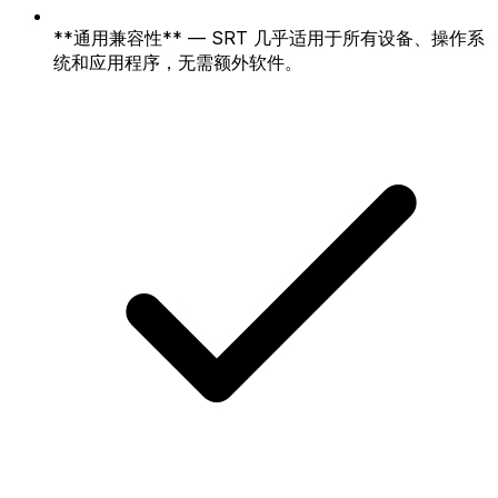
**通用兼容性** — SRT 几乎适用于所有设备、操作系
统和应用程序，无需额外软件。