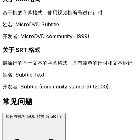
基于帧的字幕格式，使用视频帧编号进行计时。
姓名: MicroDVD Subtitle
开发者: MicroDVD community (1999)
关于 SRT 格式
最流行的基于文本的字幕格式，具有简单的计时和文本标记。
姓名: SubRip Text
开发者: SubRip (community standard) (2000)
常见问题
如何在线将 SUB 转换为 SRT？