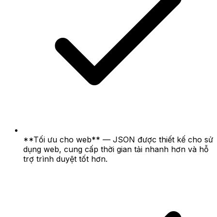
**Tối ưu cho web** — JSON được thiết kế cho sử
dụng web, cung cấp thời gian tải nhanh hơn và hỗ
trợ trình duyệt tốt hơn.