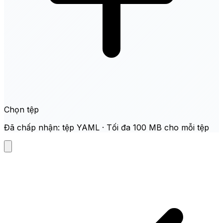
Chọn tệp
Đã chấp nhận: tệp YAML · Tối đa 100 MB cho mỗi tệp