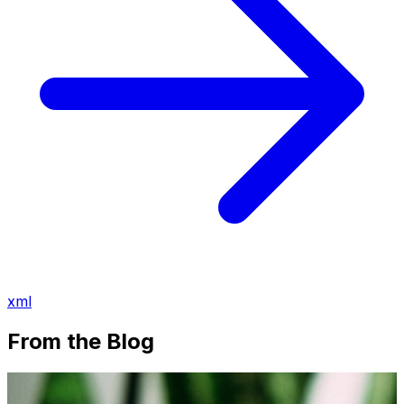
xml
From the Blog