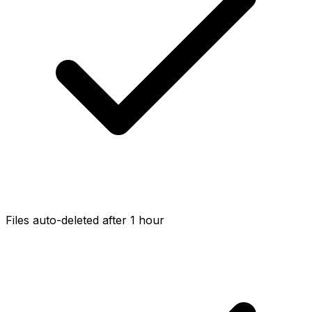
Files auto-deleted after 1 hour