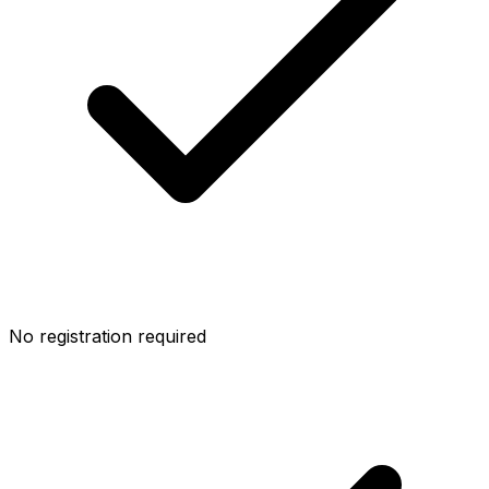
No registration required