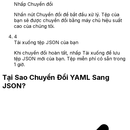
Nhấp Chuyển đổi
Nhấn nút Chuyển đổi để bắt đầu xử lý. Tệp của
bạn sẽ được chuyển đổi bằng máy chủ hiệu suất
cao của chúng tôi.
4
Tải xuống tệp JSON của bạn
Khi chuyển đổi hoàn tất, nhấp Tải xuống để lưu
tệp JSON mới của bạn. Tệp miễn phí có sẵn trong
1 giờ.
Tại Sao Chuyển Đổi YAML Sang
JSON?