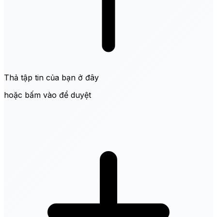
Thả tập tin của bạn ở đây
hoặc bấm vào để duyệt