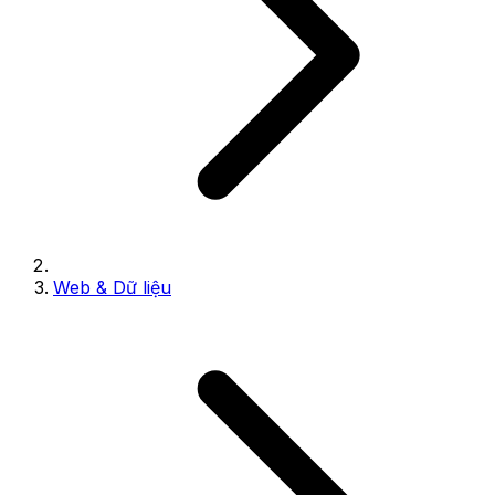
Web & Dữ liệu