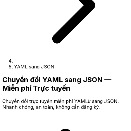
YAML sang JSON
Chuyển đổi YAML sang JSON —
Miễn phí Trực tuyến
Chuyển đổi trực tuyến miễn phí YAMLừ sang JSON.
Nhanh chóng, an toàn, không cần đăng ký.