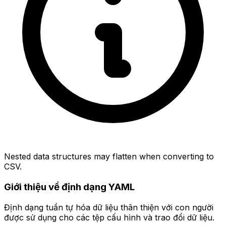
Nested data structures may flatten when converting to
CSV.
Giới thiệu về định dạng YAML
Định dạng tuần tự hóa dữ liệu thân thiện với con người
được sử dụng cho các tệp cấu hình và trao đổi dữ liệu.