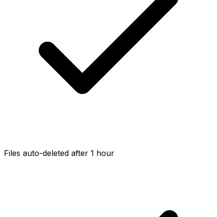
Files auto-deleted after 1 hour