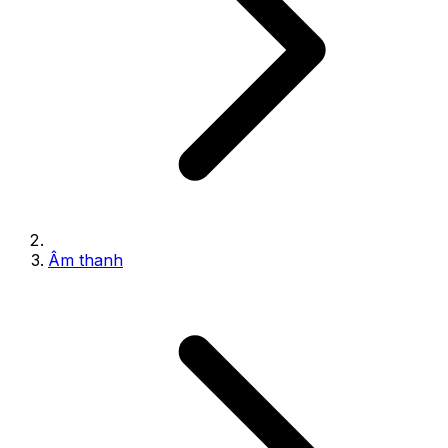
Âm thanh