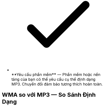
**Yêu cầu phần mềm** — Phần mềm hoặc nền
tảng của bạn có thể yêu cầu cụ thể định dạng
MP3. Chuyển đổi đảm bảo tương thích hoàn toàn.
WMA so với MP3 — So Sánh Định
Dạng