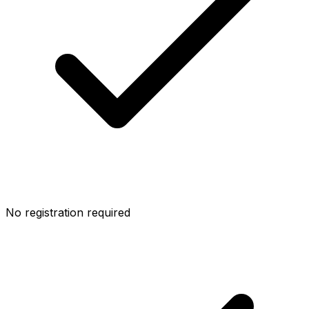
No registration required