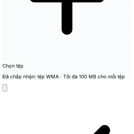
Chọn tệp
Đã chấp nhận: tệp WMA · Tối đa 100 MB cho mỗi tệp