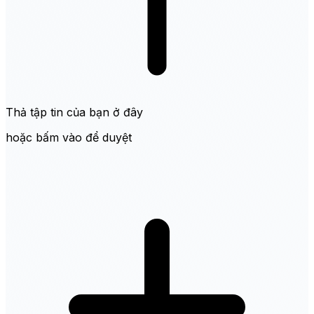
Thả tập tin của bạn ở đây
hoặc bấm vào để duyệt