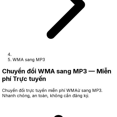
WMA sang MP3
Chuyển đổi WMA sang MP3 — Miễn
phí Trực tuyến
Chuyển đổi trực tuyến miễn phí WMAừ sang MP3.
Nhanh chóng, an toàn, không cần đăng ký.