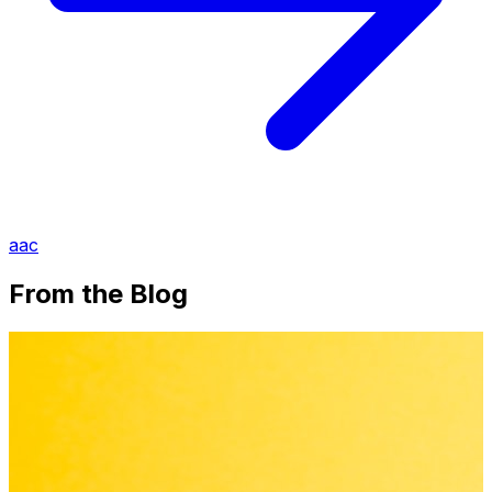
aac
From the Blog