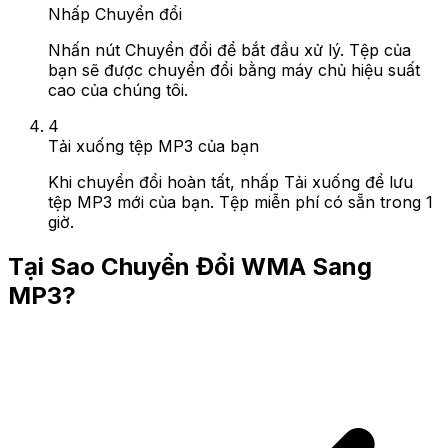
Nhấp Chuyển đổi
Nhấn nút Chuyển đổi để bắt đầu xử lý. Tệp của
bạn sẽ được chuyển đổi bằng máy chủ hiệu suất
cao của chúng tôi.
4
Tải xuống tệp MP3 của bạn
Khi chuyển đổi hoàn tất, nhấp Tải xuống để lưu
tệp MP3 mới của bạn. Tệp miễn phí có sẵn trong 1
giờ.
Tại Sao Chuyển Đổi WMA Sang
MP3?