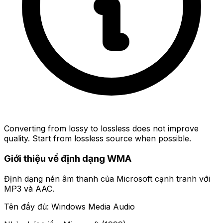
Converting from lossy to lossless does not improve
quality. Start from lossless source when possible.
Giới thiệu về định dạng WMA
Định dạng nén âm thanh của Microsoft cạnh tranh với
MP3 và AAC.
Tên đầy đủ: Windows Media Audio