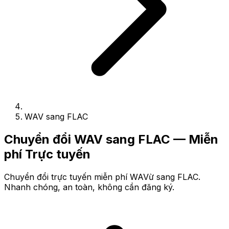
WAV sang FLAC
Chuyển đổi WAV sang FLAC — Miễn
phí Trực tuyến
Chuyển đổi trực tuyến miễn phí WAVừ sang FLAC.
Nhanh chóng, an toàn, không cần đăng ký.