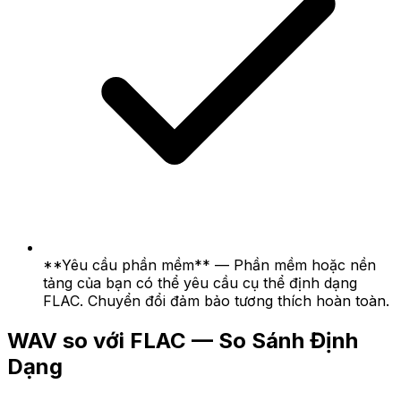
**Yêu cầu phần mềm** — Phần mềm hoặc nền
tảng của bạn có thể yêu cầu cụ thể định dạng
FLAC. Chuyển đổi đảm bảo tương thích hoàn toàn.
WAV so với FLAC — So Sánh Định
Dạng