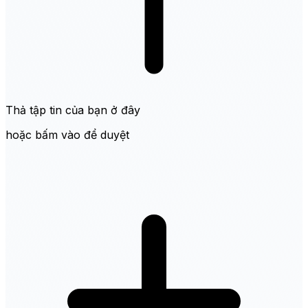
Thả tập tin của bạn ở đây
hoặc bấm vào để duyệt