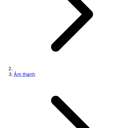
Âm thanh