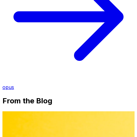
opus
From the Blog