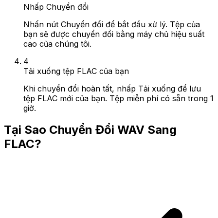
Nhấp Chuyển đổi
Nhấn nút Chuyển đổi để bắt đầu xử lý. Tệp của
bạn sẽ được chuyển đổi bằng máy chủ hiệu suất
cao của chúng tôi.
4
Tải xuống tệp FLAC của bạn
Khi chuyển đổi hoàn tất, nhấp Tải xuống để lưu
tệp FLAC mới của bạn. Tệp miễn phí có sẵn trong 1
giờ.
Tại Sao Chuyển Đổi WAV Sang
FLAC?