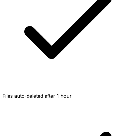
Files auto-deleted after 1 hour