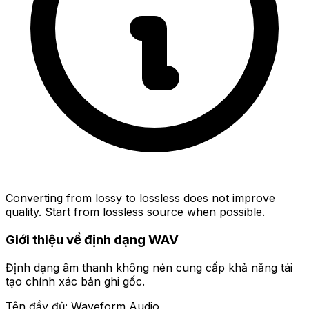
Converting from lossy to lossless does not improve
quality. Start from lossless source when possible.
Giới thiệu về định dạng WAV
Định dạng âm thanh không nén cung cấp khả năng tái
tạo chính xác bản ghi gốc.
Tên đầy đủ: Waveform Audio