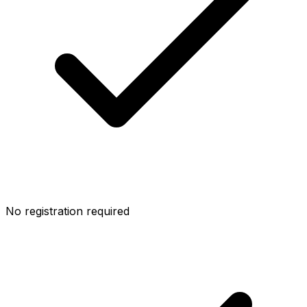
No registration required