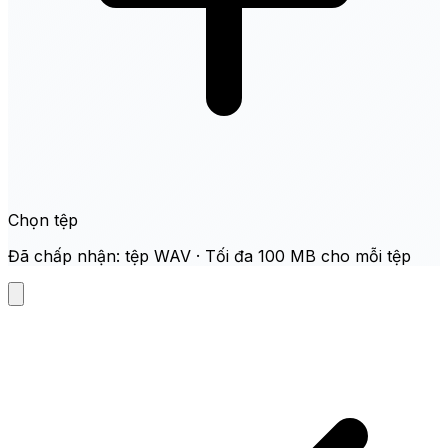
Chọn tệp
Đã chấp nhận: tệp WAV · Tối đa 100 MB cho mỗi tệp