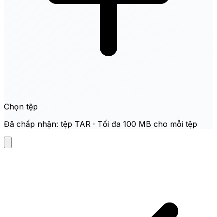
Chọn tệp
Đã chấp nhận: tệp TAR · Tối đa 100 MB cho mỗi tệp