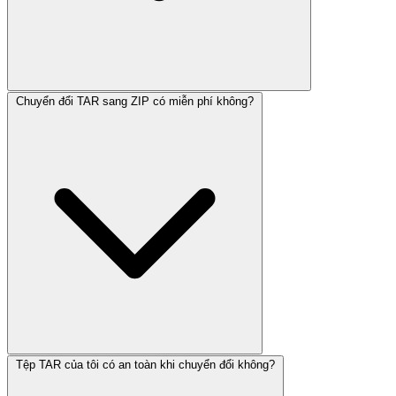
Chuyển đổi TAR sang ZIP có miễn phí không?
Tệp TAR của tôi có an toàn khi chuyển đổi không?