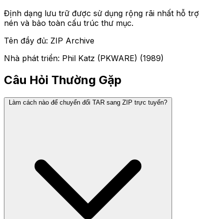
Định dạng lưu trữ được sử dụng rộng rãi nhất hỗ trợ
nén và bảo toàn cấu trúc thư mục.
Tên đầy đủ: ZIP Archive
Nhà phát triển: Phil Katz (PKWARE) (1989)
Câu Hỏi Thường Gặp
Làm cách nào để chuyển đổi TAR sang ZIP trực tuyến?