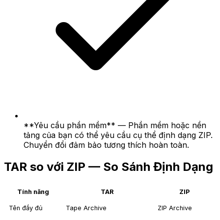
**Yêu cầu phần mềm** — Phần mềm hoặc nền
tảng của bạn có thể yêu cầu cụ thể định dạng ZIP.
Chuyển đổi đảm bảo tương thích hoàn toàn.
TAR so với ZIP — So Sánh Định Dạng
Tính năng
TAR
ZIP
Tên đầy đủ
Tape Archive
ZIP Archive