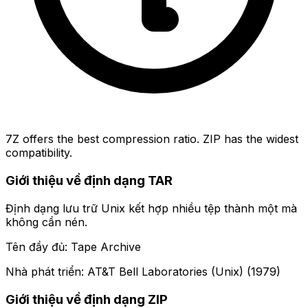
7Z offers the best compression ratio. ZIP has the widest
compatibility.
Giới thiệu về định dạng TAR
Định dạng lưu trữ Unix kết hợp nhiều tệp thành một mà
không cần nén.
Tên đầy đủ: Tape Archive
Nhà phát triển: AT&T Bell Laboratories (Unix) (1979)
Giới thiệu về định dạng ZIP