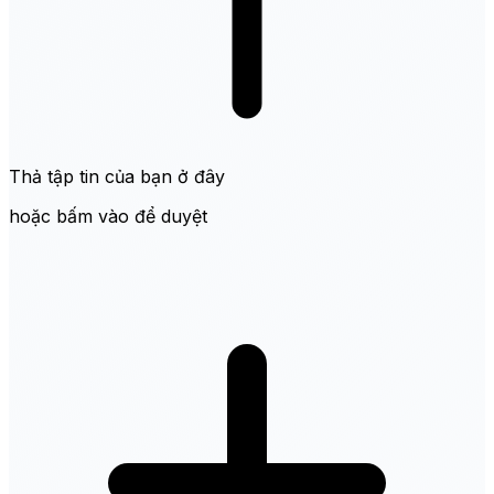
Thả tập tin của bạn ở đây
hoặc bấm vào để duyệt