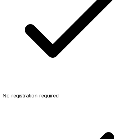
No registration required