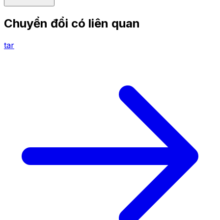
Chuyển đổi có liên quan
tar