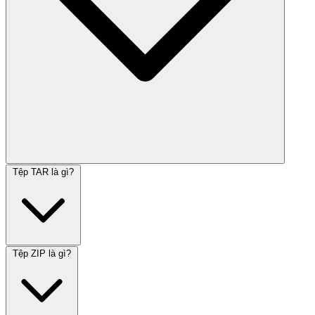
Tệp TAR là gì?
Tệp ZIP là gì?