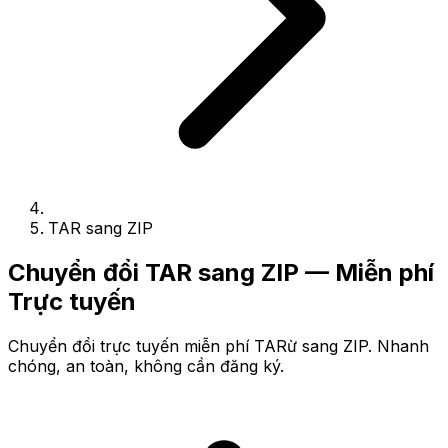
TAR sang ZIP
Chuyển đổi TAR sang ZIP — Miễn phí
Trực tuyến
Chuyển đổi trực tuyến miễn phí TARừ sang ZIP. Nhanh
chóng, an toàn, không cần đăng ký.