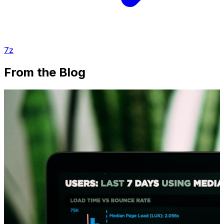
7z
From the Blog