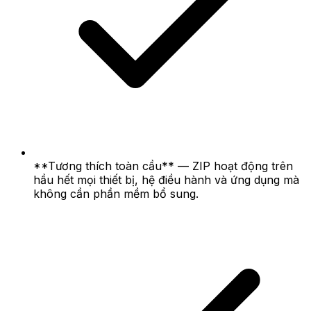
**Tương thích toàn cầu** — ZIP hoạt động trên
hầu hết mọi thiết bị, hệ điều hành và ứng dụng mà
không cần phần mềm bổ sung.