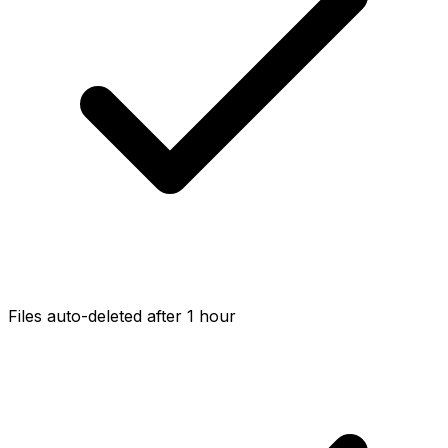
Files auto-deleted after 1 hour