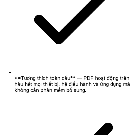
**Tương thích toàn cầu** — PDF hoạt động trên
hầu hết mọi thiết bị, hệ điều hành và ứng dụng mà
không cần phần mềm bổ sung.