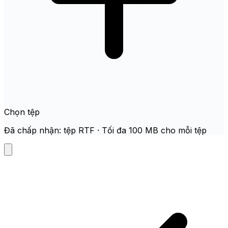
Chọn tệp
Đã chấp nhận: tệp RTF · Tối đa 100 MB cho mỗi tệp