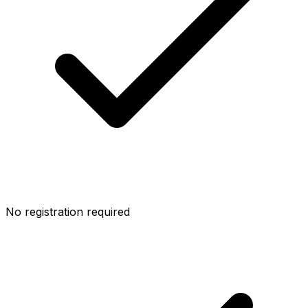
No registration required