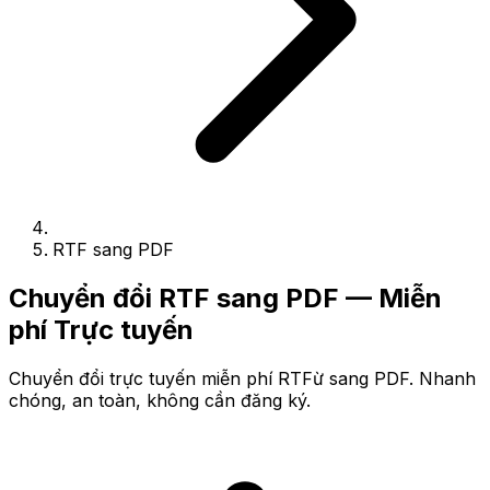
RTF sang PDF
Chuyển đổi RTF sang PDF — Miễn
phí Trực tuyến
Chuyển đổi trực tuyến miễn phí RTFừ sang PDF. Nhanh
chóng, an toàn, không cần đăng ký.