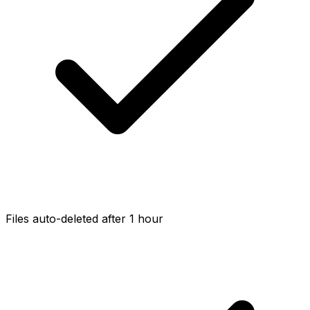
Files auto-deleted after 1 hour