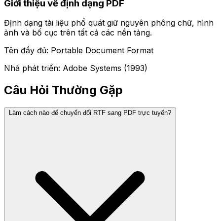
Giới thiệu về định dạng PDF
Định dạng tài liệu phổ quát giữ nguyên phông chữ, hình
ảnh và bố cục trên tất cả các nền tảng.
Tên đầy đủ: Portable Document Format
Nhà phát triển: Adobe Systems (1993)
Câu Hỏi Thường Gặp
Làm cách nào để chuyển đổi RTF sang PDF trực tuyến?