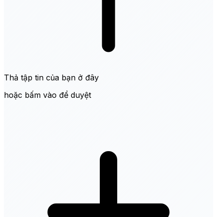
Thả tập tin của bạn ở đây
hoặc bấm vào để duyệt