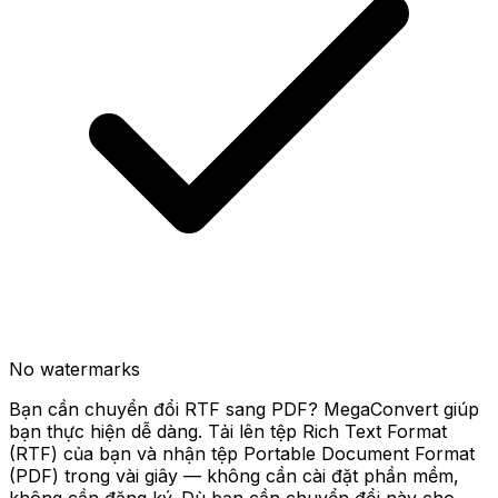
No watermarks
Bạn cần chuyển đổi RTF sang PDF? MegaConvert giúp
bạn thực hiện dễ dàng. Tải lên tệp Rich Text Format
(RTF) của bạn và nhận tệp Portable Document Format
(PDF) trong vài giây — không cần cài đặt phần mềm,