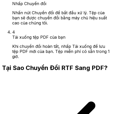
Nhấp Chuyển đổi
Nhấn nút Chuyển đổi để bắt đầu xử lý. Tệp của
bạn sẽ được chuyển đổi bằng máy chủ hiệu suất
cao của chúng tôi.
4
Tải xuống tệp PDF của bạn
Khi chuyển đổi hoàn tất, nhấp Tải xuống để lưu
tệp PDF mới của bạn. Tệp miễn phí có sẵn trong 1
giờ.
Tại Sao Chuyển Đổi RTF Sang PDF?