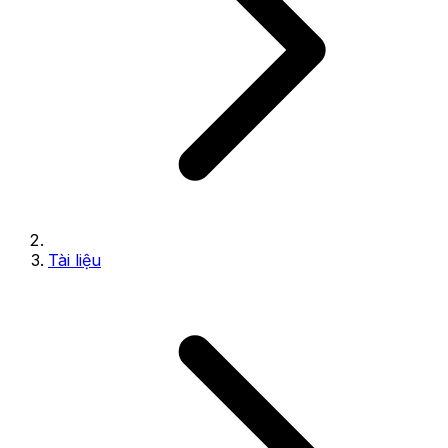
Tài liệu