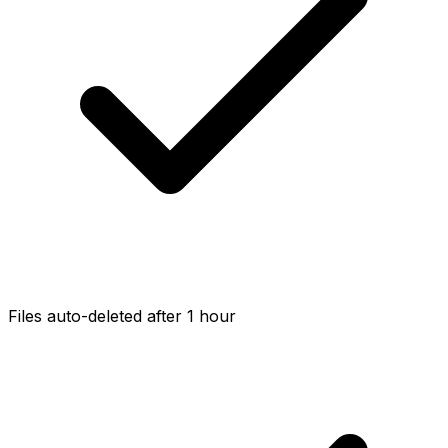
Files auto-deleted after 1 hour