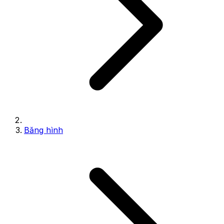
Băng hình