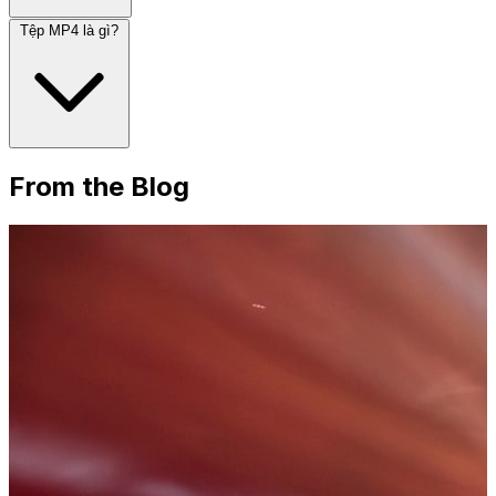
Tệp MP4 là gì?
From the Blog