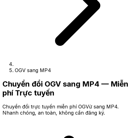
OGV sang MP4
Chuyển đổi OGV sang MP4 — Miễn
phí Trực tuyến
Chuyển đổi trực tuyến miễn phí OGVừ sang MP4.
Nhanh chóng, an toàn, không cần đăng ký.