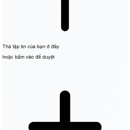
Thả tập tin của bạn ở đây
hoặc bấm vào để duyệt