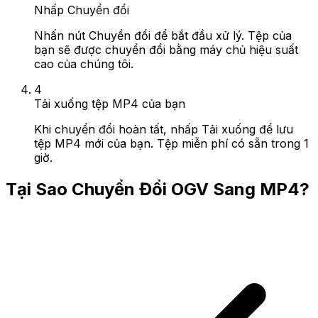
Nhấp Chuyển đổi
Nhấn nút Chuyển đổi để bắt đầu xử lý. Tệp của
bạn sẽ được chuyển đổi bằng máy chủ hiệu suất
cao của chúng tôi.
4
Tải xuống tệp MP4 của bạn
Khi chuyển đổi hoàn tất, nhấp Tải xuống để lưu
tệp MP4 mới của bạn. Tệp miễn phí có sẵn trong 1
giờ.
Tại Sao Chuyển Đổi OGV Sang MP4?