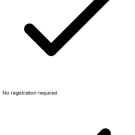
No registration required