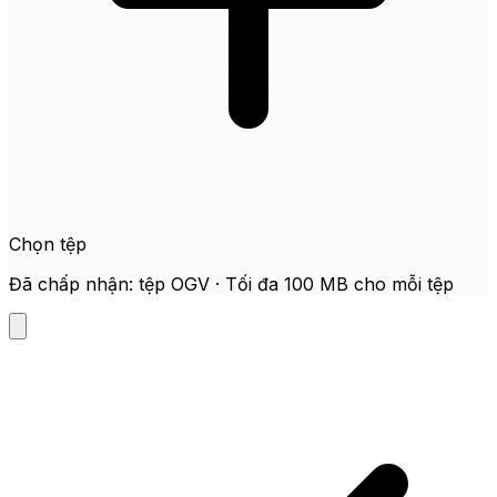
Chọn tệp
Đã chấp nhận: tệp OGV · Tối đa 100 MB cho mỗi tệp