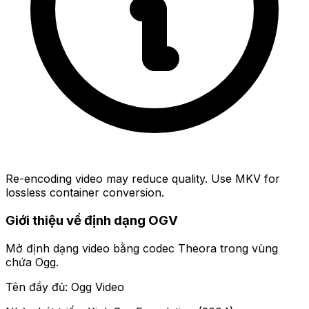
Re-encoding video may reduce quality. Use MKV for
lossless container conversion.
Giới thiệu về định dạng OGV
Mở định dạng video bằng codec Theora trong vùng
chứa Ogg.
Tên đầy đủ: Ogg Video