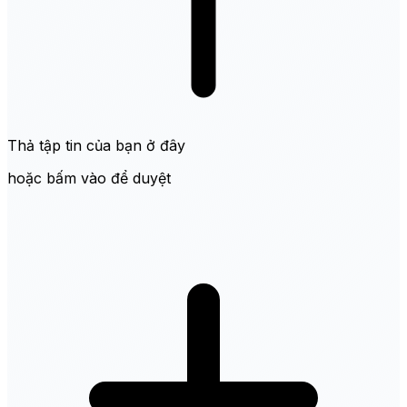
Thả tập tin của bạn ở đây
hoặc bấm vào để duyệt