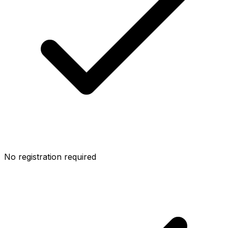
No registration required