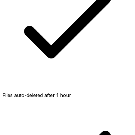
Files auto-deleted after 1 hour