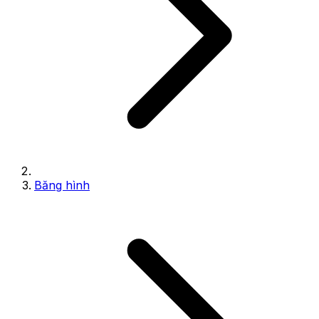
Băng hình