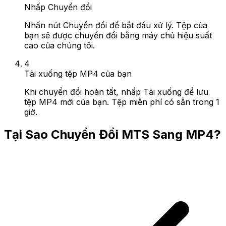
Nhấp Chuyển đổi
Nhấn nút Chuyển đổi để bắt đầu xử lý. Tệp của
bạn sẽ được chuyển đổi bằng máy chủ hiệu suất
cao của chúng tôi.
4
Tải xuống tệp MP4 của bạn
Khi chuyển đổi hoàn tất, nhấp Tải xuống để lưu
tệp MP4 mới của bạn. Tệp miễn phí có sẵn trong 1
giờ.
Tại Sao Chuyển Đổi MTS Sang MP4?