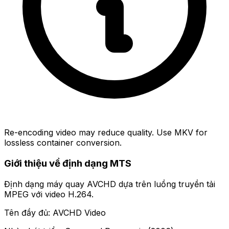
Re-encoding video may reduce quality. Use MKV for
lossless container conversion.
Giới thiệu về định dạng MTS
Định dạng máy quay AVCHD dựa trên luồng truyền tải
MPEG với video H.264.
Tên đầy đủ: AVCHD Video