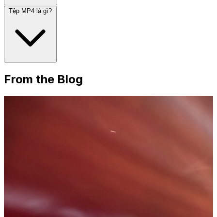
Tệp MP4 là gì?
From the Blog