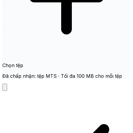
Chọn tệp
Đã chấp nhận: tệp MTS · Tối đa 100 MB cho mỗi tệp