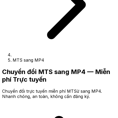
MTS sang MP4
Chuyển đổi MTS sang MP4 — Miễn
phí Trực tuyến
Chuyển đổi trực tuyến miễn phí MTSừ sang MP4.
Nhanh chóng, an toàn, không cần đăng ký.