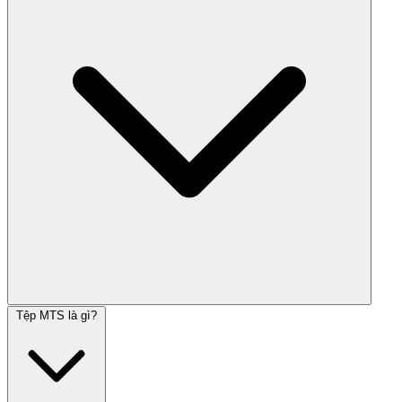
Tệp MTS là gì?