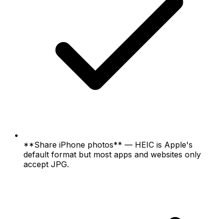
**Share iPhone photos** — HEIC is Apple's
default format but most apps and websites only
accept JPG.