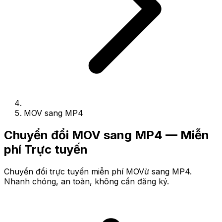
MOV sang MP4
Chuyển đổi MOV sang MP4 — Miễn
phí Trực tuyến
Chuyển đổi trực tuyến miễn phí MOVừ sang MP4.
Nhanh chóng, an toàn, không cần đăng ký.