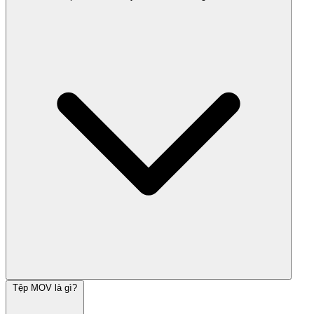
Tệp MOV là gì?