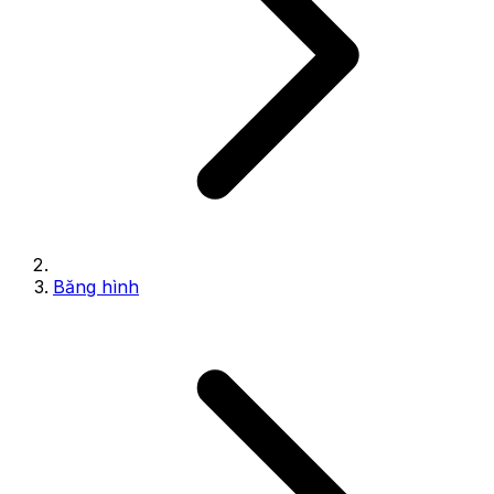
Băng hình