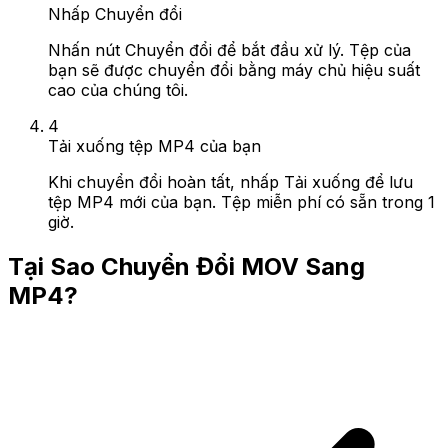
Nhấp Chuyển đổi
Nhấn nút Chuyển đổi để bắt đầu xử lý. Tệp của
bạn sẽ được chuyển đổi bằng máy chủ hiệu suất
cao của chúng tôi.
4
Tải xuống tệp MP4 của bạn
Khi chuyển đổi hoàn tất, nhấp Tải xuống để lưu
tệp MP4 mới của bạn. Tệp miễn phí có sẵn trong 1
giờ.
Tại Sao Chuyển Đổi MOV Sang
MP4?