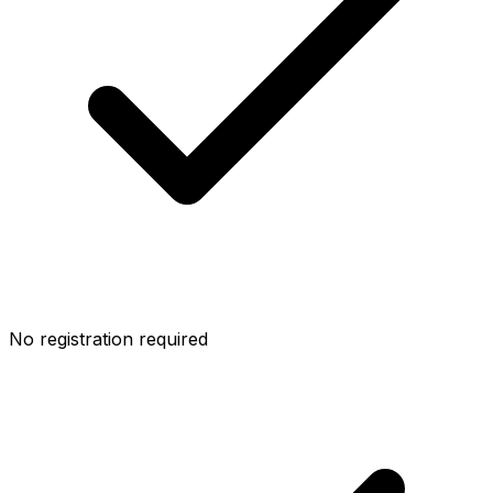
No registration required