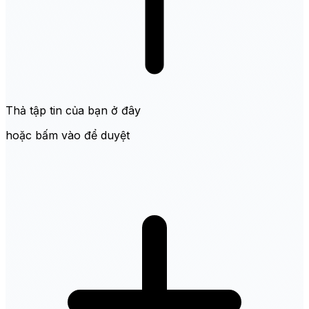
Thả tập tin của bạn ở đây
hoặc bấm vào để duyệt