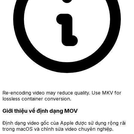
Re-encoding video may reduce quality. Use MKV for
lossless container conversion.
Giới thiệu về định dạng MOV
Định dạng video gốc của Apple được sử dụng rộng rãi
trong macOS và chỉnh sửa video chuyên nghiệp.