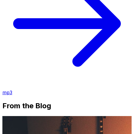
mp3
From the Blog