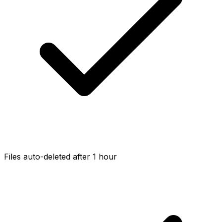
Files auto-deleted after 1 hour