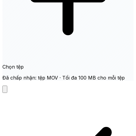
Chọn tệp
Đã chấp nhận: tệp MOV · Tối đa 100 MB cho mỗi tệp