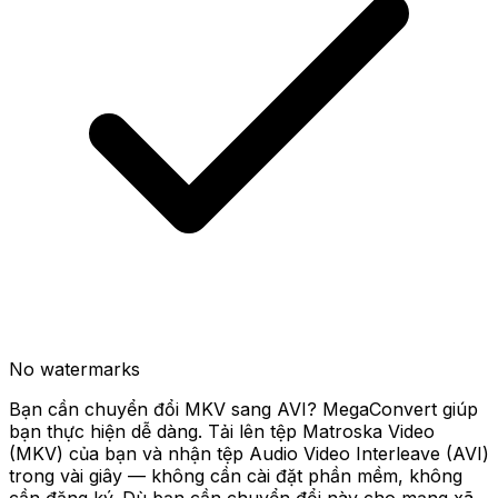
No watermarks
Bạn cần chuyển đổi MKV sang AVI? MegaConvert giúp
bạn thực hiện dễ dàng. Tải lên tệp Matroska Video
(MKV) của bạn và nhận tệp Audio Video Interleave (AVI)
trong vài giây — không cần cài đặt phần mềm, không