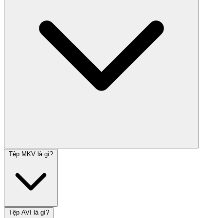
Tệp MKV là gì?
Tệp AVI là gì?