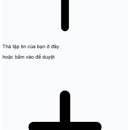
Thả tập tin của bạn ở đây
hoặc bấm vào để duyệt