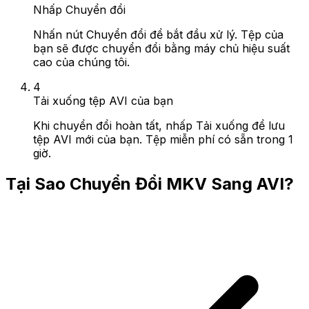
Nhấp Chuyển đổi
Nhấn nút Chuyển đổi để bắt đầu xử lý. Tệp của
bạn sẽ được chuyển đổi bằng máy chủ hiệu suất
cao của chúng tôi.
4
Tải xuống tệp AVI của bạn
Khi chuyển đổi hoàn tất, nhấp Tải xuống để lưu
tệp AVI mới của bạn. Tệp miễn phí có sẵn trong 1
giờ.
Tại Sao Chuyển Đổi MKV Sang AVI?