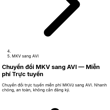
MKV sang AVI
Chuyển đổi MKV sang AVI — Miễn
phí Trực tuyến
Chuyển đổi trực tuyến miễn phí MKVừ sang AVI. Nhanh
chóng, an toàn, không cần đăng ký.