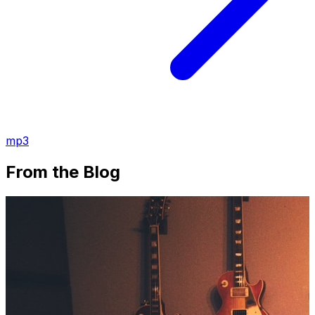
mp3
From the Blog