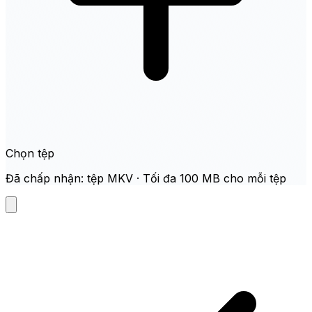
Chọn tệp
Đã chấp nhận: tệp MKV · Tối đa 100 MB cho mỗi tệp