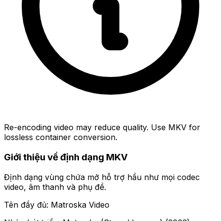
Re-encoding video may reduce quality. Use MKV for
lossless container conversion.
Giới thiệu về định dạng MKV
Định dạng vùng chứa mở hỗ trợ hầu như mọi codec
video, âm thanh và phụ đề.
Tên đầy đủ: Matroska Video