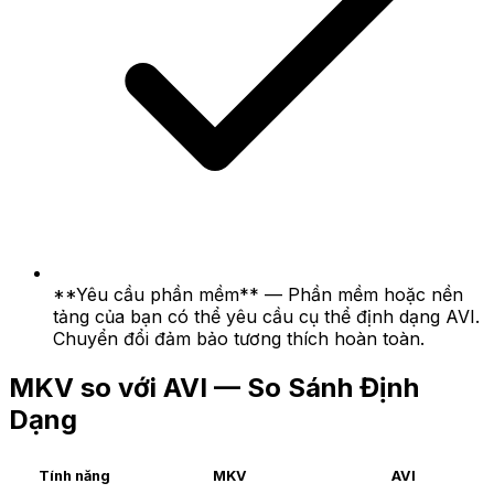
**Yêu cầu phần mềm** — Phần mềm hoặc nền
tảng của bạn có thể yêu cầu cụ thể định dạng AVI.
Chuyển đổi đảm bảo tương thích hoàn toàn.
MKV so với AVI — So Sánh Định
Dạng
Tính năng
MKV
AVI