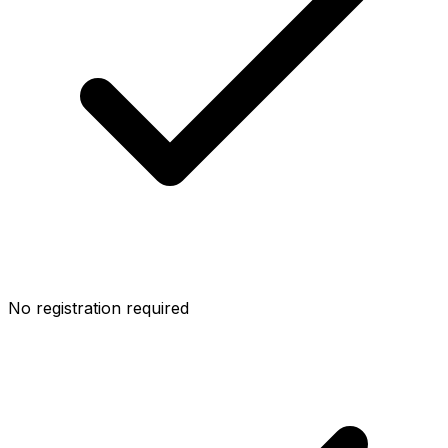
No registration required