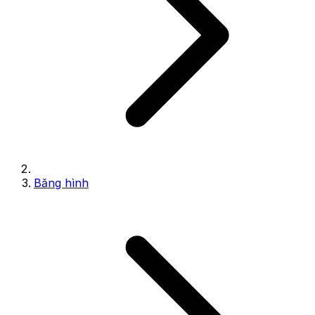
Băng hình