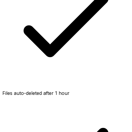
Files auto-deleted after 1 hour