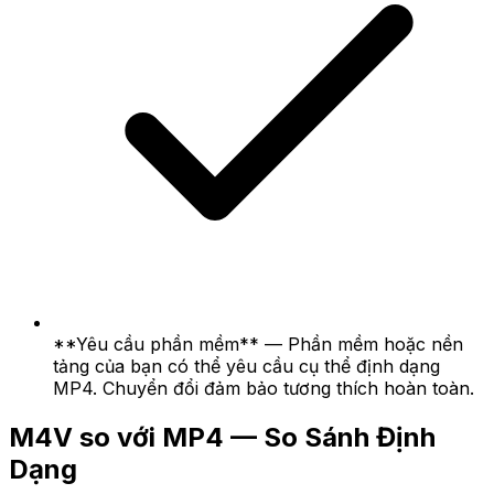
**Yêu cầu phần mềm** — Phần mềm hoặc nền
tảng của bạn có thể yêu cầu cụ thể định dạng
MP4. Chuyển đổi đảm bảo tương thích hoàn toàn.
M4V so với MP4 — So Sánh Định
Dạng