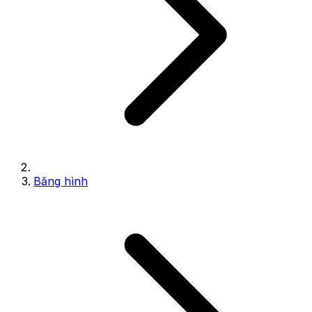
Băng hình