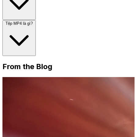
Tệp MP4 là gì?
From the Blog