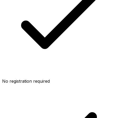
No registration required