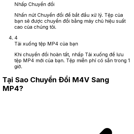
Nhấp Chuyển đổi
Nhấn nút Chuyển đổi để bắt đầu xử lý. Tệp của
bạn sẽ được chuyển đổi bằng máy chủ hiệu suất
cao của chúng tôi.
4
Tải xuống tệp MP4 của bạn
Khi chuyển đổi hoàn tất, nhấp Tải xuống để lưu
tệp MP4 mới của bạn. Tệp miễn phí có sẵn trong 1
giờ.
Tại Sao Chuyển Đổi M4V Sang
MP4?