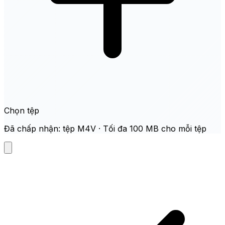
Chọn tệp
Đã chấp nhận: tệp M4V · Tối đa 100 MB cho mỗi tệp