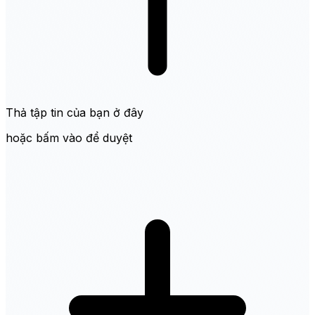
Thả tập tin của bạn ở đây
hoặc bấm vào để duyệt