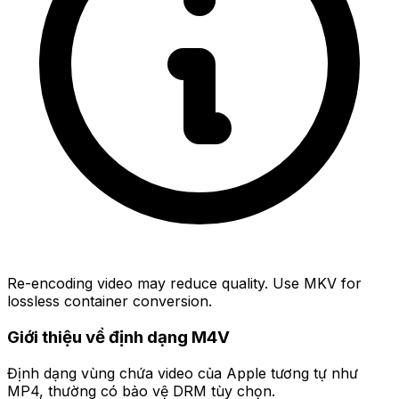
Re-encoding video may reduce quality. Use MKV for
lossless container conversion.
Giới thiệu về định dạng M4V
Định dạng vùng chứa video của Apple tương tự như
MP4, thường có bảo vệ DRM tùy chọn.