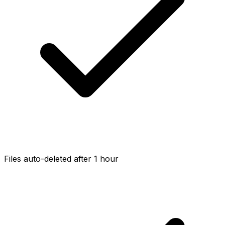
Files auto-deleted after 1 hour