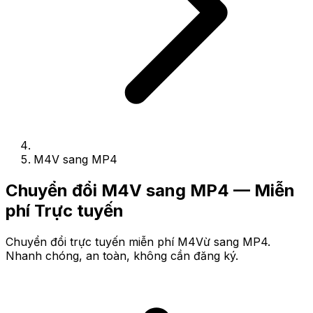
M4V sang MP4
Chuyển đổi M4V sang MP4 — Miễn
phí Trực tuyến
Chuyển đổi trực tuyến miễn phí M4Vừ sang MP4.
Nhanh chóng, an toàn, không cần đăng ký.