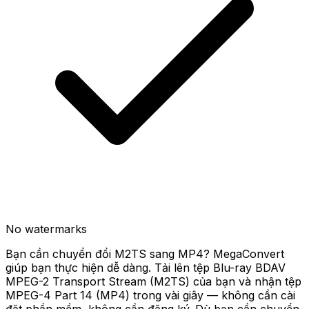
No watermarks
Bạn cần chuyển đổi M2TS sang MP4? MegaConvert
giúp bạn thực hiện dễ dàng. Tải lên tệp Blu-ray BDAV
MPEG-2 Transport Stream (M2TS) của bạn và nhận tệp
MPEG-4 Part 14 (MP4) trong vài giây — không cần cài