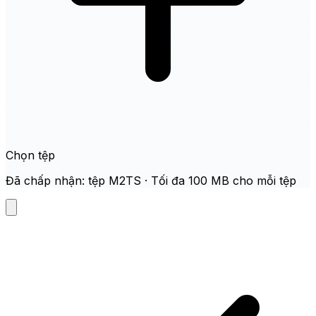
Chọn tệp
Đã chấp nhận: tệp M2TS · Tối đa 100 MB cho mỗi tệp