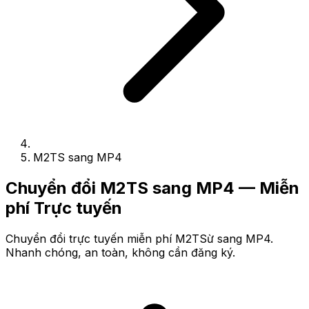
M2TS sang MP4
Chuyển đổi M2TS sang MP4 — Miễn
phí Trực tuyến
Chuyển đổi trực tuyến miễn phí M2TSừ sang MP4.
Nhanh chóng, an toàn, không cần đăng ký.