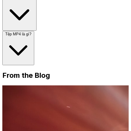
Tệp MP4 là gì?
From the Blog