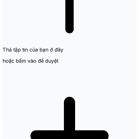
Thả tập tin của bạn ở đây
hoặc bấm vào để duyệt