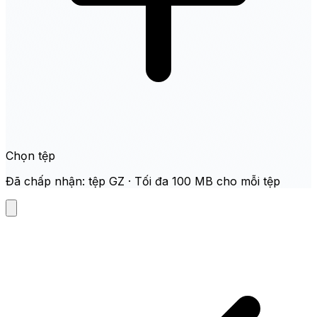
Chọn tệp
Đã chấp nhận: tệp GZ · Tối đa 100 MB cho mỗi tệp