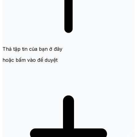
Thả tập tin của bạn ở đây
hoặc bấm vào để duyệt