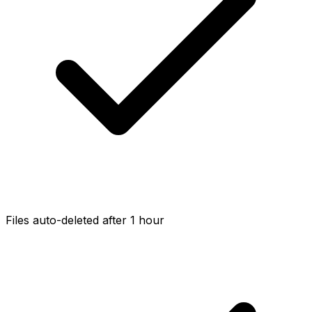
Files auto-deleted after 1 hour