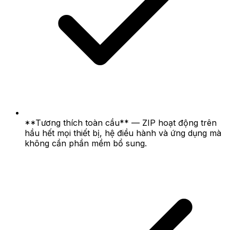
**Tương thích toàn cầu** — ZIP hoạt động trên
hầu hết mọi thiết bị, hệ điều hành và ứng dụng mà
không cần phần mềm bổ sung.