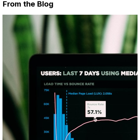
From the Blog