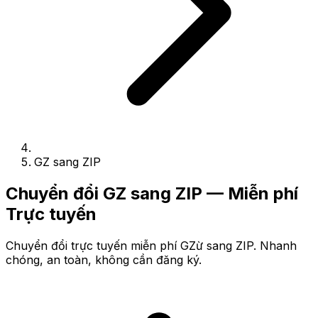
GZ sang ZIP
Chuyển đổi GZ sang ZIP — Miễn phí
Trực tuyến
Chuyển đổi trực tuyến miễn phí GZừ sang ZIP. Nhanh
chóng, an toàn, không cần đăng ký.