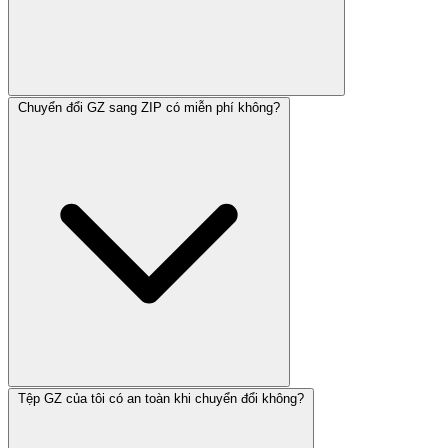
Chuyển đổi GZ sang ZIP có miễn phí không?
Tệp GZ của tôi có an toàn khi chuyển đổi không?