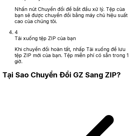
Nhấn nút Chuyển đổi để bắt đầu xử lý. Tệp của
bạn sẽ được chuyển đổi bằng máy chủ hiệu suất
cao của chúng tôi.
4
Tải xuống tệp ZIP của bạn
Khi chuyển đổi hoàn tất, nhấp Tải xuống để lưu
tệp ZIP mới của bạn. Tệp miễn phí có sẵn trong 1
giờ.
Tại Sao Chuyển Đổi GZ Sang ZIP?