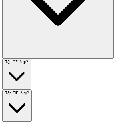
Tệp GZ là gì?
Tệp ZIP là gì?