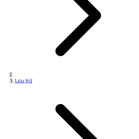
Lưu trữ