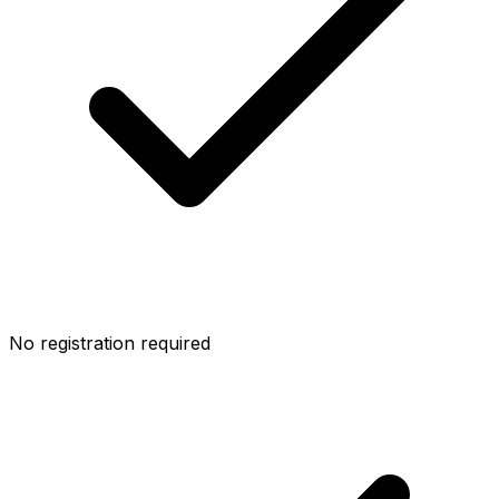
No registration required