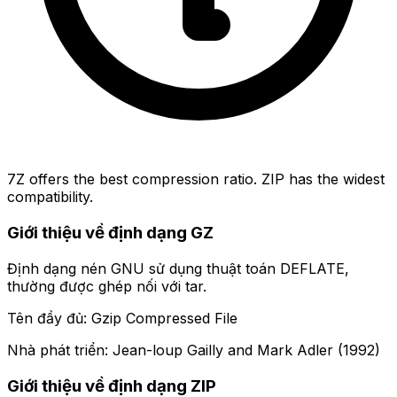
7Z offers the best compression ratio. ZIP has the widest
compatibility.
Giới thiệu về định dạng GZ
Định dạng nén GNU sử dụng thuật toán DEFLATE,
thường được ghép nối với tar.
Tên đầy đủ: Gzip Compressed File
Nhà phát triển: Jean-loup Gailly and Mark Adler (1992)
Giới thiệu về định dạng ZIP