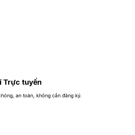
 Trực tuyến
hóng, an toàn, không cần đăng ký.