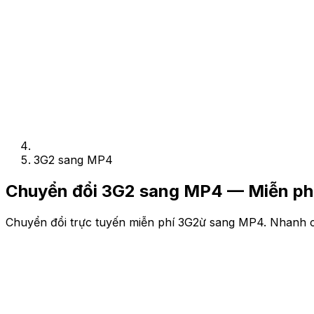
3G2 sang MP4
Chuyển đổi 3G2 sang MP4 — Miễn phí
Chuyển đổi trực tuyến miễn phí 3G2ừ sang MP4. Nhanh c