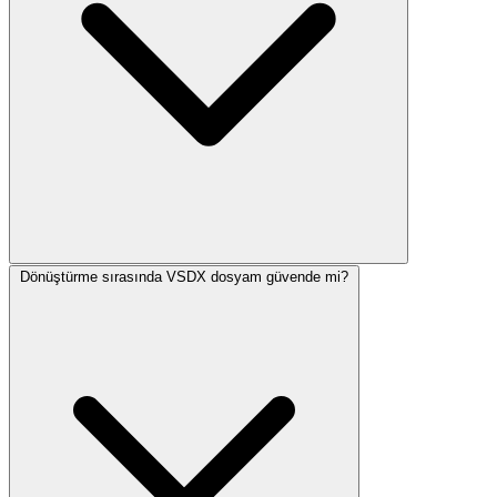
Dönüştürme sırasında VSDX dosyam güvende mi?