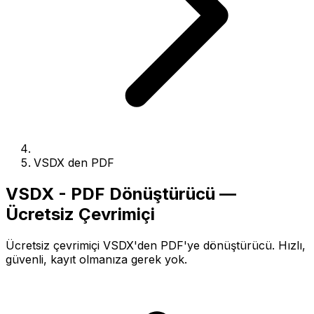
VSDX den PDF
VSDX - PDF Dönüştürücü —
Ücretsiz Çevrimiçi
Ücretsiz çevrimiçi VSDX'den PDF'ye dönüştürücü. Hızlı,
güvenli, kayıt olmanıza gerek yok.