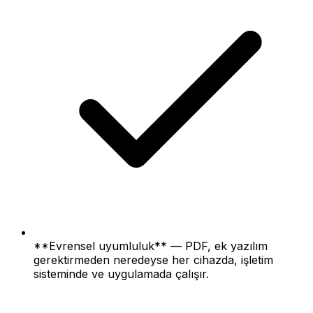
**Evrensel uyumluluk** — PDF, ek yazılım
gerektirmeden neredeyse her cihazda, işletim
sisteminde ve uygulamada çalışır.