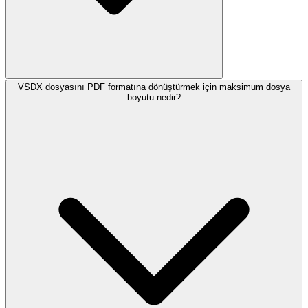
VSDX dosyasını PDF formatına dönüştürmek için maksimum dosya
boyutu nedir?