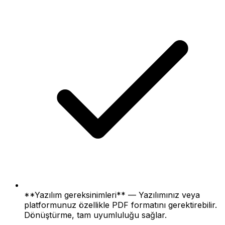
**Yazılım gereksinimleri** — Yazılımınız veya
platformunuz özellikle PDF formatını gerektirebilir.
Dönüştürme, tam uyumluluğu sağlar.