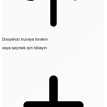
Dosyanızı buraya bırakın
veya seçmek için tıklayın