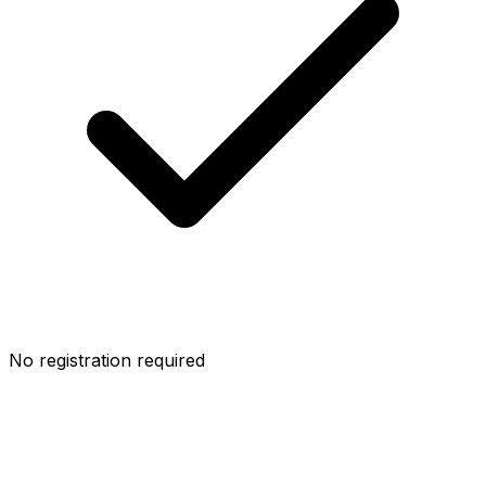
No registration required