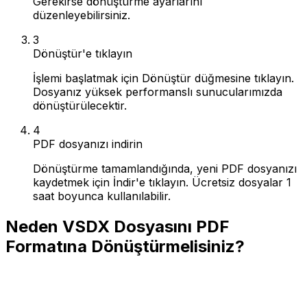
Gerekirse dönüştürme ayarlarını
düzenleyebilirsiniz.
3
Dönüştür'e tıklayın
İşlemi başlatmak için Dönüştür düğmesine tıklayın.
Dosyanız yüksek performanslı sunucularımızda
dönüştürülecektir.
4
PDF dosyanızı indirin
Dönüştürme tamamlandığında, yeni PDF dosyanızı
kaydetmek için İndir'e tıklayın. Ücretsiz dosyalar 1
saat boyunca kullanılabilir.
Neden VSDX Dosyasını PDF
Formatına Dönüştürmelisiniz?