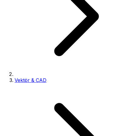
Vektör & CAD