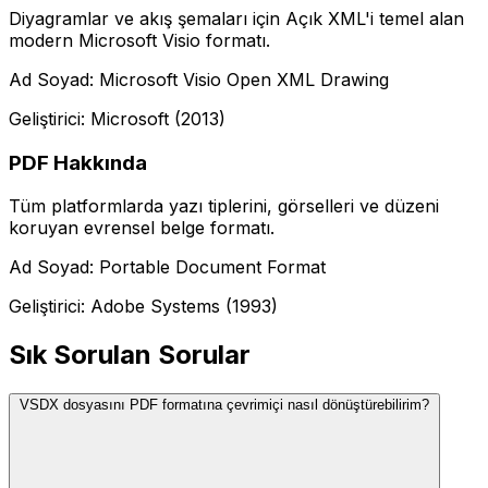
Diyagramlar ve akış şemaları için Açık XML'i temel alan
modern Microsoft Visio formatı.
Ad Soyad: Microsoft Visio Open XML Drawing
Geliştirici: Microsoft (2013)
PDF Hakkında
Tüm platformlarda yazı tiplerini, görselleri ve düzeni
koruyan evrensel belge formatı.
Ad Soyad: Portable Document Format
Geliştirici: Adobe Systems (1993)
Sık Sorulan Sorular
VSDX dosyasını PDF formatına çevrimiçi nasıl dönüştürebilirim?