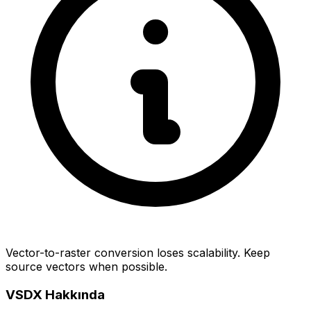
Vector-to-raster conversion loses scalability. Keep
source vectors when possible.
VSDX Hakkında