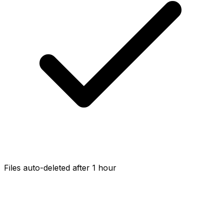
Files auto-deleted after 1 hour