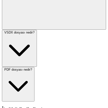
VSDX dosyası nedir?
PDF dosyası nedir?