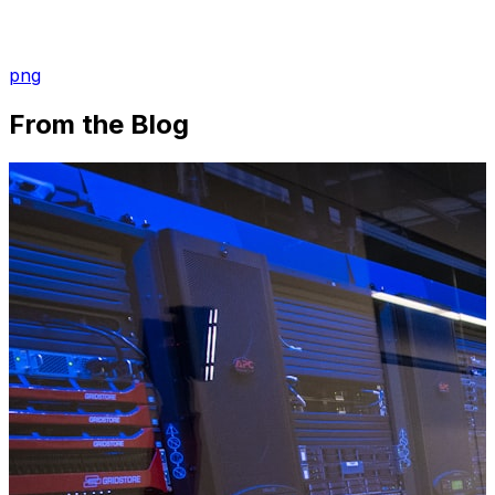
png
From the Blog