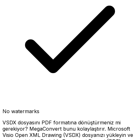
No watermarks
VSDX dosyasını PDF formatına dönüştürmeniz mi
gerekiyor? MegaConvert bunu kolaylaştırır. Microsoft
Visio Open XML Drawing (VSDX) dosyanızı yükleyin ve