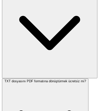
TXT dosyasını PDF formatına dönüştürmek ücretsiz mi?