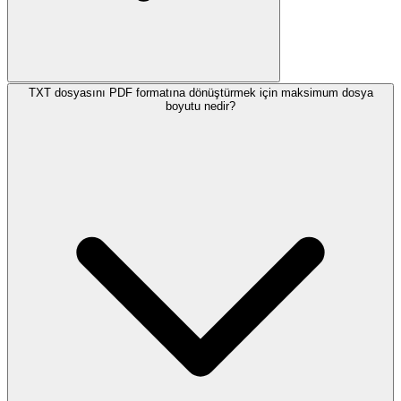
TXT dosyasını PDF formatına dönüştürmek için maksimum dosya
boyutu nedir?