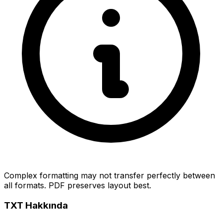
Complex formatting may not transfer perfectly between
all formats. PDF preserves layout best.
TXT Hakkında