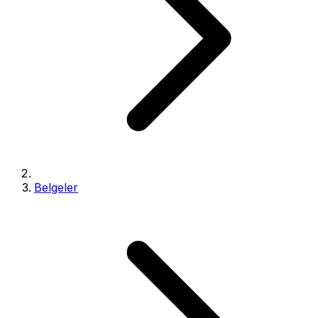
Belgeler