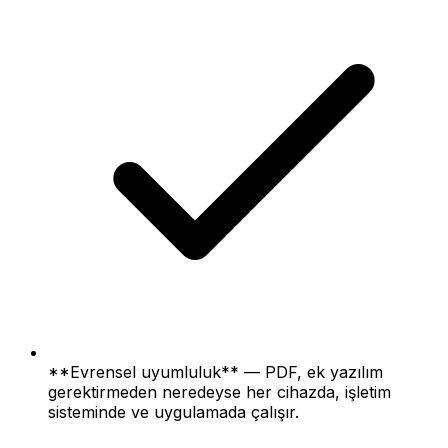
**Evrensel uyumluluk** — PDF, ek yazılım
gerektirmeden neredeyse her cihazda, işletim
sisteminde ve uygulamada çalışır.