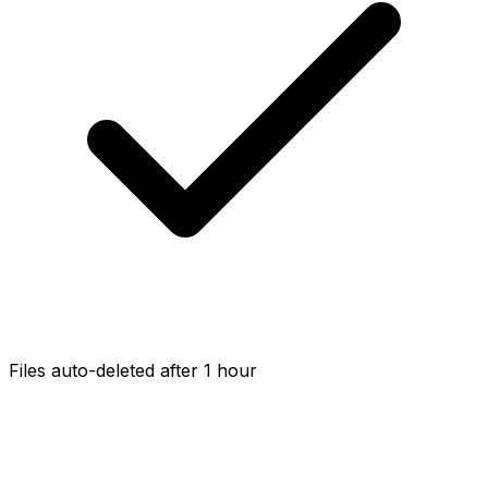
Files auto-deleted after 1 hour