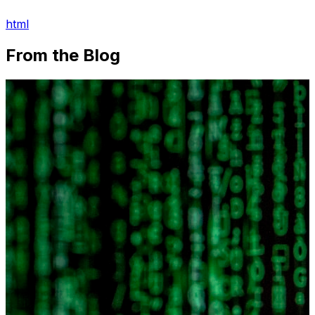
html
From the Blog