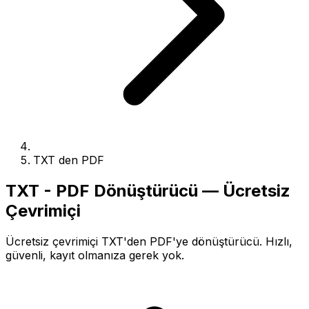
TXT den PDF
TXT - PDF Dönüştürücü — Ücretsiz
Çevrimiçi
Ücretsiz çevrimiçi TXT'den PDF'ye dönüştürücü. Hızlı,
güvenli, kayıt olmanıza gerek yok.