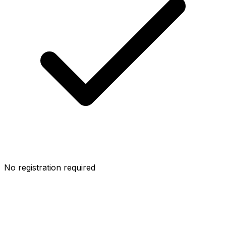
No registration required