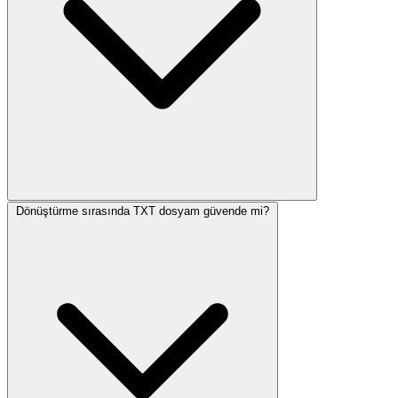
Dönüştürme sırasında TXT dosyam güvende mi?