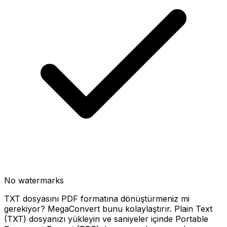
No watermarks
TXT dosyasını PDF formatına dönüştürmeniz mi
gerekiyor? MegaConvert bunu kolaylaştırır. Plain Text
(TXT) dosyanızı yükleyin ve saniyeler içinde Portable