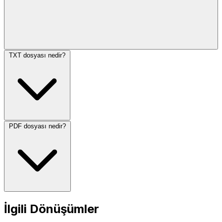
TXT dosyası nedir?
PDF dosyası nedir?
İlgili Dönüşümler