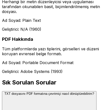
Herhangi bir metin düzenleyicisi veya uygulaması
tarafından okunabilen basit, biçimlendirilmemiş metin
dosyası.
Ad Soyad: Plain Text
Geliştirici: N/A (1960)
PDF Hakkında
Tüm platformlarda yazı tiplerini, görselleri ve düzeni
koruyan evrensel belge formatı.
Ad Soyad: Portable Document Format
Geliştirici: Adobe Systems (1993)
Sık Sorulan Sorular
TXT dosyasını PDF formatına çevrimiçi nasıl dönüştürebilirim?