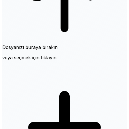
Dosyanızı buraya bırakın
veya seçmek için tıklayın