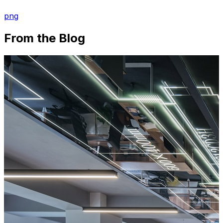
png
From the Blog