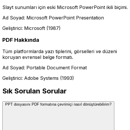
Slayt sunumları için eski Microsoft PowerPoint ikili biçimi.
Ad Soyad: Microsoft PowerPoint Presentation
Geliştirici: Microsoft (1987)
PDF Hakkında
Tüm platformlarda yazı tiplerini, görselleri ve düzeni
koruyan evrensel belge formatı.
Ad Soyad: Portable Document Format
Geliştirici: Adobe Systems (1993)
Sık Sorulan Sorular
PPT dosyasını PDF formatına çevrimiçi nasıl dönüştürebilirim?