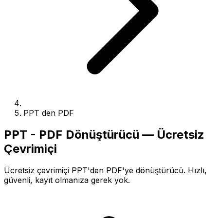
PPT den PDF
PPT - PDF Dönüştürücü — Ücretsiz
Çevrimiçi
Ücretsiz çevrimiçi PPT'den PDF'ye dönüştürücü. Hızlı,
güvenli, kayıt olmanıza gerek yok.