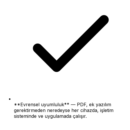
**Evrensel uyumluluk** — PDF, ek yazılım
gerektirmeden neredeyse her cihazda, işletim
sisteminde ve uygulamada çalışır.