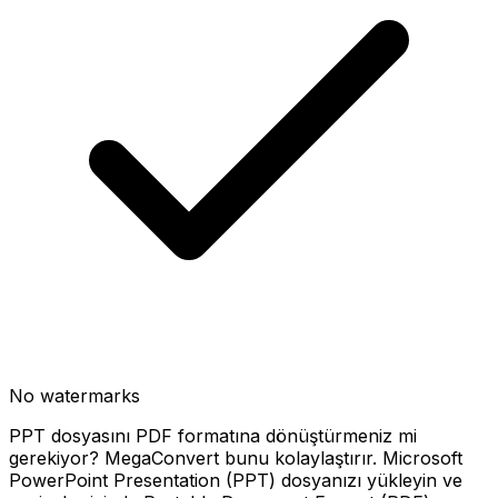
No watermarks
PPT dosyasını PDF formatına dönüştürmeniz mi
gerekiyor? MegaConvert bunu kolaylaştırır. Microsoft
PowerPoint Presentation (PPT) dosyanızı yükleyin ve