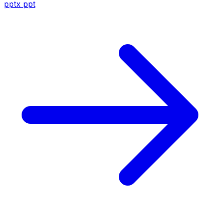
pptx
ppt