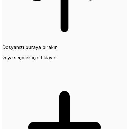
Dosyanızı buraya bırakın
veya seçmek için tıklayın