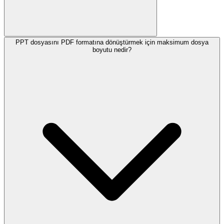
PPT dosyasını PDF formatına dönüştürmek için maksimum dosya
boyutu nedir?