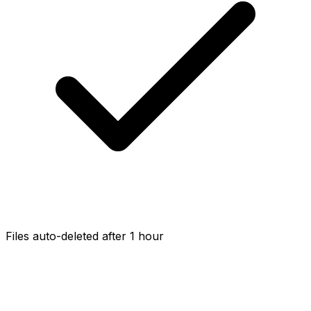
Files auto-deleted after 1 hour