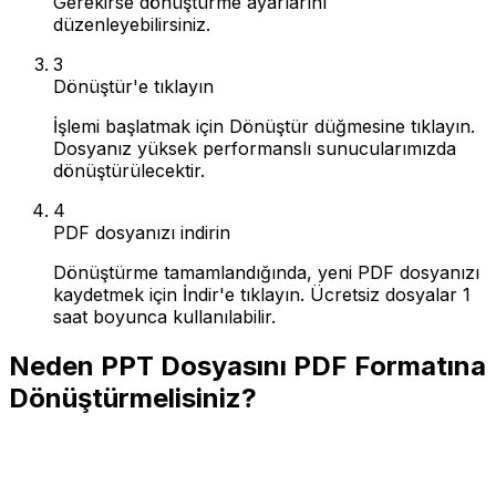
Gerekirse dönüştürme ayarlarını
düzenleyebilirsiniz.
3
Dönüştür'e tıklayın
İşlemi başlatmak için Dönüştür düğmesine tıklayın.
Dosyanız yüksek performanslı sunucularımızda
dönüştürülecektir.
4
PDF dosyanızı indirin
Dönüştürme tamamlandığında, yeni PDF dosyanızı
kaydetmek için İndir'e tıklayın. Ücretsiz dosyalar 1
saat boyunca kullanılabilir.
Neden PPT Dosyasını PDF Formatına
Dönüştürmelisiniz?