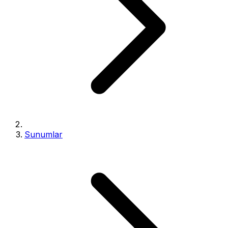
Sunumlar