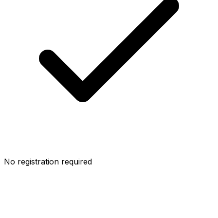
No registration required