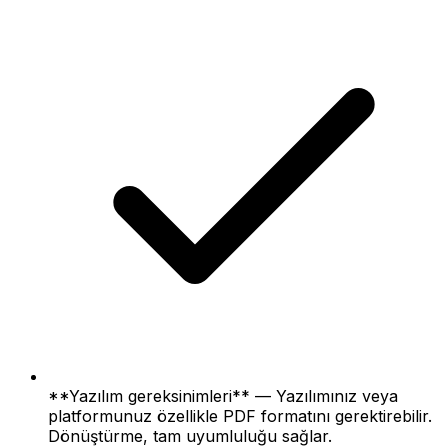
**Yazılım gereksinimleri** — Yazılımınız veya
platformunuz özellikle PDF formatını gerektirebilir.
Dönüştürme, tam uyumluluğu sağlar.