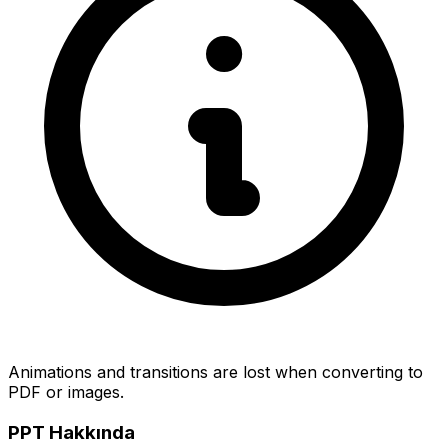
Animations and transitions are lost when converting to
PDF or images.
PPT Hakkında