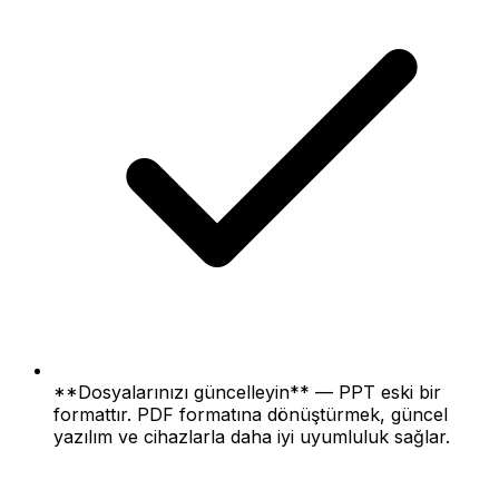
**Dosyalarınızı güncelleyin** — PPT eski bir
formattır. PDF formatına dönüştürmek, güncel
yazılım ve cihazlarla daha iyi uyumluluk sağlar.