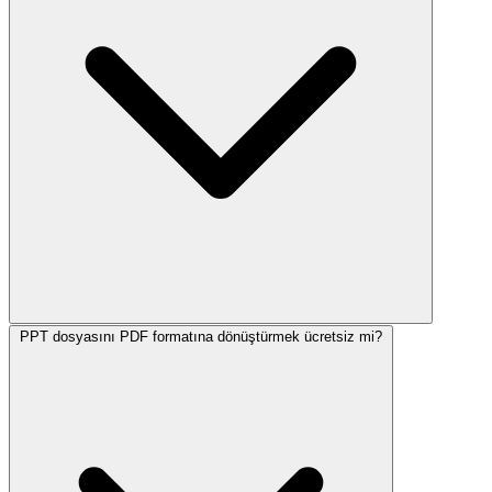
PPT dosyasını PDF formatına dönüştürmek ücretsiz mi?