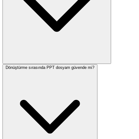
Dönüştürme sırasında PPT dosyam güvende mi?