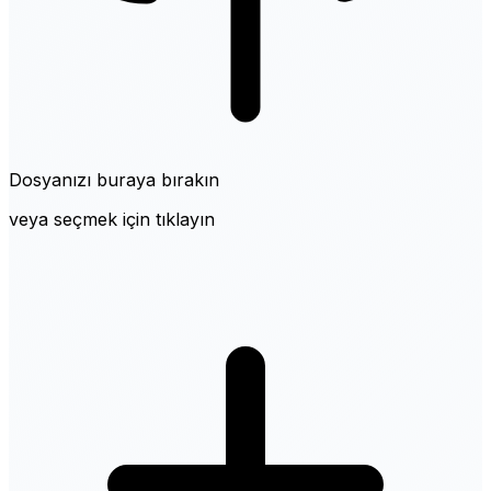
Dosyanızı buraya bırakın
veya seçmek için tıklayın