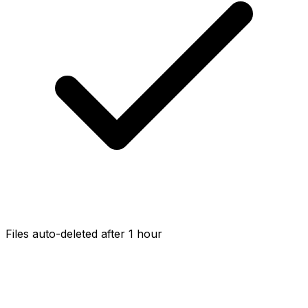
Files auto-deleted after 1 hour