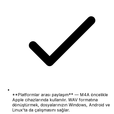
**Platformlar arası paylaşım** — M4A öncelikle
Apple cihazlarında kullanılır. WAV formatına
dönüştürmek, dosyalarınızın Windows, Android ve
Linux'ta da çalışmasını sağlar.