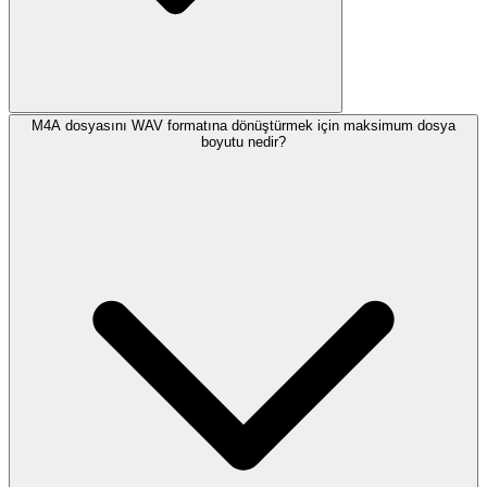
M4A dosyasını WAV formatına dönüştürmek için maksimum dosya
boyutu nedir?