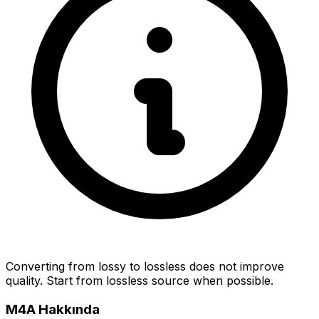
Converting from lossy to lossless does not improve
quality. Start from lossless source when possible.
M4A Hakkında