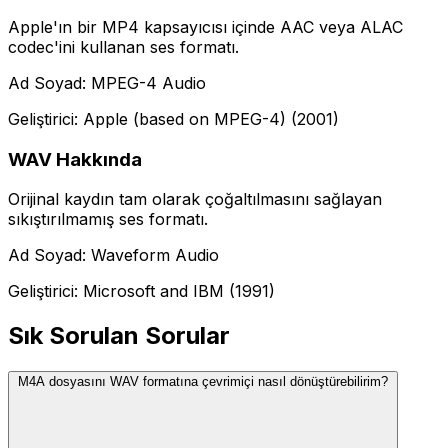
Apple'ın bir MP4 kapsayıcısı içinde AAC veya ALAC
codec'ini kullanan ses formatı.
Ad Soyad: MPEG-4 Audio
Geliştirici: Apple (based on MPEG-4) (2001)
WAV Hakkında
Orijinal kaydın tam olarak çoğaltılmasını sağlayan
sıkıştırılmamış ses formatı.
Ad Soyad: Waveform Audio
Geliştirici: Microsoft and IBM (1991)
Sık Sorulan Sorular
M4A dosyasını WAV formatına çevrimiçi nasıl dönüştürebilirim?