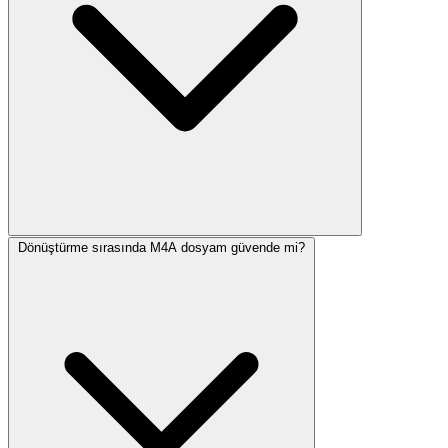
Dönüştürme sırasında M4A dosyam güvende mi?