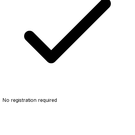
No registration required