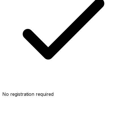
No registration required