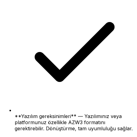
**Yazılım gereksinimleri** — Yazılımınız veya
platformunuz özellikle AZW3 formatını
gerektirebilir. Dönüştürme, tam uyumluluğu sağlar.