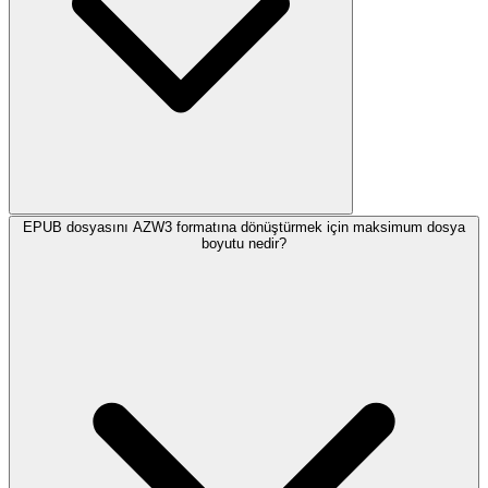
EPUB dosyasını AZW3 formatına dönüştürmek için maksimum dosya
boyutu nedir?