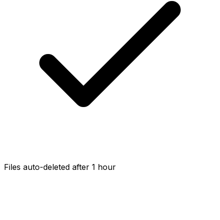
Files auto-deleted after 1 hour