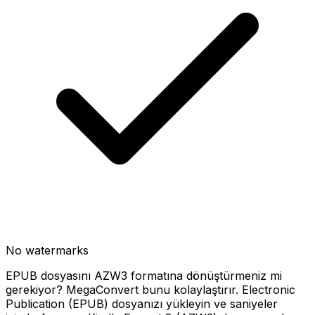
No watermarks
EPUB dosyasını AZW3 formatına dönüştürmeniz mi
gerekiyor? MegaConvert bunu kolaylaştırır. Electronic
Publication (EPUB) dosyanızı yükleyin ve saniyeler