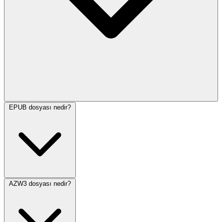
EPUB dosyası nedir?
AZW3 dosyası nedir?