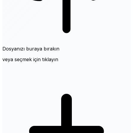
Dosyanızı buraya bırakın
veya seçmek için tıklayın