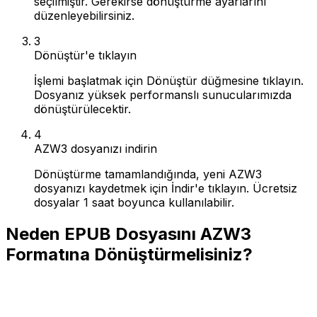
seçilmiştir. Gerekirse dönüştürme ayarlarını
düzenleyebilirsiniz.
3
Dönüştür'e tıklayın
İşlemi başlatmak için Dönüştür düğmesine tıklayın.
Dosyanız yüksek performanslı sunucularımızda
dönüştürülecektir.
4
AZW3 dosyanızı indirin
Dönüştürme tamamlandığında, yeni AZW3
dosyanızı kaydetmek için İndir'e tıklayın. Ücretsiz
dosyalar 1 saat boyunca kullanılabilir.
Neden EPUB Dosyasını AZW3
Formatına Dönüştürmelisiniz?