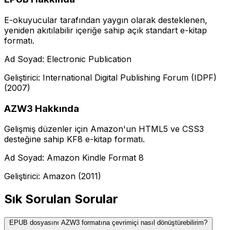
E-okuyucular tarafından yaygın olarak desteklenen,
yeniden akıtılabilir içeriğe sahip açık standart e-kitap
formatı.
Ad Soyad: Electronic Publication
Geliştirici: International Digital Publishing Forum (IDPF)
(2007)
AZW3 Hakkında
Gelişmiş düzenler için Amazon'un HTML5 ve CSS3
desteğine sahip KF8 e-kitap formatı.
Ad Soyad: Amazon Kindle Format 8
Geliştirici: Amazon (2011)
Sık Sorulan Sorular
EPUB dosyasını AZW3 formatına çevrimiçi nasıl dönüştürebilirim?