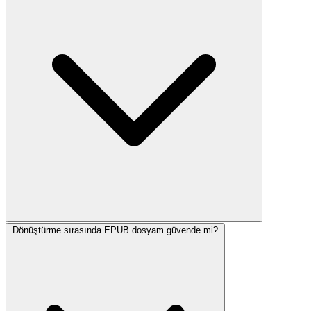
Dönüştürme sırasında EPUB dosyam güvende mi?