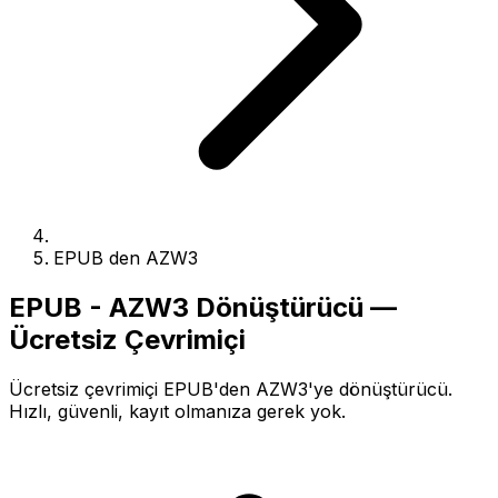
EPUB den AZW3
EPUB - AZW3 Dönüştürücü —
Ücretsiz Çevrimiçi
Ücretsiz çevrimiçi EPUB'den AZW3'ye dönüştürücü.
Hızlı, güvenli, kayıt olmanıza gerek yok.