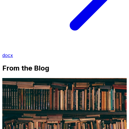
docx
From the Blog