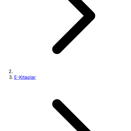
E-Kitaplar