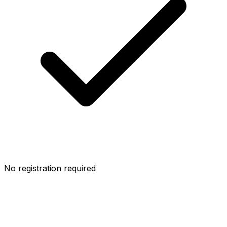
No registration required