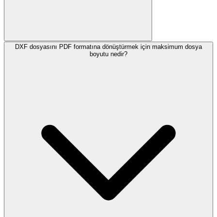
DXF dosyasını PDF formatına dönüştürmek için maksimum dosya
boyutu nedir?