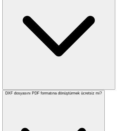
DXF dosyasını PDF formatına dönüştürmek ücretsiz mi?