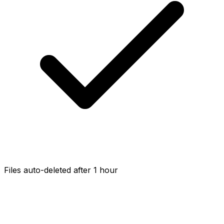
Files auto-deleted after 1 hour