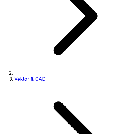
Vektör & CAD