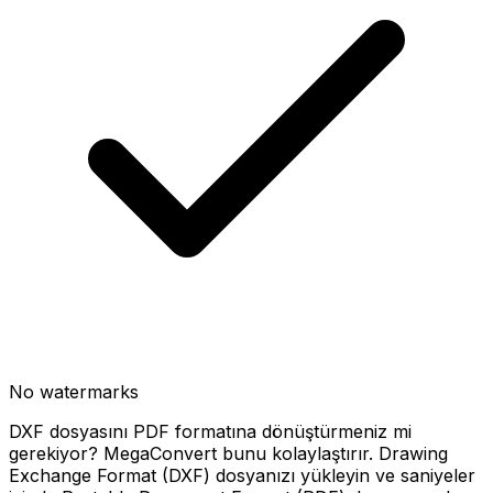
No watermarks
DXF dosyasını PDF formatına dönüştürmeniz mi
gerekiyor? MegaConvert bunu kolaylaştırır. Drawing
Exchange Format (DXF) dosyanızı yükleyin ve saniyeler