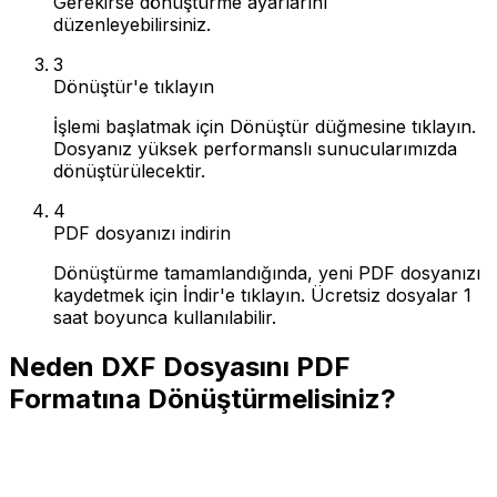
Gerekirse dönüştürme ayarlarını
düzenleyebilirsiniz.
3
Dönüştür'e tıklayın
İşlemi başlatmak için Dönüştür düğmesine tıklayın.
Dosyanız yüksek performanslı sunucularımızda
dönüştürülecektir.
4
PDF dosyanızı indirin
Dönüştürme tamamlandığında, yeni PDF dosyanızı
kaydetmek için İndir'e tıklayın. Ücretsiz dosyalar 1
saat boyunca kullanılabilir.
Neden DXF Dosyasını PDF
Formatına Dönüştürmelisiniz?