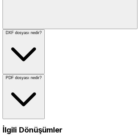
DXF dosyası nedir?
PDF dosyası nedir?
İlgili Dönüşümler