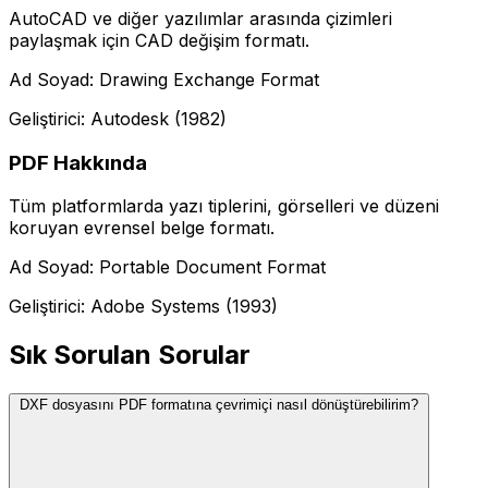
AutoCAD ve diğer yazılımlar arasında çizimleri
paylaşmak için CAD değişim formatı.
Ad Soyad: Drawing Exchange Format
Geliştirici: Autodesk (1982)
PDF Hakkında
Tüm platformlarda yazı tiplerini, görselleri ve düzeni
koruyan evrensel belge formatı.
Ad Soyad: Portable Document Format
Geliştirici: Adobe Systems (1993)
Sık Sorulan Sorular
DXF dosyasını PDF formatına çevrimiçi nasıl dönüştürebilirim?