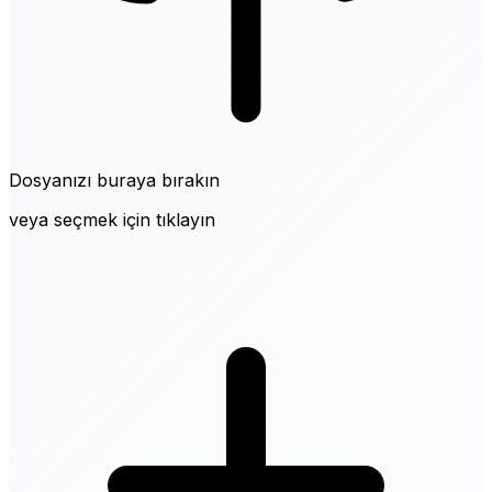
Dosyanızı buraya bırakın
veya seçmek için tıklayın