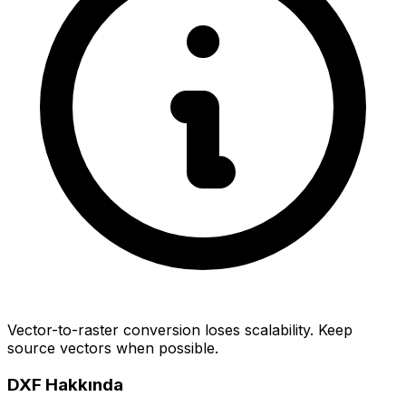
Vector-to-raster conversion loses scalability. Keep
source vectors when possible.
DXF Hakkında