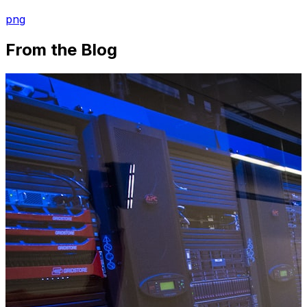
png
From the Blog