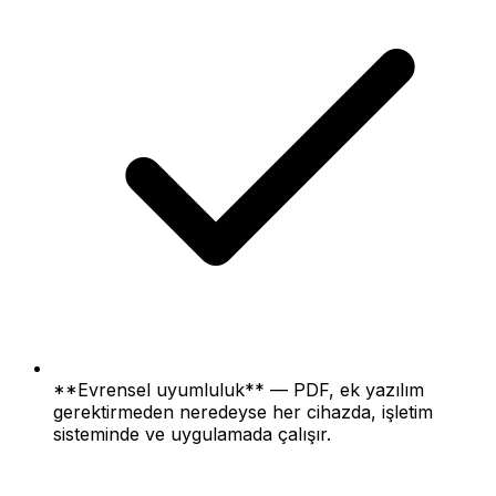
**Evrensel uyumluluk** — PDF, ek yazılım
gerektirmeden neredeyse her cihazda, işletim
sisteminde ve uygulamada çalışır.