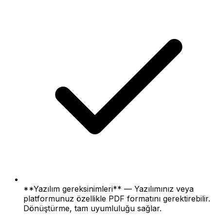
**Yazılım gereksinimleri** — Yazılımınız veya
platformunuz özellikle PDF formatını gerektirebilir.
Dönüştürme, tam uyumluluğu sağlar.